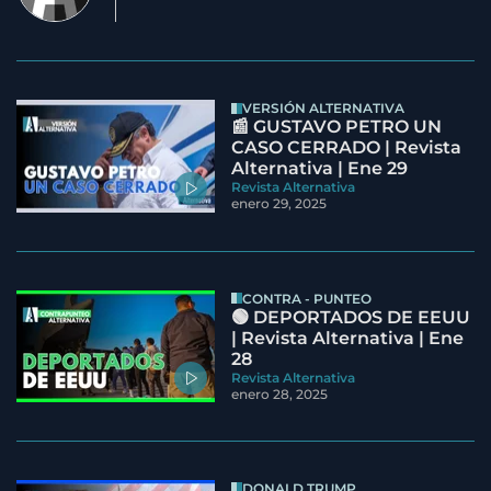
VERSIÓN ALTERNATIVA
📰 GUSTAVO PETRO UN
CASO CERRADO | Revista
Alternativa | Ene 29
Revista Alternativa
enero 29, 2025
CONTRA - PUNTEO
🟢 DEPORTADOS DE EEUU
| Revista Alternativa | Ene
28
Revista Alternativa
enero 28, 2025
DONALD TRUMP