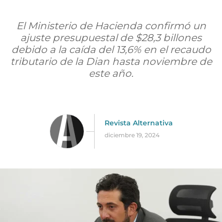
El Ministerio de Hacienda confirmó un
ajuste presupuestal de $28,3 billones
debido a la caída del 13,6% en el recaudo
tributario de la Dian hasta noviembre de
este año.
Revista Alternativa
diciembre 19, 2024