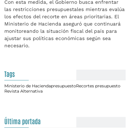
Con esta medida, el Gobierno busca enfrentar
las restricciones presupuestales mientras evalúa
los efectos del recorte en áreas prioritarias. El
Ministerio de Hacienda aseguró que continuará
monitoreando la situación fiscal del país para
ajustar sus políticas económicas según sea
necesario.
Tags
Ministerio de Hacienda
presupuesto
Recortes presupuesto
Revista Alternativa
Última portada