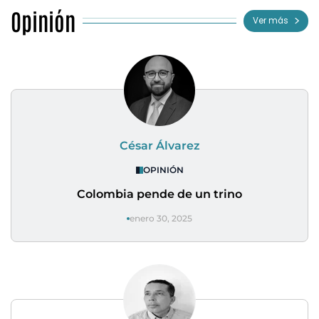
Opinión
Ver más
César Álvarez
OPINIÓN
Colombia pende de un trino
enero 30, 2025