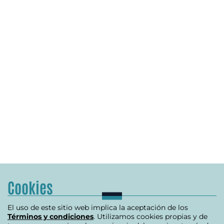
Cookies
El uso de este sitio web implica la aceptación de los
Términos y condiciones
. Utilizamos cookies propias y de