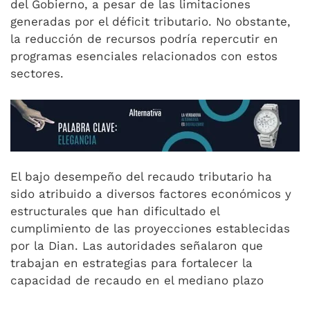
del Gobierno, a pesar de las limitaciones
generadas por el déficit tributario. No obstante,
la reducción de recursos podría repercutir en
programas esenciales relacionados con estos
sectores.
El bajo desempeño del recaudo tributario ha
sido atribuido a diversos factores económicos y
estructurales que han dificultado el
cumplimiento de las proyecciones establecidas
por la Dian. Las autoridades señalaron que
trabajan en estrategias para fortalecer la
capacidad de recaudo en el mediano plazo