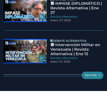
🟦 IMPASE DIPLOMÁTICO |
Revista Alternativa | Ene
27
Revista Alternativa
enero 27, 2025
DEBATE ALTERNATIVA
🔵 Intervención Militar en
Venezuela | Revista
Alternativa | Ene 13
Revista Alternativa
enero 13, 2025
Ver más