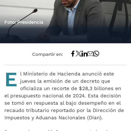
Foto: Presidencia
Compartir en:
E
l Ministerio de Hacienda anunció este
jueves la emisión de un decreto que
oficializa un recorte de $28,3 billones en
el presupuesto nacional de 2024. Esta decisión
se tomó en respuesta al bajo desempeño en el
recaudo tributario reportado por la Dirección de
Impuestos y Aduanas Nacionales (Dian).