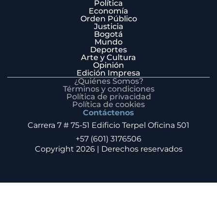
Política
Economía
Orden Público
Justicia
Bogotá
Mundo
Deportes
Arte y Cultura
Opinión
Edición Impresa
¿Quiénes Somos?
Términos y condiciones
Política de privacidad
Política de cookies
Contáctenos
Carrera 7 # 75-51 Edificio Terpel Oficina 501
+57 (601) 3176506
Copyright 2026 | Derechos reservados