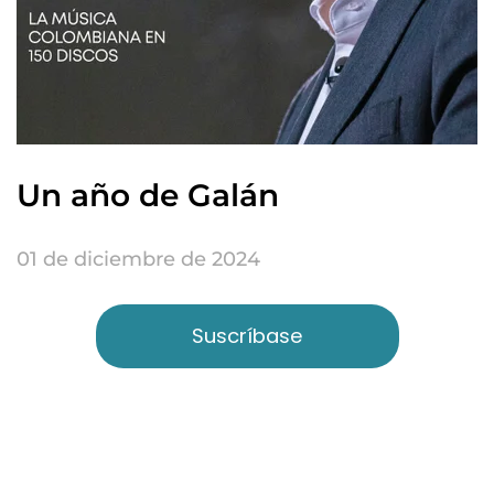
Un año de Galán
01 de diciembre de 2024
Suscríbase