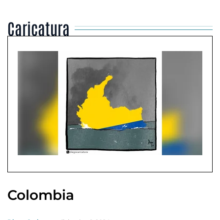
Caricatura
Colombia