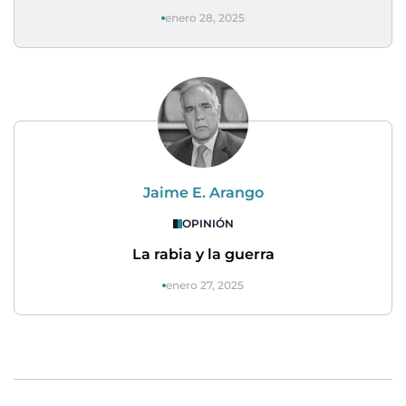
enero 28, 2025
Jaime E. Arango
OPINIÓN
La rabia y la guerra
enero 27, 2025