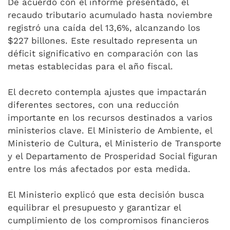
De acuerdo con el informe presentado, el
recaudo tributario acumulado hasta noviembre
registró una caída del 13,6%, alcanzando los
$227 billones. Este resultado representa un
déficit significativo en comparación con las
metas establecidas para el año fiscal.
El decreto contempla ajustes que impactarán
diferentes sectores, con una reducción
importante en los recursos destinados a varios
ministerios clave. El Ministerio de Ambiente, el
Ministerio de Cultura, el Ministerio de Transporte
y el Departamento de Prosperidad Social figuran
entre los más afectados por esta medida.
El Ministerio explicó que esta decisión busca
equilibrar el presupuesto y garantizar el
cumplimiento de los compromisos financieros