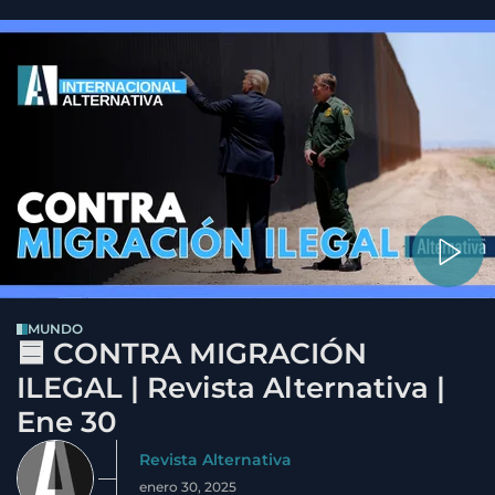
MUNDO
🟦 CONTRA MIGRACIÓN
ILEGAL | Revista Alternativa |
Ene 30
Revista Alternativa
enero 30, 2025