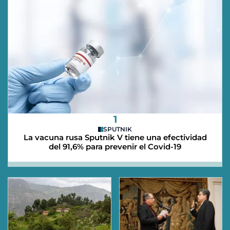
1
SPUTNIK
La vacuna rusa Sputnik V tiene una efectividad
del 91,6% para prevenir el Covid-19