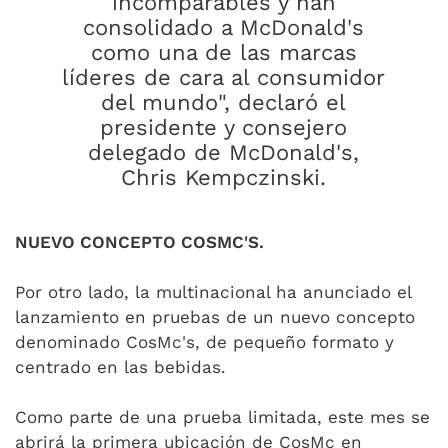
incomparables y han
consolidado a McDonald's
como una de las marcas
líderes de cara al consumidor
del mundo", declaró el
presidente y consejero
delegado de McDonald's,
Chris Kempczinski.
NUEVO CONCEPTO COSMC'S.
Por otro lado, la multinacional ha anunciado el
lanzamiento en pruebas de un nuevo concepto
denominado CosMc's, de pequeño formato y
centrado en las bebidas.
Como parte de una prueba limitada, este mes se
abrirá la primera ubicación de CosMc en