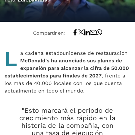
Compartir en:
L
a cadena estadounidense de restauración
McDonald's ha anunciado sus planes de
expansión para alcanzar la cifra de 50.000
establecimientos para finales de 2027
, frente a
los más de 40.000 locales con los que cuenta
actualmente en todo el mundo.
"Esto marcará el periodo de
crecimiento más rápido en la
historia de la compañía, con
una tasa de ejecución