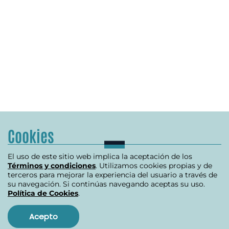
Cookies
El uso de este sitio web implica la aceptación de los
Términos y condiciones
. Utilizamos cookies propias y de
terceros para mejorar la experiencia del usuario a través de
su navegación. Si continúas navegando aceptas su uso.
Política de Cookies
.
Acepto