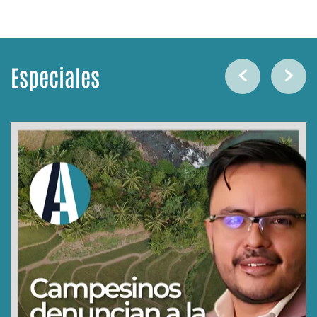
Especiales