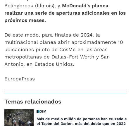
Bolingbrook (Illinois), y
McDonald's planea
realizar una serie de aperturas adicionales en los
próximos meses.
De este modo, para finales de 2024, la
multinacional planea abrir aproximadamente 10
ubicaciones piloto de CosMc en las áreas
metropolitanas de Dallas-Fort Worth y San
Antonio, en Estados Unidos.
EuropaPress
Temas relacionados
OIM
Más de medio millón de personas han cruzado est
el Tapón del Darién, más del doble que en 2022