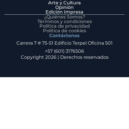
Arte y Cultura
Opinión
Edición Impresa
¿Quiénes Somos?
Términos y condiciones
Política de privacidad
Política de cookies
Contáctenos
Carrera 7 # 75-51 Edificio Terpel Oficina 501
+57 (601) 3176506
Copyright 2026 | Derechos reservados