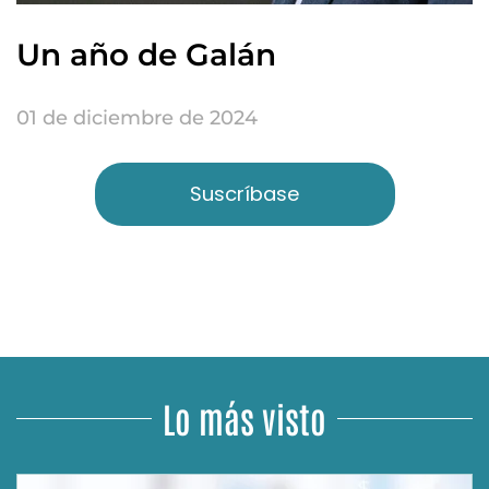
Un año de Galán
01 de diciembre de 2024
Suscríbase
Lo más visto