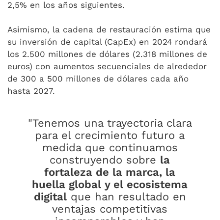
2,5% en los años siguientes.
Asimismo, la cadena de restauración estima que
su inversión de capital (CapEx) en 2024 rondará
los 2.500 millones de dólares (2.318 millones de
euros) con aumentos secuenciales de alrededor
de 300 a 500 millones de dólares cada año
hasta 2027.
"Tenemos una trayectoria clara
para el crecimiento futuro a
medida que continuamos
construyendo sobre
la
fortaleza de la marca, la
huella global y el ecosistema
digital
que han resultado en
ventajas competitivas