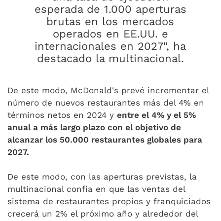
esperada de 1.000 aperturas
brutas en los mercados
operados en EE.UU. e
internacionales en 2027", ha
destacado la multinacional.
De este modo, McDonald's prevé incrementar el
número de nuevos restaurantes más del 4% en
términos netos en 2024 y
entre el 4% y el 5%
anual a más largo plazo con el objetivo de
alcanzar los 50.000 restaurantes globales para
2027.
De este modo, con las aperturas previstas, la
multinacional confía en que las ventas del
sistema de restaurantes propios y franquiciados
crecerá un 2% el próximo año y alrededor del