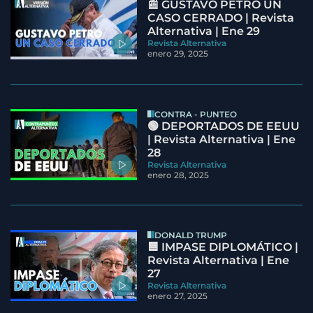
📰 GUSTAVO PETRO UN
CASO CERRADO | Revista
Alternativa | Ene 29
Revista Alternativa
enero 29, 2025
CONTRA - PUNTEO
🟢 DEPORTADOS DE EEUU
| Revista Alternativa | Ene
28
Revista Alternativa
enero 28, 2025
DONALD TRUMP
🟦 IMPASE DIPLOMÁTICO |
Revista Alternativa | Ene
27
Revista Alternativa
enero 27, 2025