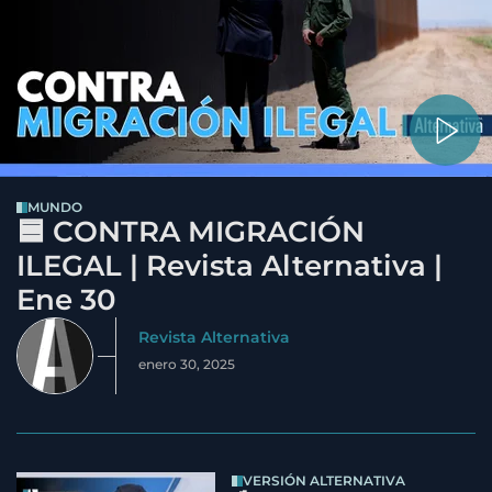
MUNDO
🟦 CONTRA MIGRACIÓN
ILEGAL | Revista Alternativa |
Ene 30
Revista Alternativa
enero 30, 2025
VERSIÓN ALTERNATIVA