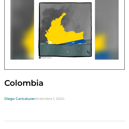
Colombia
Diego Caricatura
diciembre 1, 2024