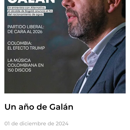
Un año de Galán
01 de diciembre de 2024