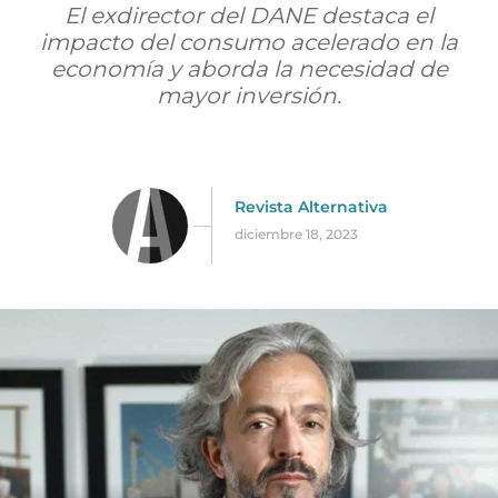
El exdirector del DANE destaca el
impacto del consumo acelerado en la
economía y aborda la necesidad de
mayor inversión.
Revista Alternativa
diciembre 18, 2023