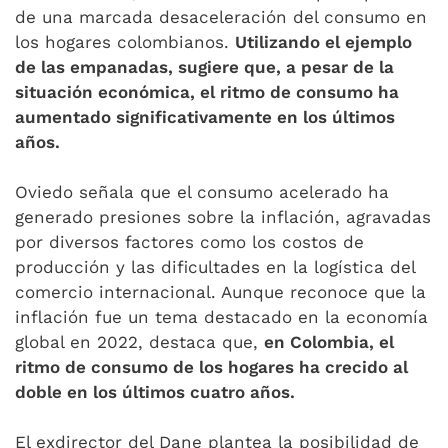
de una marcada desaceleración del consumo en
los hogares colombianos.
Utilizando el ejemplo
de las empanadas, sugiere que, a pesar de la
situación económica, el ritmo de consumo ha
aumentado significativamente en los últimos
años.
Oviedo señala que el consumo acelerado ha
generado presiones sobre la inflación, agravadas
por diversos factores como los costos de
producción y las dificultades en la logística del
comercio internacional. Aunque reconoce que la
inflación fue un tema destacado en la economía
global en 2022, destaca que,
en Colombia, el
ritmo de consumo de los hogares ha crecido al
doble en los últimos cuatro años.
El exdirector del Dane plantea la posibilidad de