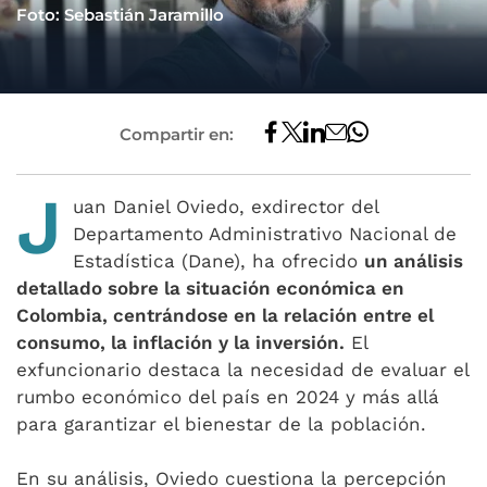
Foto: Sebastián Jaramillo
Compartir en:
J
uan Daniel Oviedo, exdirector del
Departamento Administrativo Nacional de
Estadística (Dane), ha ofrecido
un análisis
detallado sobre la situación económica en
Colombia, centrándose en la relación entre el
consumo, la inflación y la inversión.
El
exfuncionario destaca la necesidad de evaluar el
rumbo económico del país en 2024 y más allá
para garantizar el bienestar de la población.
En su análisis, Oviedo cuestiona la percepción