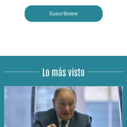
Suscríbase
Lo más visto