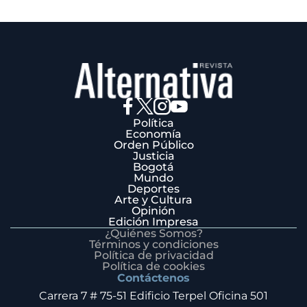
Política
Economía
Orden Público
Justicia
Bogotá
Mundo
Deportes
Arte y Cultura
Opinión
Edición Impresa
¿Quiénes Somos?
Términos y condiciones
Política de privacidad
Política de cookies
Contáctenos
Carrera 7 # 75-51 Edificio Terpel Oficina 501