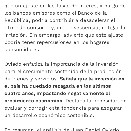
que un ajuste en las tasas de interés, a cargo de
los bancos emisores como el Banco de la
República, podría contribuir a desacelerar el
ritmo de consumo y, en consecuencia, mitigar la
inflación. Sin embargo, advierte que este ajuste
podría tener repercusiones en los hogares
consumidores.
Oviedo enfatiza la importancia de la inversión
para el crecimiento sostenido de la producción
de bienes y servicios.
Señala que la inversión en
el país ha quedado rezagada en los últimos
cuatro años, impactando negativamente el
crecimiento económico.
Destaca la necesidad de
evaluar y corregir esta tendencia para asegurar
un desarrollo económico sostenible.
En resumen, el análisis de Juan Daniel Oviedo