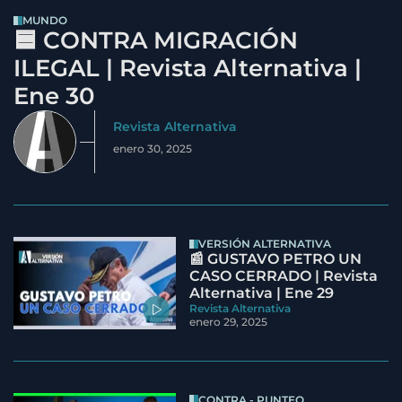
MUNDO
🟦 CONTRA MIGRACIÓN
ILEGAL | Revista Alternativa |
Ene 30
Revista Alternativa
enero 30, 2025
VERSIÓN ALTERNATIVA
📰 GUSTAVO PETRO UN
CASO CERRADO | Revista
Alternativa | Ene 29
Revista Alternativa
enero 29, 2025
CONTRA - PUNTEO