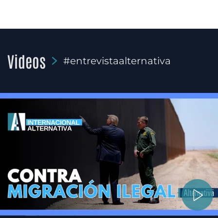
Videos
#entrevistaalternativa