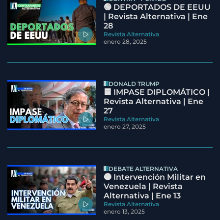
🟢 DEPORTADOS DE EEUU
| Revista Alternativa | Ene
28
Revista Alternativa
enero 28, 2025
DONALD TRUMP
🟦 IMPASE DIPLOMÁTICO |
Revista Alternativa | Ene
27
Revista Alternativa
enero 27, 2025
DEBATE ALTERNATIVA
🔵 Intervención Militar en
Venezuela | Revista
Alternativa | Ene 13
Revista Alternativa
enero 13, 2025