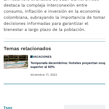
destaca la compleja interconexión entre
consumo, inflación e inversión en la economía
colombiana, subrayando la importancia de tomar
decisiones informadas para garantizar el
bienestar a largo plazo de la población.
Temas relacionados
VACACIONES
Temporada decembrina: Hoteles proyectan ocupa
superior al 60%
diciembre 17, 2023
Tags