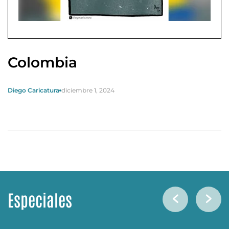
Colombia
Diego Caricatura
diciembre 1, 2024
Especiales