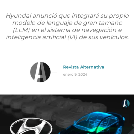
Hyundai anunció que integrará su propio
modelo de lenguaje de gran tamaño
(LLM) en el sistema de navegación e
inteligencia artificial (IA) de sus vehículos.
Revista Alternativa
enero 9, 2024