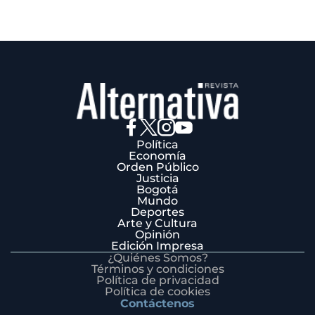
Política
Economía
Orden Público
Justicia
Bogotá
Mundo
Deportes
Arte y Cultura
Opinión
Edición Impresa
¿Quiénes Somos?
Términos y condiciones
Política de privacidad
Política de cookies
Contáctenos