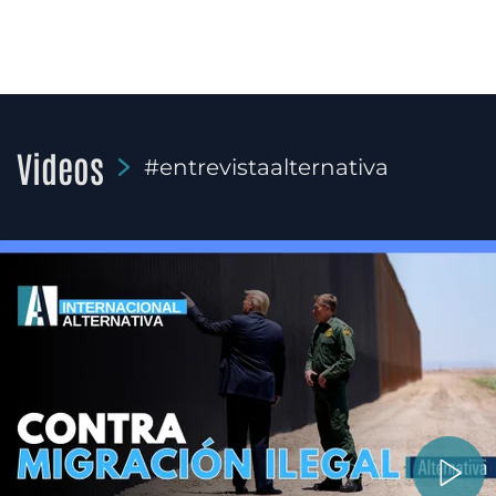
Videos
#entrevistaalternativa