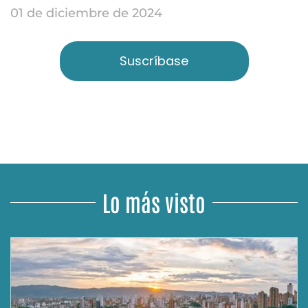
01 de diciembre de 2024
Suscríbase
Lo más visto