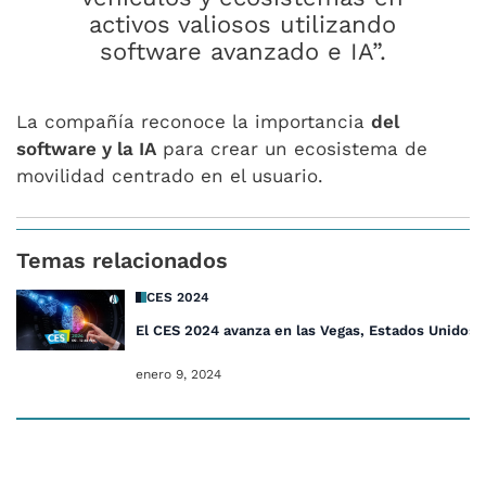
activos valiosos utilizando
software avanzado e IA”.
La compañía reconoce la importancia
del
software y la IA
para crear un ecosistema de
movilidad centrado en el usuario.
Temas relacionados
CES 2024
El CES 2024 avanza en las Vegas, Estados Unidos
enero 9, 2024