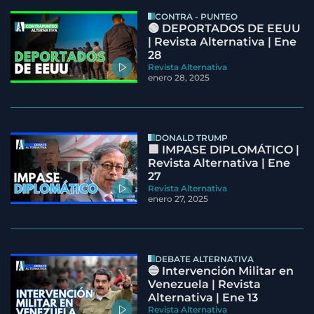
CONTRA - PUNTEO
🟢 DEPORTADOS DE EEUU
| Revista Alternativa | Ene
28
Revista Alternativa
enero 28, 2025
DONALD TRUMP
🟦 IMPASE DIPLOMÁTICO |
Revista Alternativa | Ene
27
Revista Alternativa
enero 27, 2025
DEBATE ALTERNATIVA
🔵 Intervención Militar en
Venezuela | Revista
Alternativa | Ene 13
Revista Alternativa