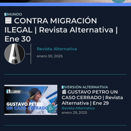
MUNDO
🟦 CONTRA MIGRACIÓN
ILEGAL | Revista Alternativa |
Ene 30
Revista Alternativa
enero 30, 2025
VERSIÓN ALTERNATIVA
📰 GUSTAVO PETRO UN
CASO CERRADO | Revista
Alternativa | Ene 29
Revista Alternativa
enero 29, 2025