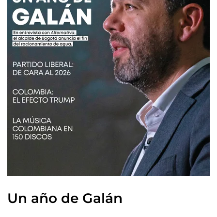
Un año de Galán