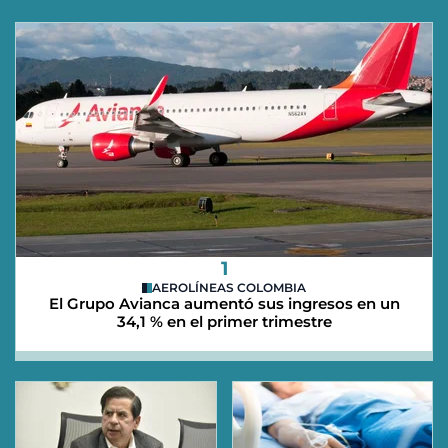
1
AEROLÍNEAS COLOMBIA
El Grupo Avianca aumentó sus ingresos en un
34,1 % en el primer trimestre