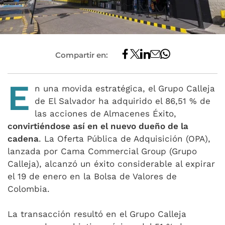
Compartir en:
E
n una movida estratégica, el Grupo Calleja
de El Salvador ha adquirido el 86,51 % de
las acciones de Almacenes Éxito,
convirtiéndose así en el nuevo dueño de la
cadena
. La Oferta Pública de Adquisición (OPA),
lanzada por Cama Commercial Group (Grupo
Calleja), alcanzó un éxito considerable al expirar
el 19 de enero en la Bolsa de Valores de
Colombia.
La transacción resultó en el Grupo Calleja