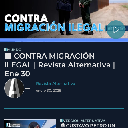
MUNDO
🟦 CONTRA MIGRACIÓN
ILEGAL | Revista Alternativa |
Ene 30
Revista Alternativa
enero 30, 2025
VERSIÓN ALTERNATIVA
📰 GUSTAVO PETRO UN