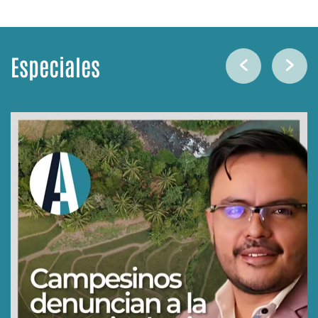
Especiales