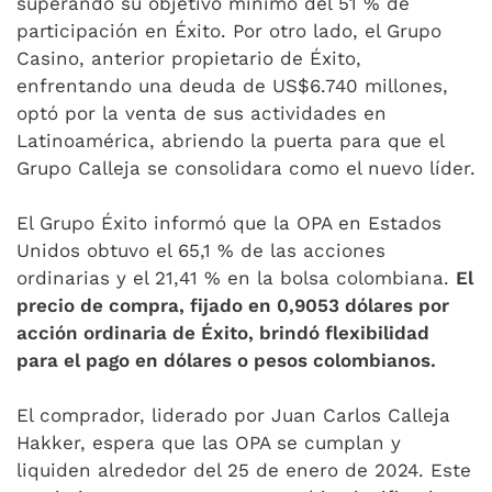
superando su objetivo mínimo del 51 % de
participación en Éxito. Por otro lado, el Grupo
Casino, anterior propietario de Éxito,
enfrentando una deuda de US$6.740 millones,
optó por la venta de sus actividades en
Latinoamérica, abriendo la puerta para que el
Grupo Calleja se consolidara como el nuevo líder.
El Grupo Éxito informó que la OPA en Estados
Unidos obtuvo el 65,1 % de las acciones
ordinarias y el 21,41 % en la bolsa colombiana.
El
precio de compra, fijado en 0,9053 dólares por
acción ordinaria de Éxito, brindó flexibilidad
para el pago en dólares o pesos colombianos.
El comprador, liderado por Juan Carlos Calleja
Hakker, espera que las OPA se cumplan y
liquiden alrededor del 25 de enero de 2024. Este