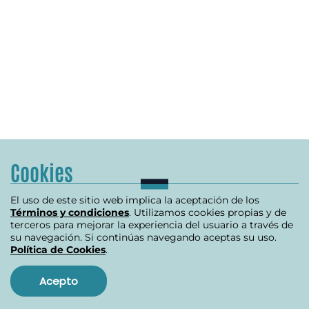
Cookies
El uso de este sitio web implica la aceptación de los
Términos y condiciones
. Utilizamos cookies propias y de
terceros para mejorar la experiencia del usuario a través de
su navegación. Si continúas navegando aceptas su uso.
Política de Cookies
.
Acepto