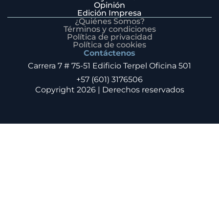
Opinión
Edición Impresa
¿Quiénes Somos?
Términos y condiciones
Política de privacidad
Política de cookies
Contáctenos
Carrera 7 # 75-51 Edificio Terpel Oficina 501
+57 (601) 3176506
Copyright 2026 | Derechos reservados