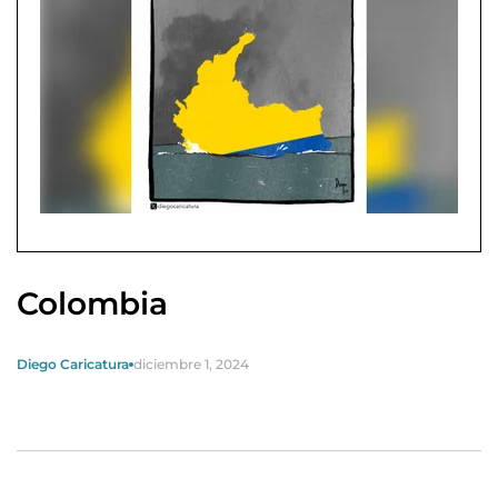
Colombia
Diego Caricatura
diciembre 1, 2024