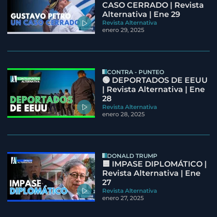
CASO CERRADO | Revista
Alternativa | Ene 29
Revista Alternativa
enero 29, 2025
CONTRA - PUNTEO
🟢 DEPORTADOS DE EEUU
| Revista Alternativa | Ene
28
Revista Alternativa
enero 28, 2025
DONALD TRUMP
🟦 IMPASE DIPLOMÁTICO |
Revista Alternativa | Ene
27
Revista Alternativa
enero 27, 2025