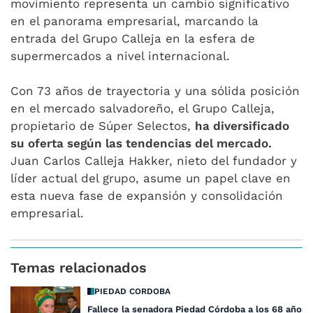
movimiento representa un cambio significativo
en el panorama empresarial, marcando la
entrada del Grupo Calleja en la esfera de
supermercados a nivel internacional.
Con 73 años de trayectoria y una sólida posición
en el mercado salvadoreño, el Grupo Calleja,
propietario de Súper Selectos,
ha diversificado
su oferta según las tendencias del mercado.
Juan Carlos Calleja Hakker, nieto del fundador y
líder actual del grupo, asume un papel clave en
esta nueva fase de expansión y consolidación
empresarial.
Temas relacionados
PIEDAD CORDOBA
Fallece la senadora Piedad Córdoba a los 68 años 