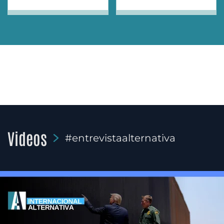
Videos
#entrevistaalternativa