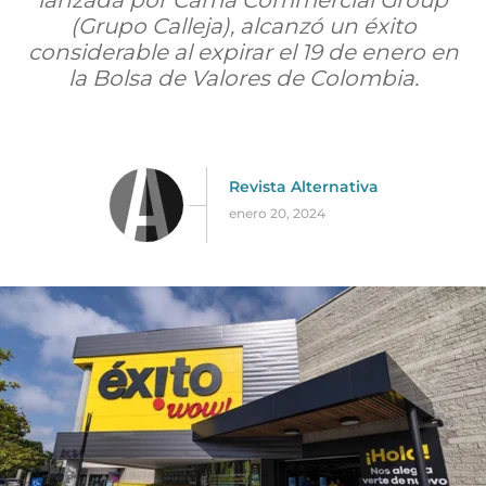
lanzada por Cama Commercial Group
(Grupo Calleja), alcanzó un éxito
considerable al expirar el 19 de enero en
la Bolsa de Valores de Colombia.
Revista Alternativa
enero 20, 2024