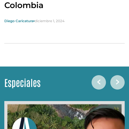
Colombia
Diego Caricatura
diciembre 1, 2024
Especiales