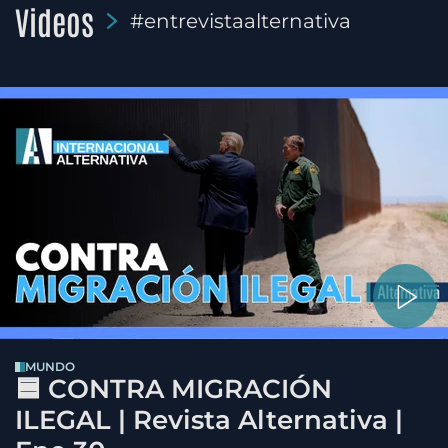
Videos
#entrevistaalternativa
MUNDO
🟦 CONTRA MIGRACIÓN
ILEGAL | Revista Alternativa |