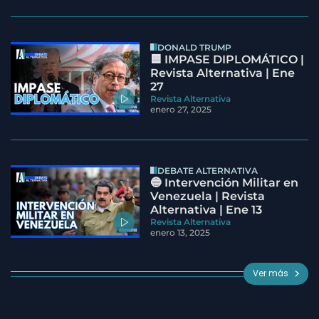
DONALD TRUMP
🟦 IMPASE DIPLOMÁTICO |
Revista Alternativa | Ene
27
Revista Alternativa
enero 27, 2025
DEBATE ALTERNATIVA
🔵 Intervención Militar en
Venezuela | Revista
Alternativa | Ene 13
Revista Alternativa
enero 13, 2025
Ver más