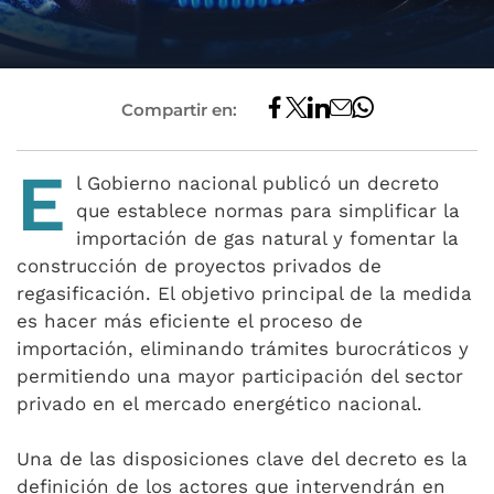
Compartir en:
E
l Gobierno nacional publicó un decreto
que establece normas para simplificar la
importación de gas natural y fomentar la
construcción de proyectos privados de
regasificación. El objetivo principal de la medida
es hacer más eficiente el proceso de
importación, eliminando trámites burocráticos y
permitiendo una mayor participación del sector
privado en el mercado energético nacional.
Una de las disposiciones clave del decreto es la
definición de los actores que intervendrán en