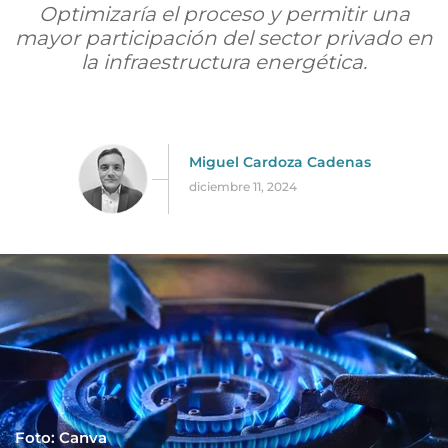
Optimizaría el proceso y permitir una
mayor participación del sector privado en
la infraestructura energética.
Miguel Cardoza Cadenas
diciembre 11, 2024
Foto: Canva