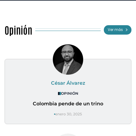
Opinión
Ver más
César Álvarez
OPINIÓN
Colombia pende de un trino
enero 30, 2025