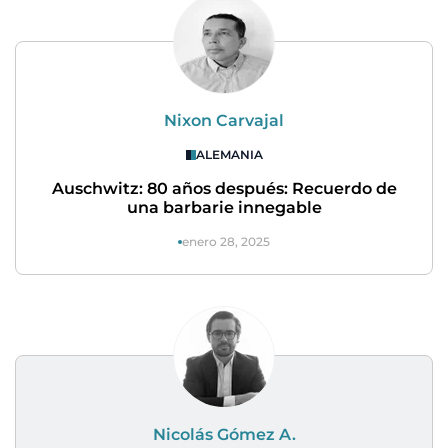
Nixon Carvajal
ALEMANIA
Auschwitz: 80 años después: Recuerdo de
una barbarie innegable
enero 28, 2025
Nicolás Gómez A.