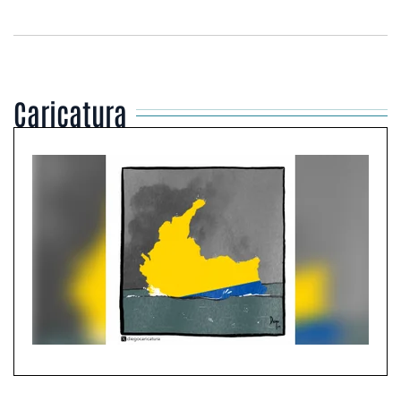
Caricatura