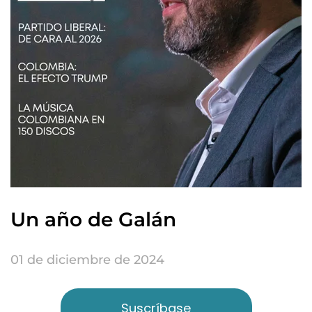
Un año de Galán
01 de diciembre de 2024
Suscríbase