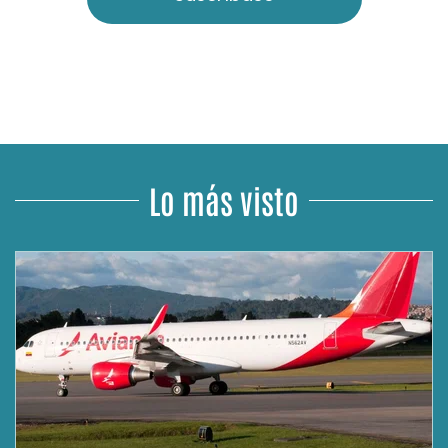
Lo más visto