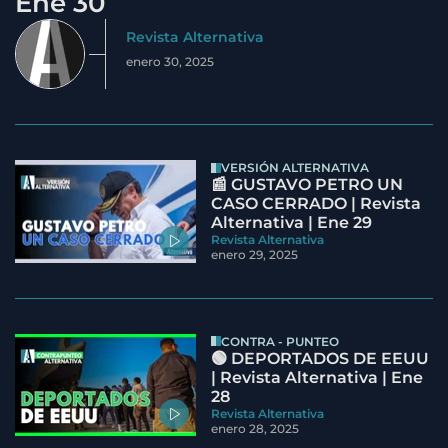
Ene 30
Revista Alternativa
enero 30, 2025
VERSIÓN ALTERNATIVA
📰 GUSTAVO PETRO UN
CASO CERRADO | Revista
Alternativa | Ene 29
Revista Alternativa
enero 29, 2025
CONTRA - PUNTEO
🟢 DEPORTADOS DE EEUU
| Revista Alternativa | Ene
28
Revista Alternativa
enero 28, 2025