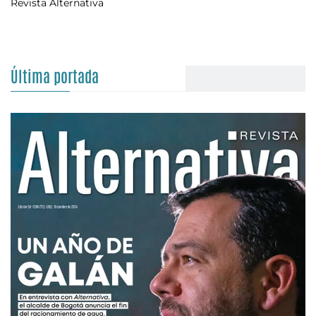
Revista Alternativa
Última portada