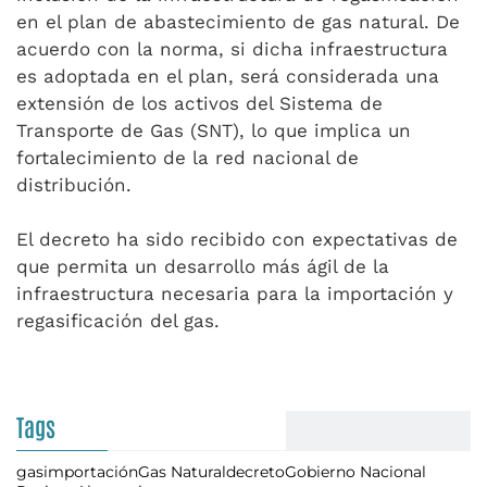
en el plan de abastecimiento de gas natural. De
acuerdo con la norma, si dicha infraestructura
es adoptada en el plan, será considerada una
extensión de los activos del Sistema de
Transporte de Gas (SNT), lo que implica un
fortalecimiento de la red nacional de
distribución.
El decreto ha sido recibido con expectativas de
que permita un desarrollo más ágil de la
infraestructura necesaria para la importación y
regasificación del gas.
Tags
gas
importación
Gas Natural
decreto
Gobierno Nacional