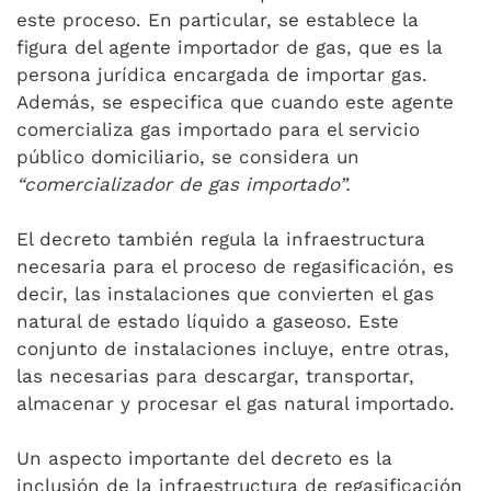
este proceso. En particular, se establece la
figura del agente importador de gas, que es la
persona jurídica encargada de importar gas.
Además, se especifica que cuando este agente
comercializa gas importado para el servicio
público domiciliario, se considera un
“comercializador de gas importado”.
El decreto también regula la infraestructura
necesaria para el proceso de regasificación, es
decir, las instalaciones que convierten el gas
natural de estado líquido a gaseoso. Este
conjunto de instalaciones incluye, entre otras,
las necesarias para descargar, transportar,
almacenar y procesar el gas natural importado.
Un aspecto importante del decreto es la
inclusión de la infraestructura de regasificación