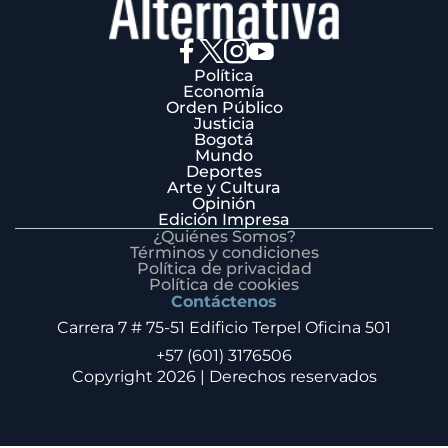
Política
Economía
Orden Público
Justicia
Bogotá
Mundo
Deportes
Arte y Cultura
Opinión
Edición Impresa
¿Quiénes Somos?
Términos y condiciones
Política de privacidad
Política de cookies
Contáctenos
Carrera 7 # 75-51 Edificio Terpel Oficina 501
+57 (601) 3176506
Copyright 2026 | Derechos reservados