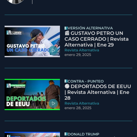
VERSIÓN ALTERNATIVA
📰 GUSTAVO PETRO UN
CASO CERRADO | Revista
Alternativa | Ene 29
Revista Alternativa
enero 29, 2025
CONTRA - PUNTEO
🟢 DEPORTADOS DE EEUU
| Revista Alternativa | Ene
28
Revista Alternativa
enero 28, 2025
DONALD TRUMP