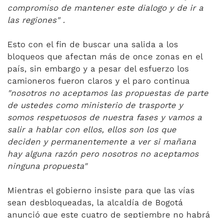
compromiso de mantener este dialogo y de ir a
las regiones" .
Esto con el fin de buscar una salida a los
bloqueos que afectan más de once zonas en el
país, sin embargo y a pesar del esfuerzo los
camioneros fueron claros y el paro continua
"nosotros no aceptamos las propuestas de parte
de ustedes como ministerio de trasporte y
somos respetuosos de nuestra fases y vamos a
salir a hablar con ellos, ellos son los que
deciden y permanentemente a ver si mañana
hay alguna razón pero nosotros no aceptamos
ninguna propuesta"
Mientras el gobierno insiste para que las vías
sean desbloqueadas, la alcaldía de Bogotá
anunció que este cuatro de septiembre no habrá