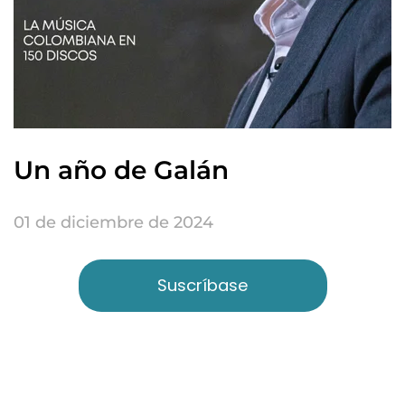
Un año de Galán
01 de diciembre de 2024
Suscríbase