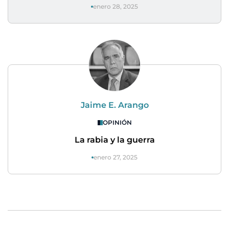
enero 28, 2025
Jaime E. Arango
OPINIÓN
La rabia y la guerra
enero 27, 2025