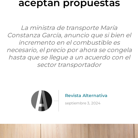
aceptan propuestas
La ministra de transporte María
Constanza García, anuncio que si bien el
incremento en el combustible es
necesario, el precio por ahora se congela
hasta que se llegue a un acuerdo con el
sector transportador
Revista Alternativa
septiembre 3, 2024