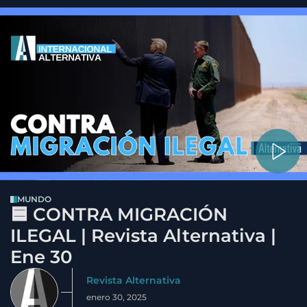
MUNDO
🟦 CONTRA MIGRACIÓN
ILEGAL | Revista Alternativa |
Ene 30
Revista Alternativa
enero 30, 2025