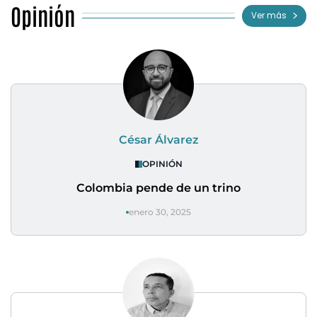
Opinión
Ver más
César Álvarez
OPINIÓN
Colombia pende de un trino
enero 30, 2025