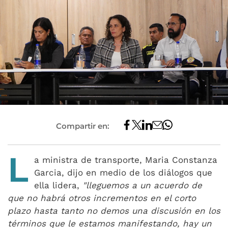
Compartir en:
L
a ministra de transporte, Maria Constanza
Garcia, dijo en medio de los diálogos que
ella lidera,
"lleguemos a un acuerdo de
que no habrá otros incrementos en el corto
plazo hasta tanto no demos una discusión en los
términos que le estamos manifestando, hay un