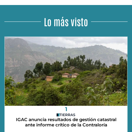
Lo más visto
1
TIERRAS
IGAC anuncia resultados de gestión catastral
ante informe crítico de la Contraloría