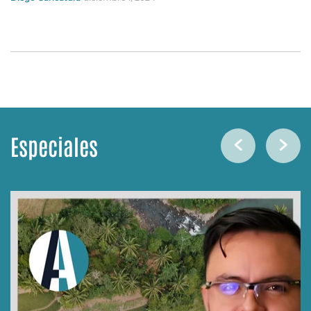
Especiales