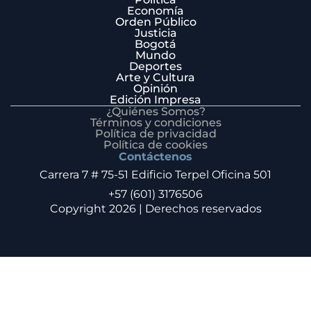
Economía
Orden Público
Justicia
Bogotá
Mundo
Deportes
Arte y Cultura
Opinión
Edición Impresa
¿Quiénes Somos?
Términos y condiciones
Política de privacidad
Política de cookies
Contáctenos
Carrera 7 # 75-51 Edificio Terpel Oficina 501
+57 (601) 3176506
Copyright 2026 | Derechos reservados