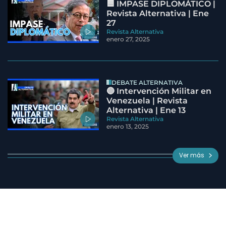
🟦 IMPASE DIPLOMÁTICO |
Revista Alternativa | Ene
27
Revista Alternativa
enero 27, 2025
DEBATE ALTERNATIVA
🔵 Intervención Militar en
Venezuela | Revista
Alternativa | Ene 13
Revista Alternativa
enero 13, 2025
Ver más