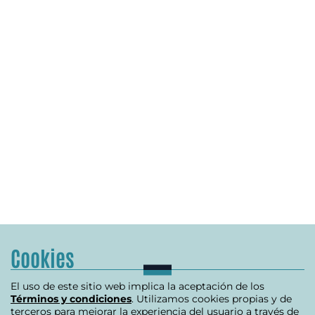
Cookies
El uso de este sitio web implica la aceptación de los
Términos y condiciones
. Utilizamos cookies propias y de
terceros para mejorar la experiencia del usuario a través de