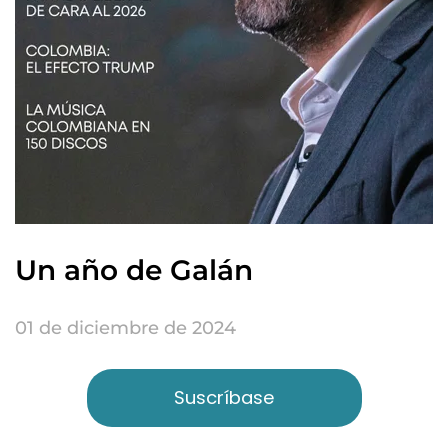
Un año de Galán
01 de diciembre de 2024
Suscríbase