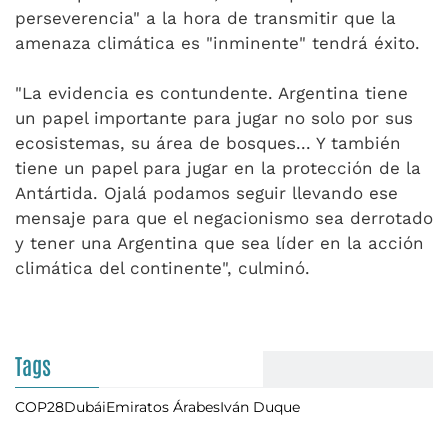
perseverencia" a la hora de transmitir que la
amenaza climática es "inminente" tendrá éxito.
"La evidencia es contundente. Argentina tiene
un papel importante para jugar no solo por sus
ecosistemas, su área de bosques... Y también
tiene un papel para jugar en la protección de la
Antártida. Ojalá podamos seguir llevando ese
mensaje para que el negacionismo sea derrotado
y tener una Argentina que sea líder en la acción
climática del continente", culminó.
Tags
COP28
Dubái
Emiratos Árabes
Iván Duque