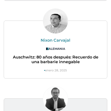
Nixon Carvajal
ALEMANIA
Auschwitz: 80 años después: Recuerdo de
una barbarie innegable
enero 28, 2025