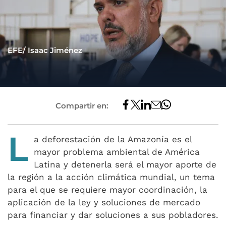
EFE/ Isaac Jiménez
Compartir en:
L
a deforestación de la Amazonía es el
mayor problema ambiental de América
Latina y detenerla será el mayor aporte de
la región a la acción climática mundial, un tema
para el que se requiere mayor coordinación, la
aplicación de la ley y soluciones de mercado
para financiar y dar soluciones a sus pobladores.