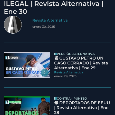
ILEGAL | Revista Alternativa |
Ene 30
Revista Alternativa
enero 30, 2025
VERSIÓN ALTERNATIVA
📰 GUSTAVO PETRO UN
CASO CERRADO | Revista
Alternativa | Ene 29
Revista Alternativa
enero 29, 2025
CONTRA - PUNTEO
🟢 DEPORTADOS DE EEUU
| Revista Alternativa | Ene
28