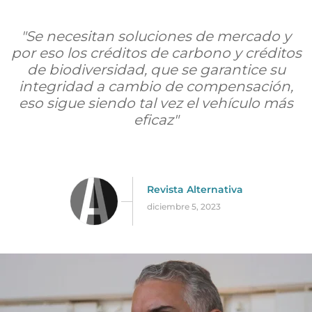
"Se necesitan soluciones de mercado y
por eso los créditos de carbono y créditos
de biodiversidad, que se garantice su
integridad a cambio de compensación,
eso sigue siendo tal vez el vehículo más
eficaz"
Revista Alternativa
diciembre 5, 2023