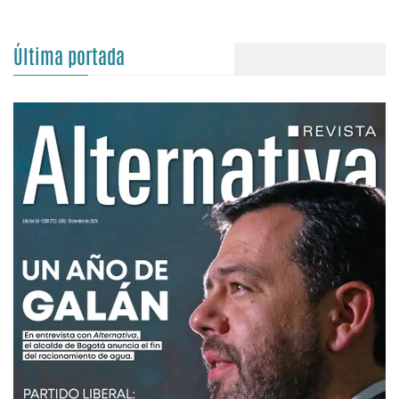
Última portada