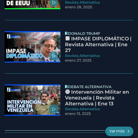
Revista Alternativa
enero 28, 2025
DONALD TRUMP
🟦 IMPASE DIPLOMÁTICO |
Revista Alternativa | Ene
27
Revista Alternativa
enero 27, 2025
DEBATE ALTERNATIVA
🔵 Intervención Militar en
Venezuela | Revista
Alternativa | Ene 13
Revista Alternativa
enero 13, 2025
Ver más