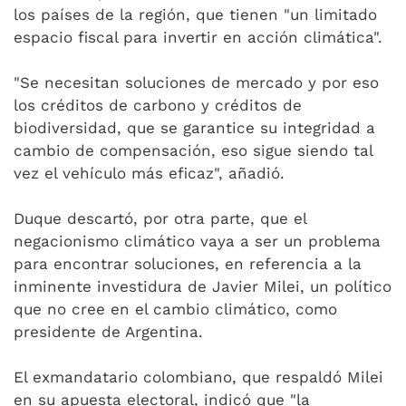
los países de la región, que tienen "un limitado
espacio fiscal para invertir en acción climática".
"Se necesitan soluciones de mercado y por eso
los créditos de carbono y créditos de
biodiversidad, que se garantice su integridad a
cambio de compensación, eso sigue siendo tal
vez el vehículo más eficaz", añadió.
Duque descartó, por otra parte, que el
negacionismo climático vaya a ser un problema
para encontrar soluciones, en referencia a la
inminente investidura de Javier Milei, un político
que no cree en el cambio climático, como
presidente de Argentina.
El exmandatario colombiano, que respaldó Milei
en su apuesta electoral, indicó que "la