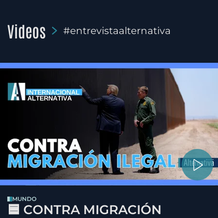
Videos
#entrevistaalternativa
MUNDO
🟦 CONTRA MIGRACIÓN