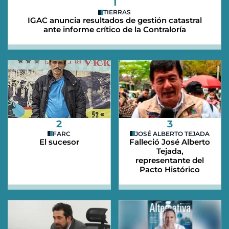
1
TIERRAS
IGAC anuncia resultados de gestión catastral
ante informe crítico de la Contraloría
2
3
FARC
JOSÉ ALBERTO TEJADA
El sucesor
Falleció José Alberto
Tejada,
representante del
Pacto Histórico