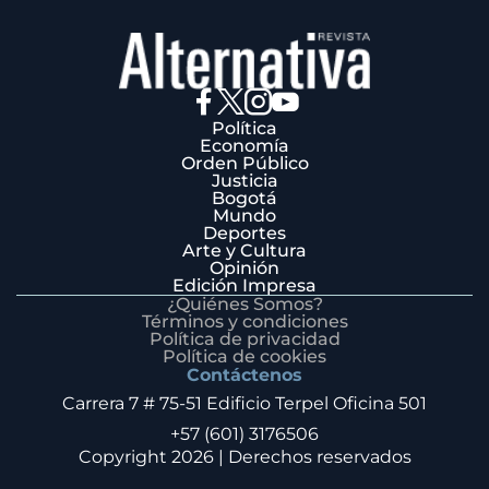
Política
Economía
Orden Público
Justicia
Bogotá
Mundo
Deportes
Arte y Cultura
Opinión
Edición Impresa
¿Quiénes Somos?
Términos y condiciones
Política de privacidad
Política de cookies
Contáctenos
Carrera 7 # 75-51 Edificio Terpel Oficina 501
+57 (601) 3176506
Copyright 2026 | Derechos reservados