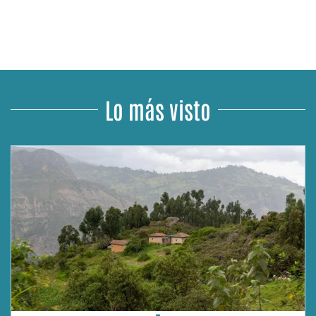
Lo más visto