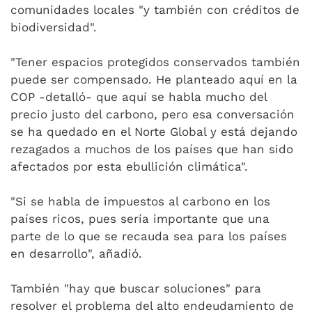
comunidades locales "y también con créditos de
biodiversidad".
"Tener espacios protegidos conservados también
puede ser compensado. He planteado aquí en la
COP -detalló- que aquí se habla mucho del
precio justo del carbono, pero esa conversación
se ha quedado en el Norte Global y está dejando
rezagados a muchos de los países que han sido
afectados por esta ebullición climática".
"Si se habla de impuestos al carbono en los
países ricos, pues sería importante que una
parte de lo que se recauda sea para los países
en desarrollo", añadió.
También "hay que buscar soluciones" para
resolver el problema del alto endeudamiento de