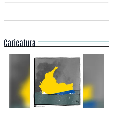
Caricatura