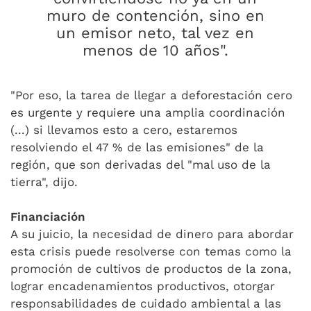
muro de contención, sino en
un emisor neto, tal vez en
menos de 10 años".
"Por eso, la tarea de llegar a deforestación cero
es urgente y requiere una amplia coordinación
(...) si llevamos esto a cero, estaremos
resolviendo el 47 % de las emisiones" de la
región, que son derivadas del "mal uso de la
tierra", dijo.
Financiación
A su juicio, la necesidad de dinero para abordar
esta crisis puede resolverse con temas como la
promoción de cultivos de productos de la zona,
lograr encadenamientos productivos, otorgar
responsabilidades de cuidado ambiental a las