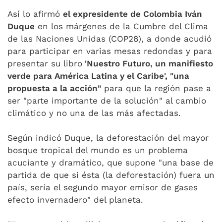
Así lo afirmó
el expresidente de Colombia Iván
Duque
en los márgenes de la Cumbre del Clima
de las Naciones Unidas (COP28), a donde acudió
para participar en varias mesas redondas y para
presentar su libro
'Nuestro Futuro, un manifiesto
verde para América Latina y el Caribe', "una
propuesta a la acción"
para que la región pase a
ser "parte importante de la solución" al cambio
climático y no una de las más afectadas.
Según indicó Duque, la deforestación del mayor
bosque tropical del mundo es un problema
acuciante y dramático, que supone "una base de
partida de que si ésta (la deforestación) fuera un
país, sería el segundo mayor emisor de gases
efecto invernadero" del planeta.