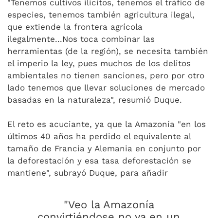
"Tenemos cultivos ilícitos, tenemos el tráfico de
especies, tenemos también agricultura ilegal,
que extiende la frontera agrícola
ilegalmente...Nos toca combinar las
herramientas (de la región), se necesita también
el imperio la ley, pues muchos de los delitos
ambientales no tienen sanciones, pero por otro
lado tenemos que llevar soluciones de mercado
basadas en la naturaleza", resumió Duque.
El reto es acuciante, ya que la Amazonía "en los
últimos 40 años ha perdido el equivalente al
tamaño de Francia y Alemania en conjunto por
la deforestación y esa tasa deforestación se
mantiene", subrayó Duque, para añadir
"Veo la Amazonía
convirtiéndose no ya en un