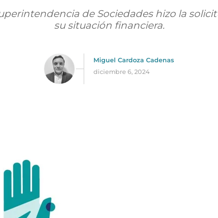
uperintendencia de Sociedades hizo la solici
su situación financiera.
Miguel Cardoza Cadenas
diciembre 6, 2024