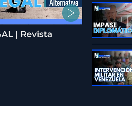
L | Revista