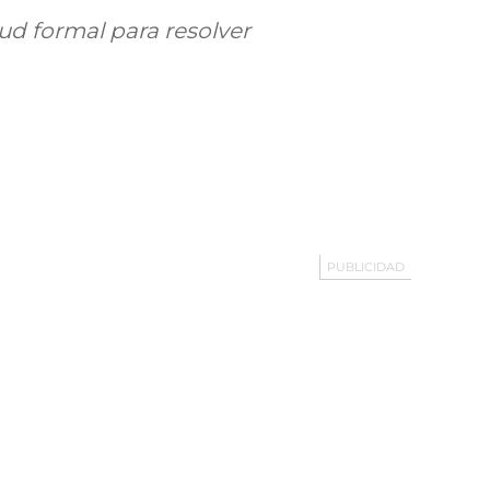
tud formal para resolver