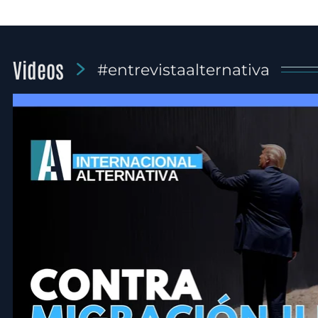
Videos
#entrevistaalternativa