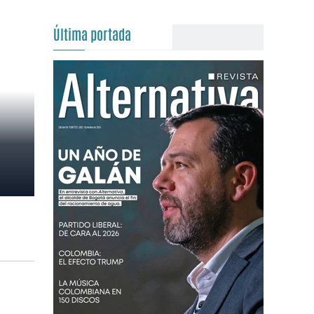
Última portada