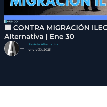
MUNDO
🟦 CONTRA MIGRACIÓN ILEGA
Alternativa | Ene 30
Revista Alternativa
enero 30, 2025