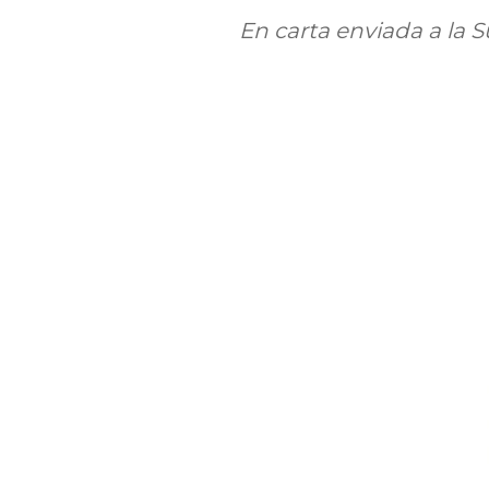
En carta enviada a la S