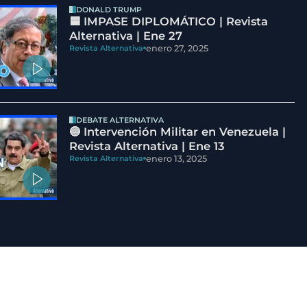
DONALD TRUMP
🟦 IMPASE DIPLOMÁTICO | Revista
Alternativa | Ene 27
enero 27, 2025
Revista Alternativa
DEBATE ALTERNATIVA
🔵 Intervención Militar en Venezuela |
Revista Alternativa | Ene 13
enero 13, 2025
Revista Alternativa