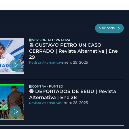
Ver más
VERSIÓN ALTERNATIVA
📰 GUSTAVO PETRO UN CASO
CERRADO | Revista Alternativa | Ene
29
enero 29, 2025
Revista Alternativa
CONTRA - PUNTEO
🟢 DEPORTADOS DE EEUU | Revista
Alternativa | Ene 28
enero 28, 2025
Revista Alternativa