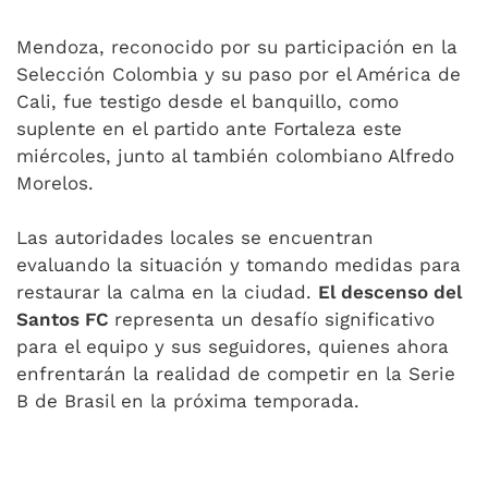
Mendoza, reconocido por su participación en la
Selección Colombia y su paso por el América de
Cali, fue testigo desde el banquillo, como
suplente en el partido ante Fortaleza este
miércoles, junto al también colombiano Alfredo
Morelos.
Las autoridades locales se encuentran
evaluando la situación y tomando medidas para
restaurar la calma en la ciudad.
El descenso del
Santos FC
representa un desafío significativo
para el equipo y sus seguidores, quienes ahora
enfrentarán la realidad de competir en la Serie
B de Brasil en la próxima temporada.