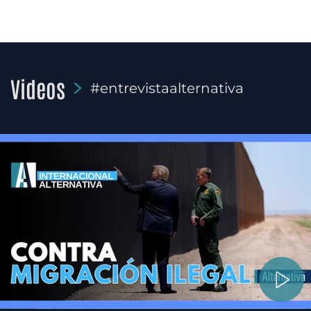
Videos
#entrevistaalternativa