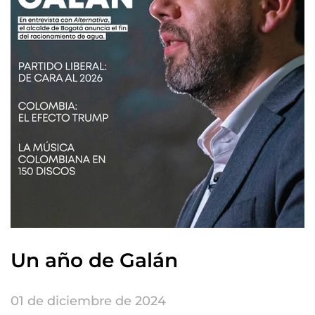
Un año de Galán
01 de diciembre de 2024