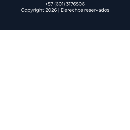
+57 (601) 3176506
Copyright 2026 | Derechos reservados