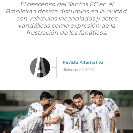
El descenso del Santos FC en el
Brasileirao desata disturbios en la ciudad,
con vehículos incendiados y actos
vandálicos como expresión de la
frustración de los fanáticos.
Revista Alternativa
diciembre 7, 2023