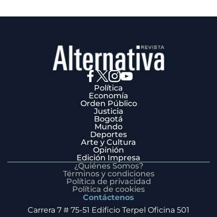
Política
Economía
Orden Público
Justicia
Bogotá
Mundo
Deportes
Arte y Cultura
Opinión
Edición Impresa
¿Quiénes Somos?
Términos y condiciones
Política de privacidad
Política de cookies
Contáctenos
Carrera 7 # 75-51 Edificio Terpel Oficina 501