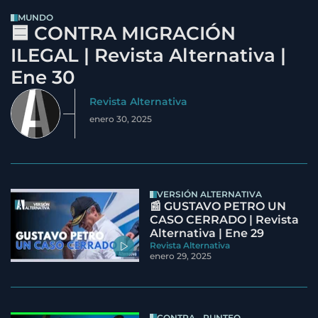
MUNDO
🟦 CONTRA MIGRACIÓN
ILEGAL | Revista Alternativa |
Ene 30
Revista Alternativa
enero 30, 2025
VERSIÓN ALTERNATIVA
📰 GUSTAVO PETRO UN
CASO CERRADO | Revista
Alternativa | Ene 29
Revista Alternativa
enero 29, 2025
CONTRA - PUNTEO