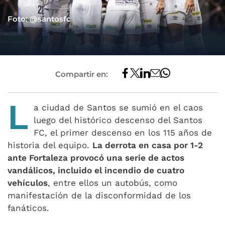
Foto: @santosfc
Compartir en:
L
a ciudad de Santos se sumió en el caos
luego del histórico descenso del Santos
FC, el primer descenso en los 115 años de
historia del equipo.
La derrota en casa por 1-2
ante Fortaleza provocó una serie de actos
vandálicos, incluido el incendio de cuatro
vehículos
, entre ellos un autobús, como
manifestación de la disconformidad de los
fanáticos.