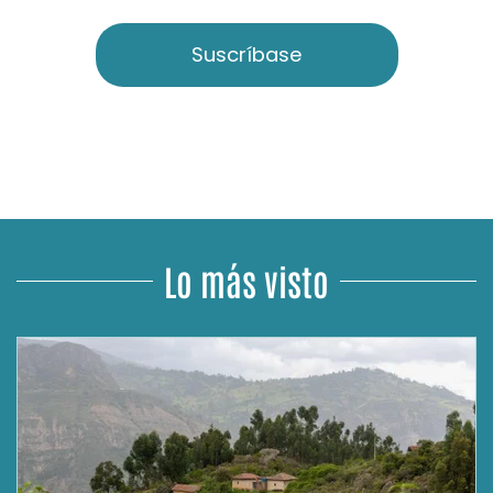
Suscríbase
Lo más visto