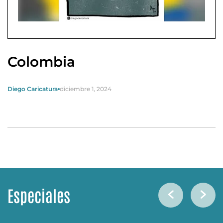
Colombia
Diego Caricatura
diciembre 1, 2024
Especiales