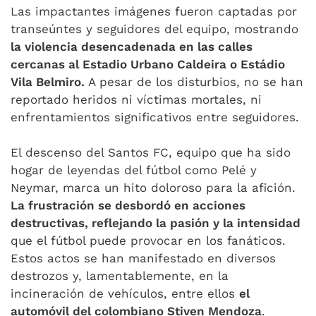
Las impactantes imágenes fueron captadas por
transeúntes y seguidores del equipo, mostrando
la violencia desencadenada en las calles
cercanas al Estadio Urbano Caldeira o Estádio
Vila Belmiro.
A pesar de los disturbios, no se han
reportado heridos ni víctimas mortales, ni
enfrentamientos significativos entre seguidores.
El descenso del Santos FC, equipo que ha sido
hogar de leyendas del fútbol como Pelé y
Neymar, marca un hito doloroso para la afición.
La frustración se desbordó en acciones
destructivas, reflejando la pasión y la intensidad
que el fútbol puede provocar en los fanáticos.
Estos actos se han manifestado en diversos
destrozos y, lamentablemente, en la
incineración de vehículos, entre ellos
el
automóvil del colombiano Stiven Mendoza
.