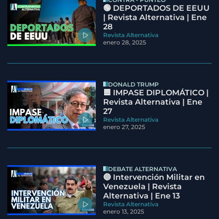
🟢 DEPORTADOS DE EEUU
| Revista Alternativa | Ene
28
Revista Alternativa
enero 28, 2025
DONALD TRUMP
🟦 IMPASE DIPLOMÁTICO |
Revista Alternativa | Ene
27
Revista Alternativa
enero 27, 2025
DEBATE ALTERNATIVA
🔵 Intervención Militar en
Venezuela | Revista
Alternativa | Ene 13
Revista Alternativa
enero 13, 2025