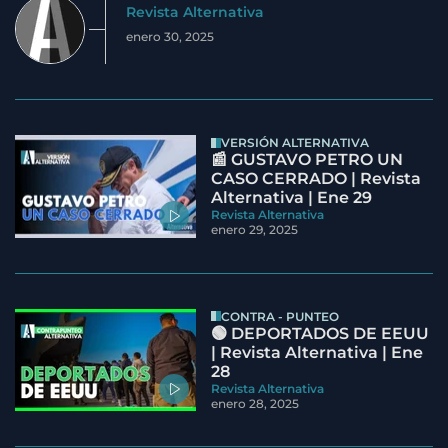
Revista Alternativa
enero 30, 2025
VERSIÓN ALTERNATIVA
📰 GUSTAVO PETRO UN
CASO CERRADO | Revista
Alternativa | Ene 29
Revista Alternativa
enero 29, 2025
CONTRA - PUNTEO
🟢 DEPORTADOS DE EEUU
| Revista Alternativa | Ene
28
Revista Alternativa
enero 28, 2025