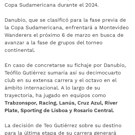
Copa Sudamericana durante el 2024.
Danubio, que se clasificó para la fase previa de
la Copa Sudamericana, enfrentará a Montevideo
Wanderers el próximo 6 de marzo en busca de
avanzar a la fase de grupos del torneo
continental.
En caso de concretarse su fichaje por Danubio,
Teófilo Gutiérrez sumaría así su decimocuarto
club en su extensa carrera y el octavo en el
ámbito internacional. A lo largo de su
trayectoria, ha jugado en equipos como
Trabzonspor, Racing, Lanús, Cruz Azul, River
Plate, Sporting de Lisboa y Rosario Central.
La decisión de Teo Gutiérrez sobre su destino
para la última etapa de su carrera generará