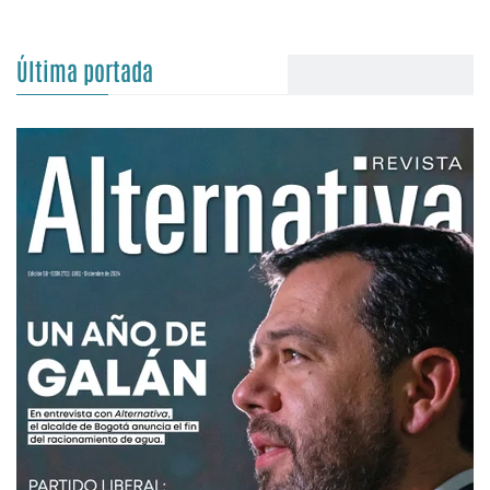
Última portada