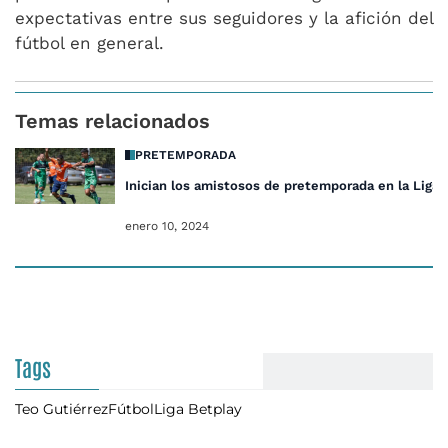
expectativas entre sus seguidores y la afición del
fútbol en general.
Temas relacionados
PRETEMPORADA
Inician los amistosos de pretemporada en la Liga 
enero 10, 2024
Tags
Teo Gutiérrez
Fútbol
Liga Betplay