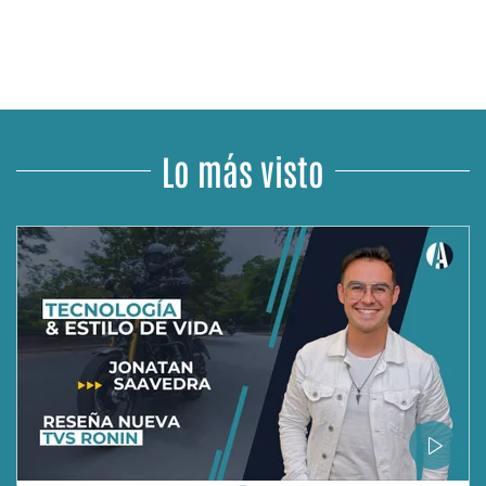
Lo más visto