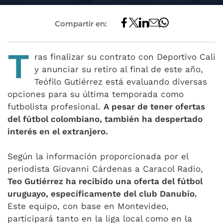
Compartir en:
T
ras finalizar su contrato con Deportivo Cali
y anunciar su retiro al final de este año,
Teófilo Gutiérrez está evaluando diversas
opciones para su última temporada como
futbolista profesional.
A pesar de tener ofertas
del fútbol colombiano, también ha despertado
interés en el extranjero.
Según la información proporcionada por el
periodista Giovanni Cárdenas a Caracol Radio,
Teo Gutiérrez ha recibido una oferta del fútbol
uruguayo, específicamente del club Danubio.
Este equipo, con base en Montevideo,
participará tanto en la liga local como en la