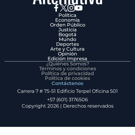
Política
Economía
Orden Público
Justicia
Bogotá
Mundo
Deportes
Arte y Cultura
Opinión
Edición Impresa
¿Quiénes Somos?
Términos y condiciones
Política de privacidad
Política de cookies
Contáctenos
Carrera 7 # 75-51 Edificio Terpel Oficina 501
+57 (601) 3176506
Copyright 2026 | Derechos reservados