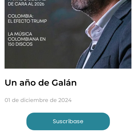
Un año de Galán
01 de diciembre de 2024
Suscríbase