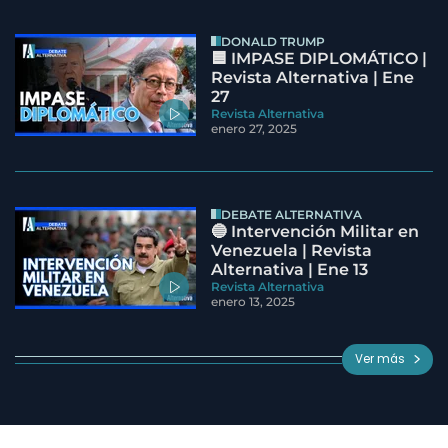
DONALD TRUMP
🟦 IMPASE DIPLOMÁTICO |
Revista Alternativa | Ene
27
Revista Alternativa
enero 27, 2025
DEBATE ALTERNATIVA
🔵 Intervención Militar en
Venezuela | Revista
Alternativa | Ene 13
Revista Alternativa
enero 13, 2025
Ver más