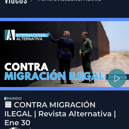
MUNDO
🟦 CONTRA MIGRACIÓN
ILEGAL | Revista Alternativa |
Ene 30