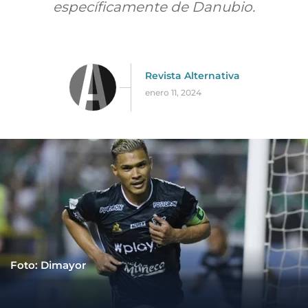
específicamente de Danubio.
Revista Alternativa
enero 11, 2024
Foto: Dimayor