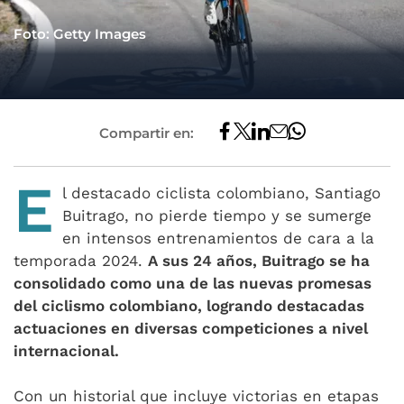
Foto: Getty Images
Compartir en:
E
l destacado ciclista colombiano, Santiago
Buitrago, no pierde tiempo y se sumerge
en intensos entrenamientos de cara a la
temporada 2024.
A sus 24 años, Buitrago se ha
consolidado como una de las nuevas promesas
del ciclismo colombiano, logrando destacadas
actuaciones en diversas competiciones a nivel
internacional.
Con un historial que incluye victorias en etapas