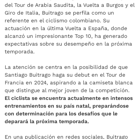
del Tour de Arabia Saudita, la Vuelta a Burgos y el
Giro de Italia, Buitrago se perfila como un
referente en el ciclismo colombiano. Su
actuación en la última Vuelta a España, donde
alcanzó un impresionante Top 10, ha generado
expectativas sobre su desempeño en la próxima
temporada.
La atención se centra en la posibilidad de que
Santiago Buitrago haga su debut en el Tour de
Francia en 2024, aspirando a la camiseta blanca
que distingue al mejor joven de la competición.
El ciclista se encuentra actualmente en intensos
entrenamientos en su país natal, preparándose
con determinación para los desafíos que le
deparará la próxima temporada.
En una publicación en redes sociales, Buitrago