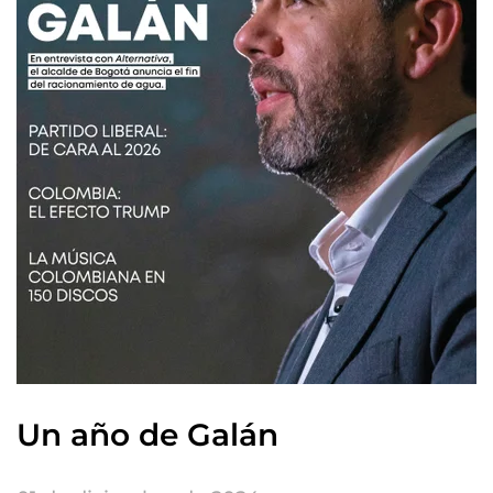
Un año de Galán