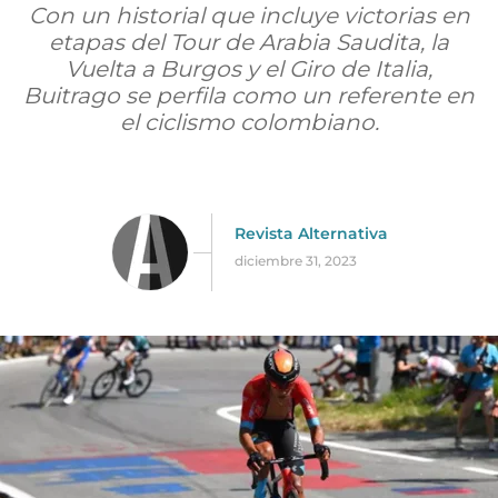
Con un historial que incluye victorias en
etapas del Tour de Arabia Saudita, la
Vuelta a Burgos y el Giro de Italia,
Buitrago se perfila como un referente en
el ciclismo colombiano.
Revista Alternativa
diciembre 31, 2023