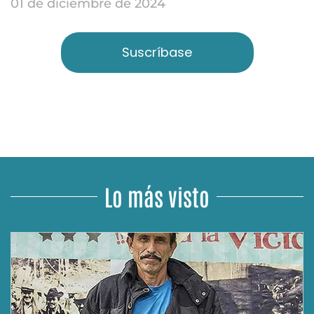
01 de diciembre de 2024
Suscríbase
Lo más visto