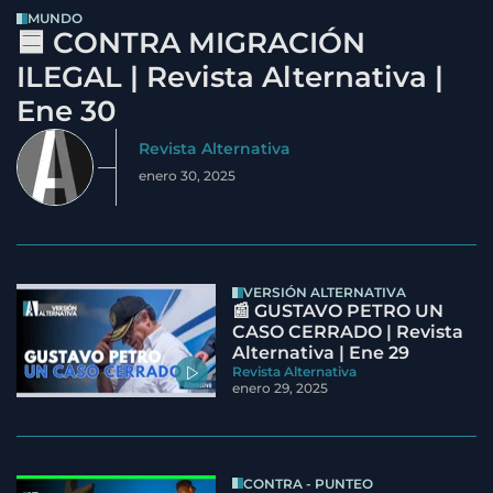
MUNDO
🟦 CONTRA MIGRACIÓN
ILEGAL | Revista Alternativa |
Ene 30
Revista Alternativa
enero 30, 2025
VERSIÓN ALTERNATIVA
📰 GUSTAVO PETRO UN
CASO CERRADO | Revista
Alternativa | Ene 29
Revista Alternativa
enero 29, 2025
CONTRA - PUNTEO