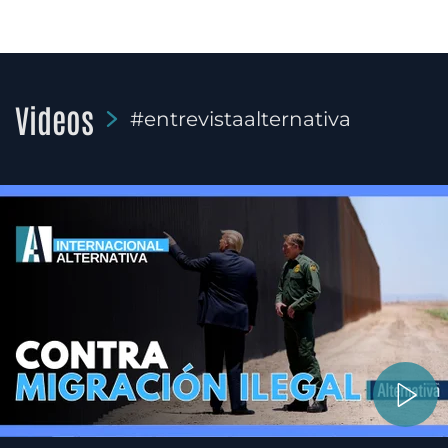
Videos
#entrevistaalternativa