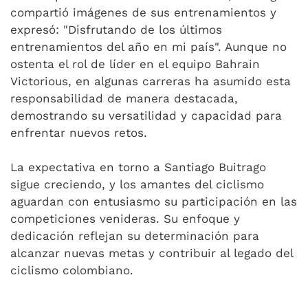
compartió imágenes de sus entrenamientos y
expresó: "Disfrutando de los últimos
entrenamientos del año en mi país". Aunque no
ostenta el rol de líder en el equipo Bahrain
Victorious, en algunas carreras ha asumido esta
responsabilidad de manera destacada,
demostrando su versatilidad y capacidad para
enfrentar nuevos retos.
La expectativa en torno a Santiago Buitrago
sigue creciendo, y los amantes del ciclismo
aguardan con entusiasmo su participación en las
competiciones venideras. Su enfoque y
dedicación reflejan su determinación para
alcanzar nuevas metas y contribuir al legado del
ciclismo colombiano.