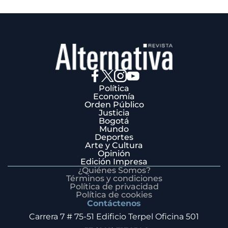
Política
Economía
Orden Público
Justicia
Bogotá
Mundo
Deportes
Arte y Cultura
Opinión
Edición Impresa
¿Quiénes Somos?
Términos y condiciones
Política de privacidad
Política de cookies
Contáctenos
Carrera 7 # 75-51 Edificio Terpel Oficina 501