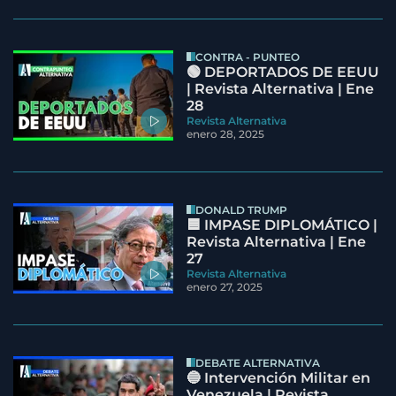
CONTRA - PUNTEO
🟢 DEPORTADOS DE EEUU
| Revista Alternativa | Ene
28
Revista Alternativa
enero 28, 2025
DONALD TRUMP
🟦 IMPASE DIPLOMÁTICO |
Revista Alternativa | Ene
27
Revista Alternativa
enero 27, 2025
DEBATE ALTERNATIVA
🔵 Intervención Militar en
Venezuela | Revista