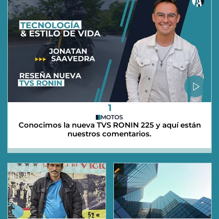
1
MOTOS
Conocimos la nueva TVS RONIN 225 y aquí están
nuestros comentarios.