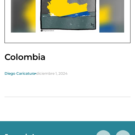
Colombia
Diego Caricatura
diciembre 1, 2024