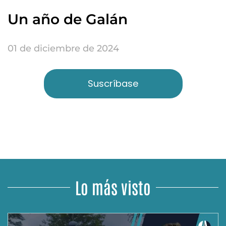
Un año de Galán
01 de diciembre de 2024
Suscríbase
Lo más visto