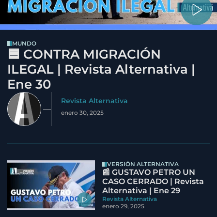
MUNDO
🟦 CONTRA MIGRACIÓN
ILEGAL | Revista Alternativa |
Ene 30
Revista Alternativa
enero 30, 2025
VERSIÓN ALTERNATIVA
📰 GUSTAVO PETRO UN
CASO CERRADO | Revista
Alternativa | Ene 29
Revista Alternativa
enero 29, 2025