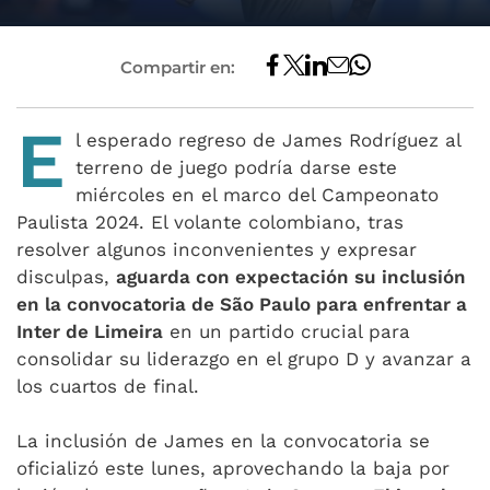
Compartir en:
E
l esperado regreso de James Rodríguez al
terreno de juego podría darse este
miércoles en el marco del Campeonato
Paulista 2024. El volante colombiano, tras
resolver algunos inconvenientes y expresar
disculpas,
aguarda con expectación su inclusión
en la convocatoria de São Paulo para enfrentar a
Inter de Limeira
en un partido crucial para
consolidar su liderazgo en el grupo D y avanzar a
los cuartos de final.
La inclusión de James en la convocatoria se
oficializó este lunes, aprovechando la baja por