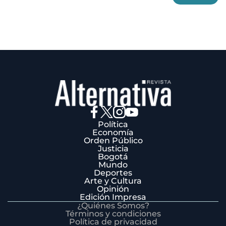
3
Política
Economía
Orden Público
Justicia
Bogotá
Mundo
Deportes
Arte y Cultura
Opinión
Edición Impresa
¿Quiénes Somos?
Términos y condiciones
Política de privacidad