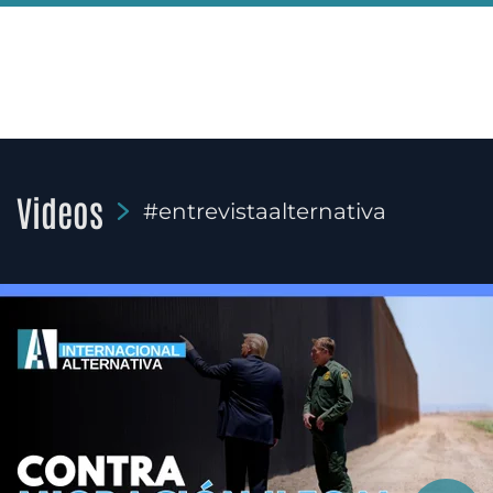
Videos
#entrevistaalternativa