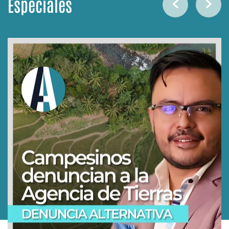
Especiales