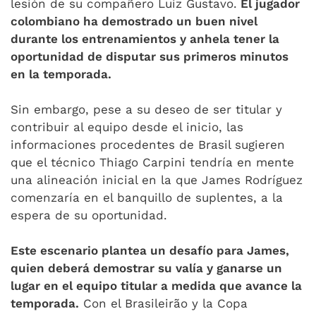
lesión de su compañero Luiz Gustavo.
El jugador
colombiano ha demostrado un buen nivel
durante los entrenamientos y anhela tener la
oportunidad de disputar sus primeros minutos
en la temporada.
Sin embargo, pese a su deseo de ser titular y
contribuir al equipo desde el inicio, las
informaciones procedentes de Brasil sugieren
que el técnico Thiago Carpini tendría en mente
una alineación inicial en la que James Rodríguez
comenzaría en el banquillo de suplentes, a la
espera de su oportunidad.
Este escenario plantea un desafío para James,
quien deberá demostrar su valía y ganarse un
lugar en el equipo titular a medida que avance la
temporada.
Con el Brasileirão y la Copa