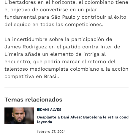
Libertadores en el horizonte, el colombiano tiene
el objetivo de convertirse en un pilar
fundamental para São Paulo y contribuir al éxito
del equipo en todas las competiciones.
La incertidumbre sobre la participación de
James Rodríguez en el partido contra Inter de
Limeira añade un elemento de intriga al
encuentro, que podría marcar el retorno del
talentoso mediocampista colombiano a la acción
competitiva en Brasil.
Temas relacionados
DANI ALVES
Desplante a Dani Alves: Barcelona le retira condic
leyenda
febrero 27, 2024