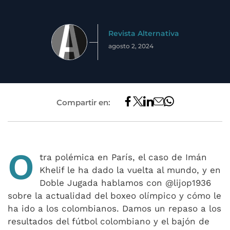
Revista Alternativa
agosto 2, 2024
Compartir en:
O
tra polémica en París, el caso de Imán
Khelif le ha dado la vuelta al mundo, y en
Doble Jugada hablamos con @lijop1936
sobre la actualidad del boxeo olímpico y cómo le
ha ido a los colombianos. Damos un repaso a los
resultados del fútbol colombiano y el bajón de