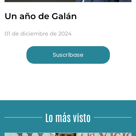
Un año de Galán
01 de diciembre de 2024
Suscríbase
Lo más visto