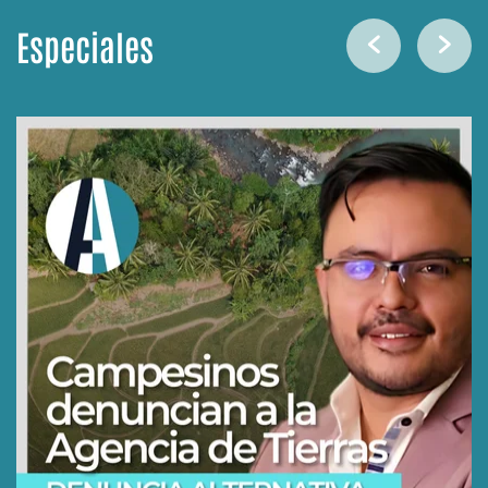
Especiales