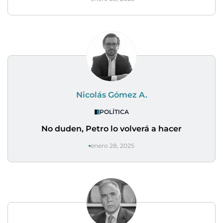
Nicolás Gómez A.
POLÍTICA
No duden, Petro lo volverá a hacer
enero 28, 2025