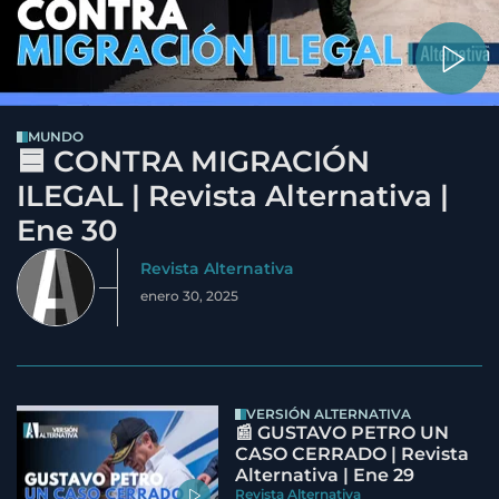
MUNDO
🟦 CONTRA MIGRACIÓN
ILEGAL | Revista Alternativa |
Ene 30
Revista Alternativa
enero 30, 2025
VERSIÓN ALTERNATIVA
📰 GUSTAVO PETRO UN
CASO CERRADO | Revista
Alternativa | Ene 29
Revista Alternativa