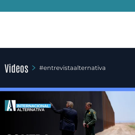
Videos
#entrevistaalternativa