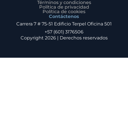
Términos y condiciones
Política de privacidad
Política de cookies
Contáctenos
Carrera 7 # 75-51 Edificio Terpel Oficina 501
+57 (601) 3176506
Copyright 2026 | Derechos reservados