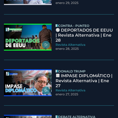
enero 29, 2025
CONTRA - PUNTEO
🟢 DEPORTADOS DE EEUU
| Revista Alternativa | Ene
28
Revista Alternativa
enero 28, 2025
DONALD TRUMP
🟦 IMPASE DIPLOMÁTICO |
Revista Alternativa | Ene
27
Revista Alternativa
enero 27, 2025
DEBATE ALTERNATIVA