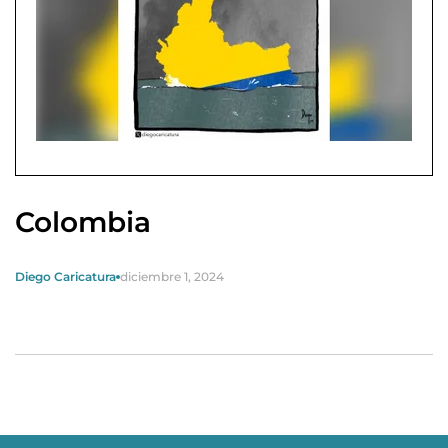
Colombia
Diego Caricatura
diciembre 1, 2024