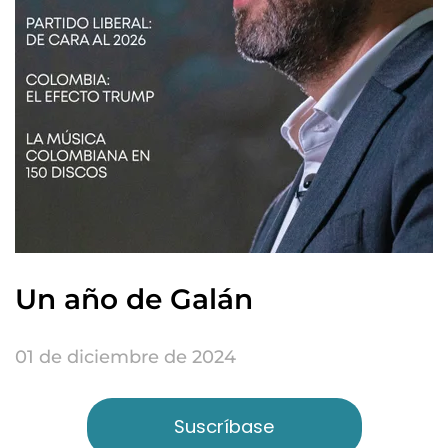
Un año de Galán
01 de diciembre de 2024
Suscríbase