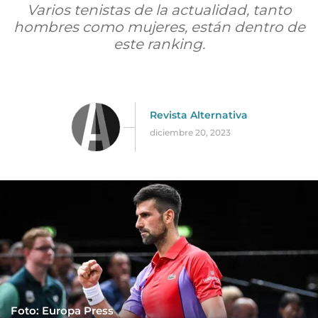
Varios tenistas de la actualidad, tanto
hombres como mujeres, están dentro de
este ranking.
Revista Alternativa
diciembre 20, 2023
Foto: Europa Press