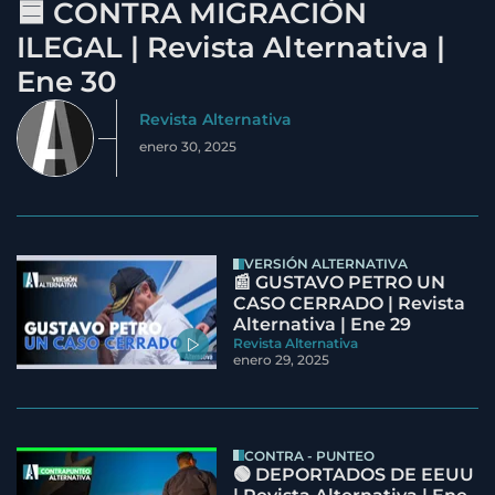
🟦 CONTRA MIGRACIÓN
ILEGAL | Revista Alternativa |
Ene 30
Revista Alternativa
enero 30, 2025
VERSIÓN ALTERNATIVA
📰 GUSTAVO PETRO UN
CASO CERRADO | Revista
Alternativa | Ene 29
Revista Alternativa
enero 29, 2025
CONTRA - PUNTEO
🟢 DEPORTADOS DE EEUU