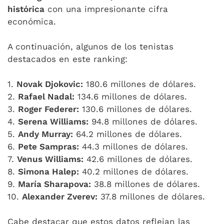
histórica
con una impresionante cifra
económica.
A continuación, algunos de los tenistas
destacados en este ranking:
1.
Novak Djokovic:
180.6 millones de dólares.
2.
Rafael Nadal:
134.6 millones de dólares.
3.
Roger Federer:
130.6 millones de dólares.
4.
Serena Williams:
94.8 millones de dólares.
5.
Andy Murray:
64.2 millones de dólares.
6.
Pete Sampras:
44.3 millones de dólares.
7.
Venus Williams:
42.6 millones de dólares.
8.
Simona Halep:
40.2 millones de dólares.
9.
María Sharapova:
38.8 millones de dólares.
10.
Alexander Zverev:
37.8 millones de dólares.
Cabe destacar que estos datos reflejan las