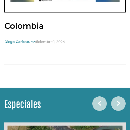
Colombia
Diego Caricatura
diciembre 1, 2024
Especiales