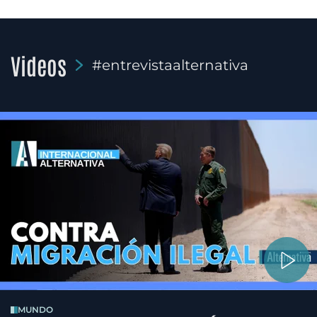
Videos
#entrevistaalternativa
MUNDO