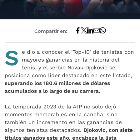
Compartir en:
S
e dio a conocer el 'Top-10' de tenistas con
mayores ganancias en la historia del
tenis, y el serbio Novak Djokovic se
posiciona como líder destacado en este listado,
superando los 180.6 millones de dólares
acumulados a lo largo de su carrera.
La temporada 2023 de la ATP no solo dejó
momentos memorables en la cancha, sino
también un incremento en las ganancias de
algunos tenistas destacados.
Djokovic, con siete
títulos ganados este año, encabeza la lista