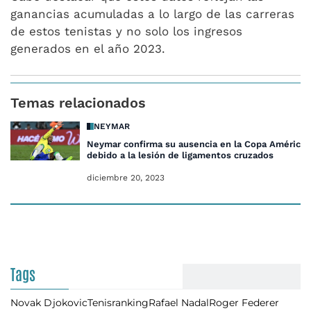
ganancias acumuladas a lo largo de las carreras
de estos tenistas y no solo los ingresos
generados en el año 2023.
Temas relacionados
NEYMAR
Neymar confirma su ausencia en la Copa América
debido a la lesión de ligamentos cruzados
diciembre 20, 2023
Tags
Novak Djokovic
Tenis
ranking
Rafael Nadal
Roger Federer