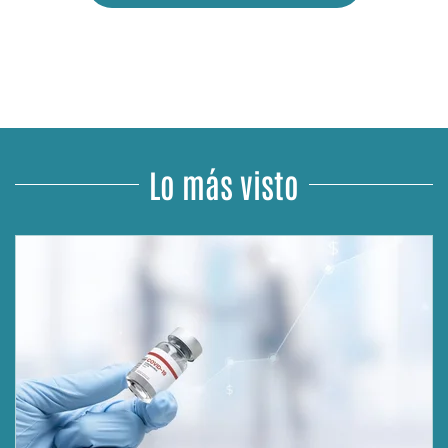
Lo más visto