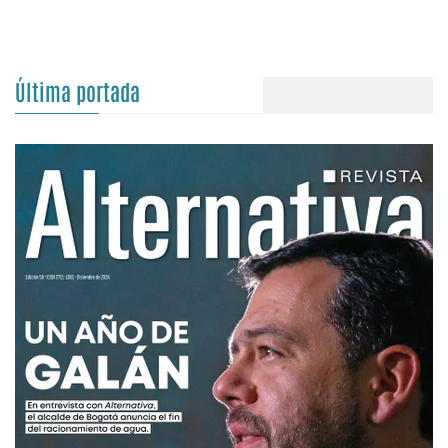
Última portada