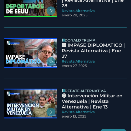
| Revista Alternativa | Ene
28
Revista Alternativa
enero 28, 2025
DONALD TRUMP
🟦 IMPASE DIPLOMÁTICO |
Revista Alternativa | Ene
27
Revista Alternativa
enero 27, 2025
DEBATE ALTERNATIVA
🔵 Intervención Militar en
Venezuela | Revista
Alternativa | Ene 13
Revista Alternativa
enero 13, 2025