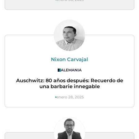
Nixon Carvajal
ALEMANIA
Auschwitz: 80 años después: Recuerdo de
una barbarie innegable
enero 28, 2025