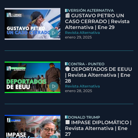
VERSIÓN ALTERNATIVA
📰 GUSTAVO PETRO UN
CASO CERRADO | Revista
Alternativa | Ene 29
Revista Alternativa
enero 29, 2025
CONTRA - PUNTEO
🟢 DEPORTADOS DE EEUU
| Revista Alternativa | Ene
28
Revista Alternativa
enero 28, 2025
DONALD TRUMP
🟦 IMPASE DIPLOMÁTICO |
Revista Alternativa | Ene
27