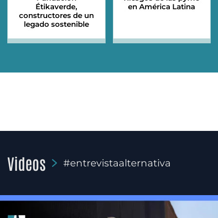
Étikaverde,
en América Latina
constructores de un
legado sostenible
Videos
#entrevistaalternativa