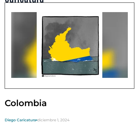
Colombia
Diego Caricatura
diciembre 1, 2024