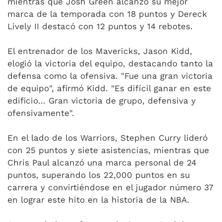
mientras que Josh Green alcanzó su mejor
marca de la temporada con 18 puntos y Dereck
Lively II destacó con 12 puntos y 14 rebotes.
El entrenador de los Mavericks, Jason Kidd,
elogió la victoria del equipo, destacando tanto la
defensa como la ofensiva. "Fue una gran victoria
de equipo", afirmó Kidd. "Es difícil ganar en este
edificio... Gran victoria de grupo, defensiva y
ofensivamente".
En el lado de los Warriors, Stephen Curry lideró
con 25 puntos y siete asistencias, mientras que
Chris Paul alcanzó una marca personal de 24
puntos, superando los 22,000 puntos en su
carrera y convirtiéndose en el jugador número 37
en lograr este hito en la historia de la NBA.