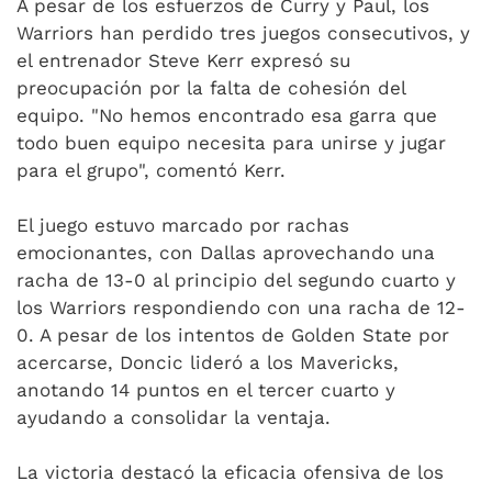
A pesar de los esfuerzos de Curry y Paul, los
Warriors han perdido tres juegos consecutivos, y
el entrenador Steve Kerr expresó su
preocupación por la falta de cohesión del
equipo. "No hemos encontrado esa garra que
todo buen equipo necesita para unirse y jugar
para el grupo", comentó Kerr.
El juego estuvo marcado por rachas
emocionantes, con Dallas aprovechando una
racha de 13-0 al principio del segundo cuarto y
los Warriors respondiendo con una racha de 12-
0. A pesar de los intentos de Golden State por
acercarse, Doncic lideró a los Mavericks,
anotando 14 puntos en el tercer cuarto y
ayudando a consolidar la ventaja.
La victoria destacó la eficacia ofensiva de los