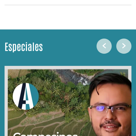
Especiales