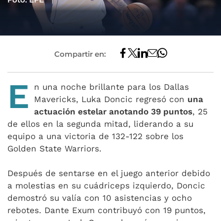
Compartir en:
E
n una noche brillante para los Dallas
Mavericks, Luka Doncic regresó con
una
actuación estelar anotando 39 puntos
, 25
de ellos en la segunda mitad, liderando a su
equipo a una victoria de 132-122 sobre los
Golden State Warriors.
Después de sentarse en el juego anterior debido
a molestias en su cuádriceps izquierdo, Doncic
demostró su valía con 10 asistencias y ocho
rebotes. Dante Exum contribuyó con 19 puntos,