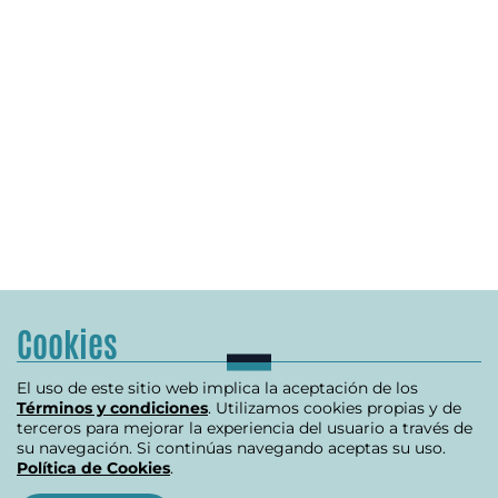
Cookies
El uso de este sitio web implica la aceptación de los
Términos y condiciones
. Utilizamos cookies propias y de
terceros para mejorar la experiencia del usuario a través de
su navegación. Si continúas navegando aceptas su uso.
Política de Cookies
.