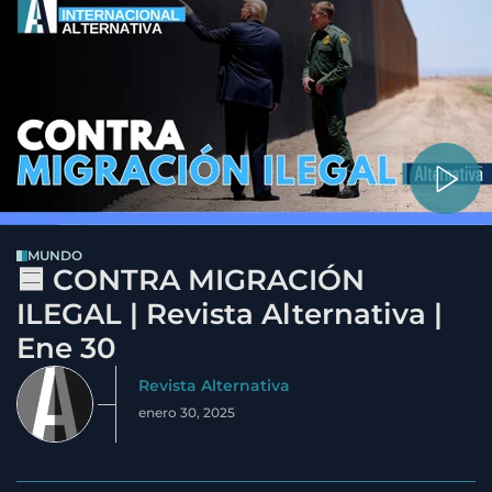
MUNDO
🟦 CONTRA MIGRACIÓN
ILEGAL | Revista Alternativa |
Ene 30
Revista Alternativa
enero 30, 2025