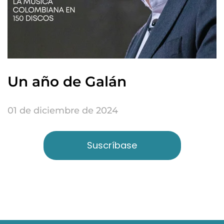
Un año de Galán
01 de diciembre de 2024
Suscríbase