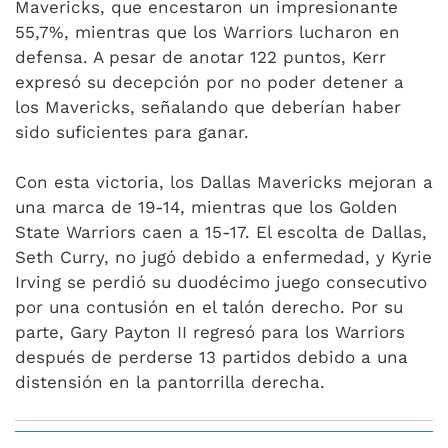
Mavericks, que encestaron un impresionante
55,7%, mientras que los Warriors lucharon en
defensa. A pesar de anotar 122 puntos, Kerr
expresó su decepción por no poder detener a
los Mavericks, señalando que deberían haber
sido suficientes para ganar.
Con esta victoria, los Dallas Mavericks mejoran a
una marca de 19-14, mientras que los Golden
State Warriors caen a 15-17. El escolta de Dallas,
Seth Curry, no jugó debido a enfermedad, y Kyrie
Irving se perdió su duodécimo juego consecutivo
por una contusión en el talón derecho. Por su
parte, Gary Payton II regresó para los Warriors
después de perderse 13 partidos debido a una
distensión en la pantorrilla derecha.