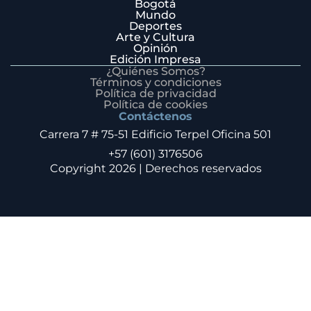
Bogotá
Mundo
Deportes
Arte y Cultura
Opinión
Edición Impresa
¿Quiénes Somos?
Términos y condiciones
Política de privacidad
Política de cookies
Contáctenos
Carrera 7 # 75-51 Edificio Terpel Oficina 501
+57 (601) 3176506
Copyright 2026 | Derechos reservados