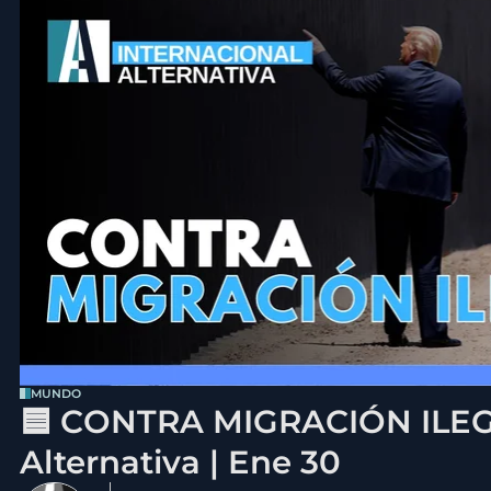
MUNDO
🟦 CONTRA MIGRACIÓN ILEGA
Alternativa | Ene 30