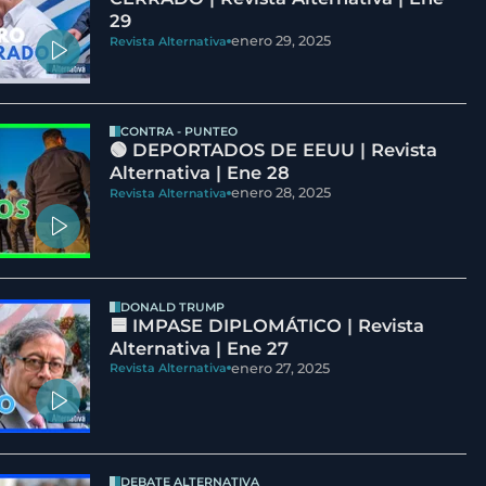
29
enero 29, 2025
Revista Alternativa
CONTRA - PUNTEO
🟢 DEPORTADOS DE EEUU | Revista
Alternativa | Ene 28
enero 28, 2025
Revista Alternativa
DONALD TRUMP
🟦 IMPASE DIPLOMÁTICO | Revista
Alternativa | Ene 27
enero 27, 2025
Revista Alternativa
DEBATE ALTERNATIVA