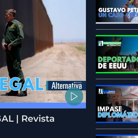
L | Revista