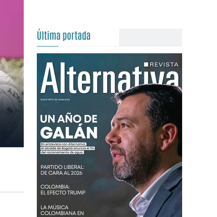
Última portada