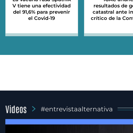
V tiene una efectividad
resultados de g
del 91,6% para prevenir
catastral ante 
el Covid-19
crítico de la Con
Videos
#entrevistaalternativa