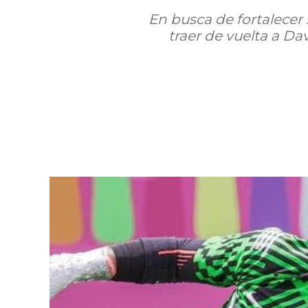
En busca de fortalecer 
traer de vuelta a D