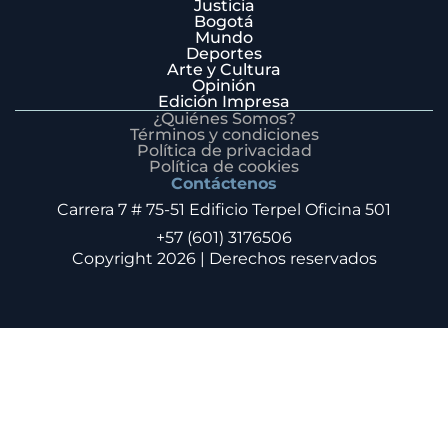
Justicia
Bogotá
Mundo
Deportes
Arte y Cultura
Opinión
Edición Impresa
¿Quiénes Somos?
Términos y condiciones
Política de privacidad
Política de cookies
Contáctenos
Carrera 7 # 75-51 Edificio Terpel Oficina 501
+57 (601) 3176506
Copyright 2026 | Derechos reservados