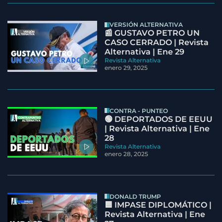
VERSIÓN ALTERNATIVA
📰 GUSTAVO PETRO UN
CASO CERRADO | Revista
Alternativa | Ene 29
Revista Alternativa
enero 29, 2025
CONTRA - PUNTEO
🟢 DEPORTADOS DE EEUU
| Revista Alternativa | Ene
28
Revista Alternativa
enero 28, 2025
DONALD TRUMP
🟦 IMPASE DIPLOMÁTICO |
Revista Alternativa | Ene