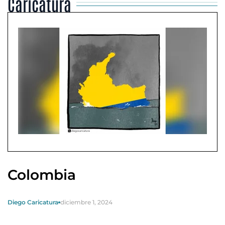
Caricatura
Colombia
Diego Caricatura
diciembre 1, 2024