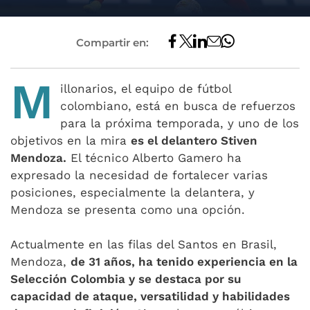
Compartir en:
M
illonarios, el equipo de fútbol
colombiano, está en busca de refuerzos
para la próxima temporada, y uno de los
objetivos en la mira
es el delantero Stiven
Mendoza.
El técnico Alberto Gamero ha
expresado la necesidad de fortalecer varias
posiciones, especialmente la delantera, y
Mendoza se presenta como una opción.
Actualmente en las filas del Santos en Brasil,
Mendoza,
de 31 años, ha tenido experiencia en la
Selección Colombia y se destaca por su
capacidad de ataque, versatilidad y habilidades