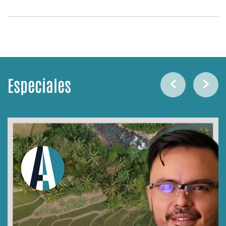
Especiales