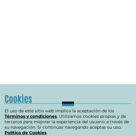
Cookies
El uso de este sitio web implica la aceptación de los
Términos y condiciones
. Utilizamos cookies propias y de
terceros para mejorar la experiencia del usuario a través de
su navegación. Si continúas navegando aceptas su uso.
Política de Cookies
.