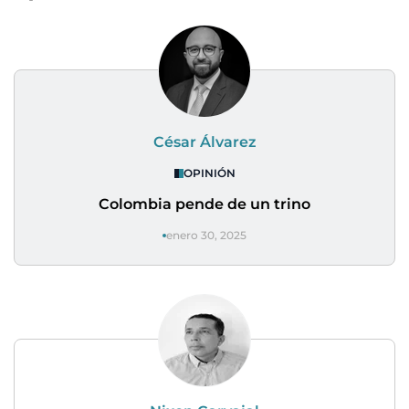
César Álvarez
OPINIÓN
Colombia pende de un trino
enero 30, 2025