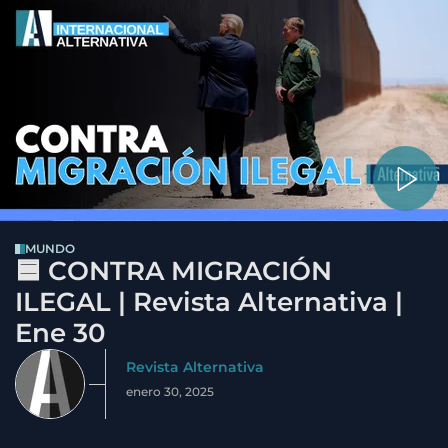
MUNDO
🟦 CONTRA MIGRACIÓN
ILEGAL | Revista Alternativa |
Ene 30
Revista Alternativa
enero 30, 2025