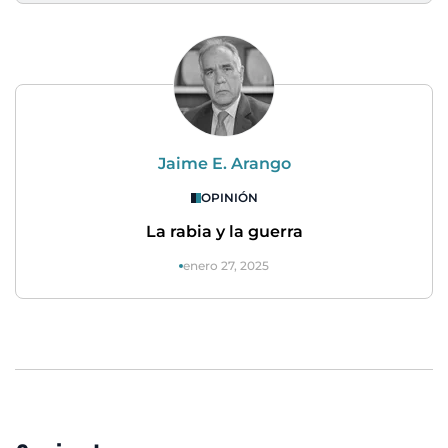
Jaime E. Arango
OPINIÓN
La rabia y la guerra
enero 27, 2025