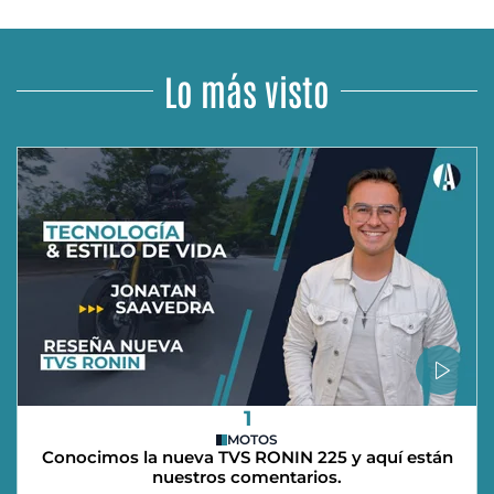
Lo más visto
1
MOTOS
Conocimos la nueva TVS RONIN 225 y aquí están
nuestros comentarios.