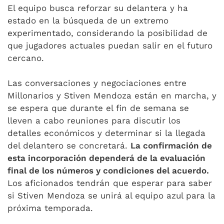
El equipo busca reforzar su delantera y ha
estado en la búsqueda de un extremo
experimentado, considerando la posibilidad de
que jugadores actuales puedan salir en el futuro
cercano.
Las conversaciones y negociaciones entre
Millonarios y Stiven Mendoza están en marcha, y
se espera que durante el fin de semana se
lleven a cabo reuniones para discutir los
detalles económicos y determinar si la llegada
del delantero se concretará.
La confirmación de
esta incorporación dependerá de la evaluación
final de los números y condiciones del acuerdo.
Los aficionados tendrán que esperar para saber
si Stiven Mendoza se unirá al equipo azul para la
próxima temporada.