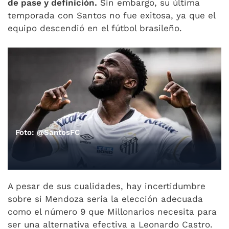
de pase y definición.
Sin embargo, su última
temporada con Santos no fue exitosa, ya que el
equipo descendió en el fútbol brasileño.
Foto: @SantosFC
A pesar de sus cualidades, hay incertidumbre
sobre si Mendoza sería la elección adecuada
como el número 9 que Millonarios necesita para
ser una alternativa efectiva a Leonardo Castro.