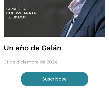
Un año de Galán
01 de diciembre de 2024
Suscríbase