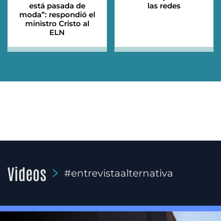
está pasada de
las redes
moda”: respondió el
ministro Cristo al
ELN
Videos
#entrevistaalternativa