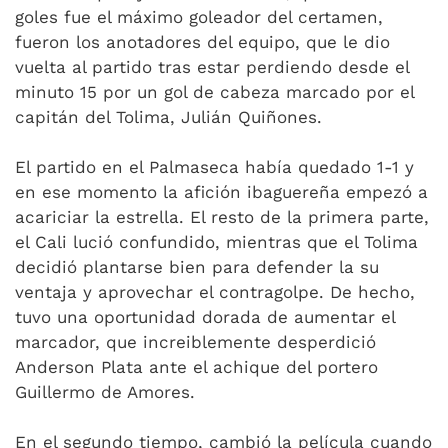
goles fue el máximo goleador del certamen,
fueron los anotadores del equipo, que le dio
vuelta al partido tras estar perdiendo desde el
minuto 15 por un gol de cabeza marcado por el
capitán del Tolima, Julián Quiñones.
El partido en el Palmaseca había quedado 1-1 y
en ese momento la afición ibaguereña empezó a
acariciar la estrella. El resto de la primera parte,
el Cali lució confundido, mientras que el Tolima
decidió plantarse bien para defender la su
ventaja y aprovechar el contragolpe. De hecho,
tuvo una oportunidad dorada de aumentar el
marcador, que increiblemente desperdició
Anderson Plata ante el achique del portero
Guillermo de Amores.
En el segundo tiempo, cambió la película cuando