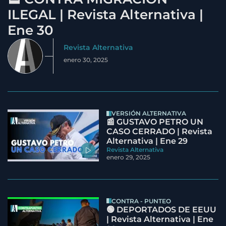
ILEGAL | Revista Alternativa |
Ene 30
Revista Alternativa
enero 30, 2025
VERSIÓN ALTERNATIVA
📰 GUSTAVO PETRO UN
CASO CERRADO | Revista
Alternativa | Ene 29
Revista Alternativa
enero 29, 2025
CONTRA - PUNTEO
🟢 DEPORTADOS DE EEUU
| Revista Alternativa | Ene