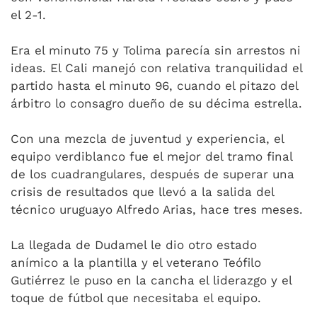
el 2-1.
Era el minuto 75 y Tolima parecía sin arrestos ni
ideas. El Cali manejó con relativa tranquilidad el
partido hasta el minuto 96, cuando el pitazo del
árbitro lo consagro dueño de su décima estrella.
Con una mezcla de juventud y experiencia, el
equipo verdiblanco fue el mejor del tramo final
de los cuadrangulares, después de superar una
crisis de resultados que llevó a la salida del
técnico uruguayo Alfredo Arias, hace tres meses.
La llegada de Dudamel le dio otro estado
anímico a la plantilla y el veterano Teófilo
Gutiérrez le puso en la cancha el liderazgo y el
toque de fútbol que necesitaba el equipo.