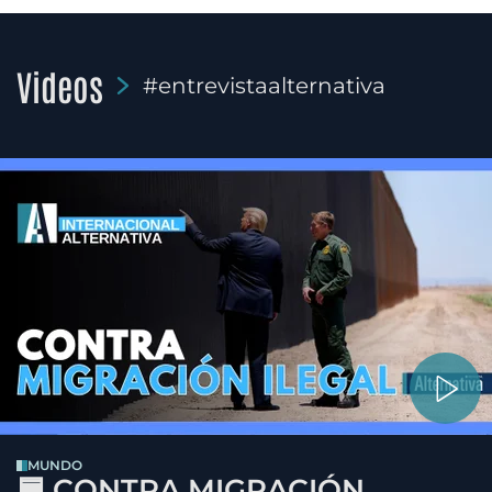
Videos
#entrevistaalternativa
MUNDO
🟦 CONTRA MIGRACIÓN