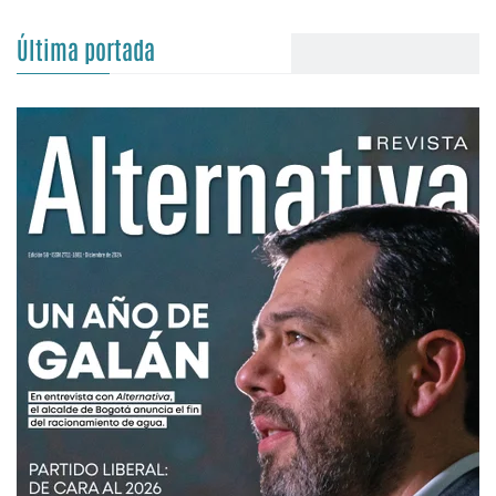
Última portada