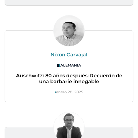
Nixon Carvajal
ALEMANIA
Auschwitz: 80 años después: Recuerdo de
una barbarie innegable
enero 28, 2025