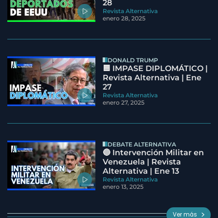
28
Revista Alternativa
enero 28, 2025
DONALD TRUMP
🟦 IMPASE DIPLOMÁTICO |
Revista Alternativa | Ene
27
Revista Alternativa
enero 27, 2025
DEBATE ALTERNATIVA
🔵 Intervención Militar en
Venezuela | Revista
Alternativa | Ene 13
Revista Alternativa
enero 13, 2025
Ver más