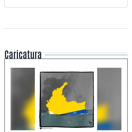
Caricatura