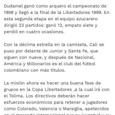
Dudamel ganó como arquero el campeonato de
1998 y llegó a la final de la Libertadores 1999. En
esta segunda etapa en el equipo azucarero
dirigió 23 partidos: ganó 12, empato siete y
perdió en cuatro ocasiones.
Con la décima estrella en la camiseta, Cali se
puso por delante de Junior y Santa Fe, que
siguen con nueve, y después de Nacional,
América y Millonarios es el club del fútbol
colombiano con más títulos.
La misión ahora es hacer una buena fase de
grupos en la Copa Libertadores ,a la cual irá con
el Tolima. Los directivos deberán hacer
esfuerzos económicos para retener a jugadores
como Colorado, Valencia o Marsiglia, apetecidos