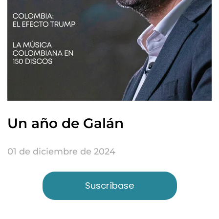
Un año de Galán
01 de diciembre de 2024
Suscríbase