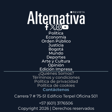
Política
Economía
Orden Público
Justicia
Bogotá
Mundo
Deportes
Arte y Cultura
Opinión
Edición Impresa
¿Quiénes Somos?
Términos y condiciones
Política de privacidad
Política de cookies
Contáctenos
Carrera 7 # 75-51 Edificio Terpel Oficina 501
+57 (601) 3176506
Copyright 2026 | Derechos reservados