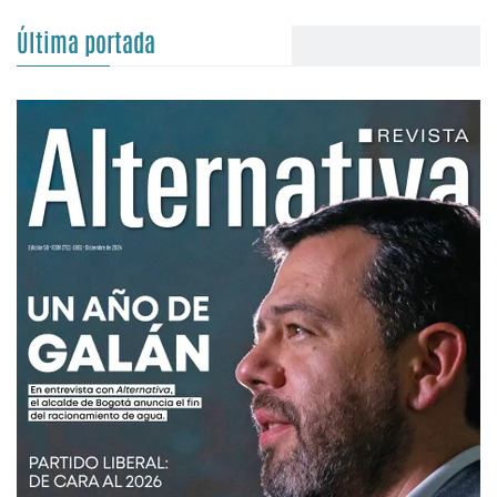
Última portada