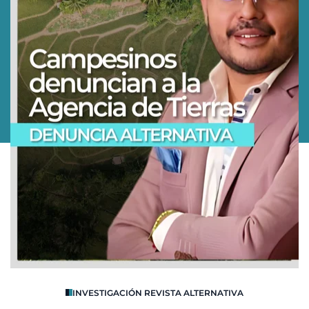
O
INVESTIGACIÓN REVISTA ALTERNATIVA