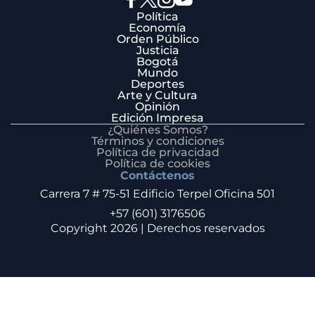
Política
Economía
Orden Público
Justicia
Bogotá
Mundo
Deportes
Arte y Cultura
Opinión
Edición Impresa
¿Quiénes Somos?
Términos y condiciones
Política de privacidad
Política de cookies
Contáctenos
Carrera 7 # 75-51 Edificio Terpel Oficina 501
+57 (601) 3176506
Copyright 2026 | Derechos reservados