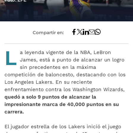
Compartir en:
L
a leyenda vigente de la NBA, LeBron
James, está a punto de alcanzar un logro
sin precedentes en la máxima
competición de baloncesto, destacando con los
Los Angeles Lakers. En su reciente
enfrentamiento contra los Washington Wizards,
quedó a solo 9 puntos de alcanzar la
impresionante marca de 40,000 puntos en su
carrera.
El jugador estrella de los Lakers inició el juego