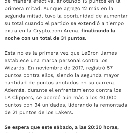
de manera efectiva, anotando 15 puntos en la
primera mitad. Aunque agregó 12 más en la
segunda mitad, tuvo la oportunidad de aumentar
su total cuando el partido se extendió a tiempo
extra en la Crypto.com Arena,
finalizando la
noche con un total de 31 puntos.
Esta no es la primera vez que LeBron James
establece una marca personal contra los
Wizards. En noviembre de 2017, registró 57
puntos contra ellos, siendo la segunda mayor
cantidad de puntos anotados en su carrera.
Además, durante el enfrentamiento contra los
LA Clippers, se acercó aún más a los 40,000
puntos con 34 unidades, liderando la remontada
de 21 puntos de los Lakers.
Se espera que este sábado, a las 20:30 horas,