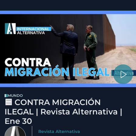
MUNDO
🟦 CONTRA MIGRACIÓN
ILEGAL | Revista Alternativa |
Ene 30
Revista Alternativa