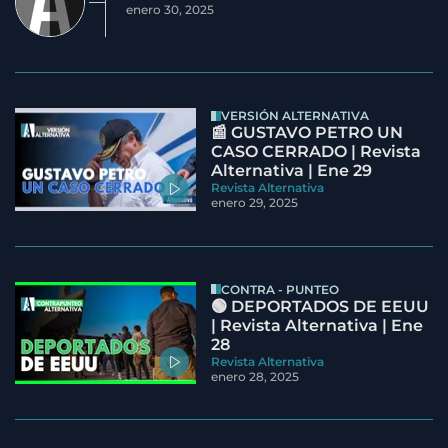
enero 30, 2025
VERSIÓN ALTERNATIVA
📰 GUSTAVO PETRO UN
CASO CERRADO | Revista
Alternativa | Ene 29
Revista Alternativa
enero 29, 2025
CONTRA - PUNTEO
🟢 DEPORTADOS DE EEUU
| Revista Alternativa | Ene
28
Revista Alternativa
enero 28, 2025