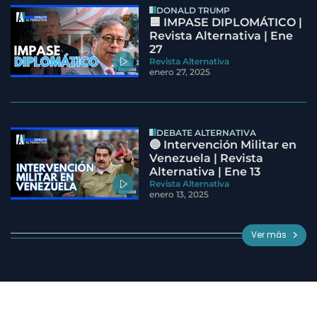
DONALD TRUMP
🟦 IMPASE DIPLOMÁTICO |
Revista Alternativa | Ene
27
Revista Alternativa
enero 27, 2025
DEBATE ALTERNATIVA
🔵 Intervención Militar en
Venezuela | Revista
Alternativa | Ene 13
Revista Alternativa
enero 13, 2025
Ver más