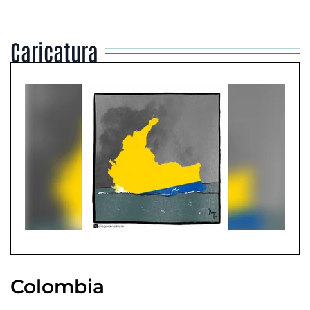
Caricatura
Colombia