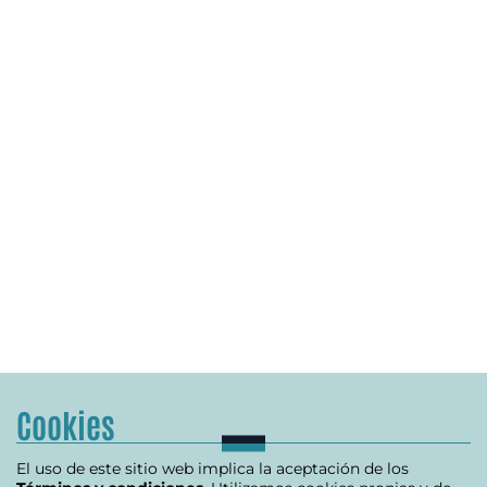
Cookies
El uso de este sitio web implica la aceptación de los