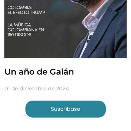
Un año de Galán
01 de diciembre de 2024
Suscríbase