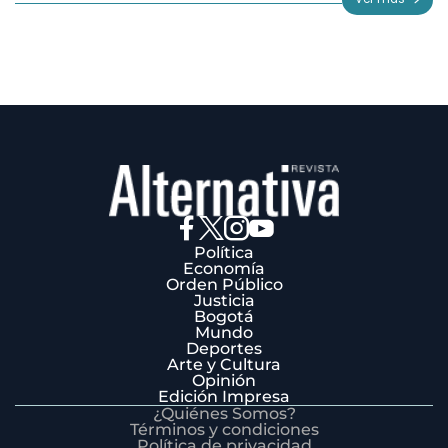
3
Política
Economía
Orden Público
Justicia
Bogotá
Mundo
Deportes
Arte y Cultura
Opinión
Edición Impresa
¿Quiénes Somos?
Términos y condiciones
Política de privacidad