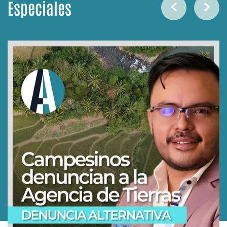
Especiales