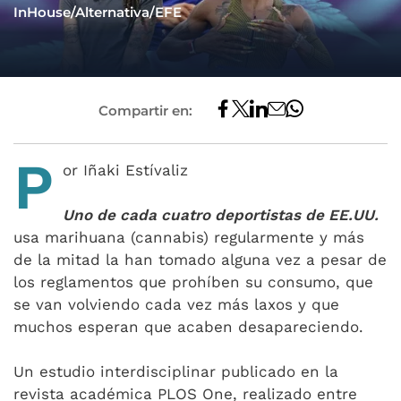
InHouse/Alternativa/EFE
Compartir en:
P
or Iñaki Estívaliz
Uno de cada cuatro deportistas de EE.UU.
usa marihuana (cannabis) regularmente y más
de la mitad la han tomado alguna vez a pesar de
los reglamentos que prohíben su consumo, que
se van volviendo cada vez más laxos y que
muchos esperan que acaben desapareciendo.
Un estudio interdisciplinar publicado en la
revista académica PLOS One, realizado entre