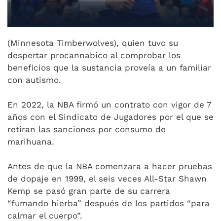
(Minnesota Timberwolves), quien tuvo su
despertar procannabico al comprobar los
beneficios que la sustancia proveía a un familiar
con autismo.
En 2022, la NBA firmó un contrato con vigor de 7
años con el Sindicato de Jugadores por el que se
retiran las sanciones por consumo de
marihuana.
Antes de que la NBA comenzara a hacer pruebas
de dopaje en 1999, el seis veces All-Star Shawn
Kemp se pasó gran parte de su carrera
“fumando hierba” después de los partidos “para
calmar el cuerpo”.