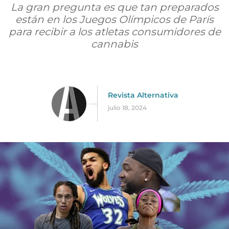
La gran pregunta es que tan preparados
están en los Juegos Olímpicos de París
para recibir a los atletas consumidores de
cannabis
Revista Alternativa
julio 18, 2024