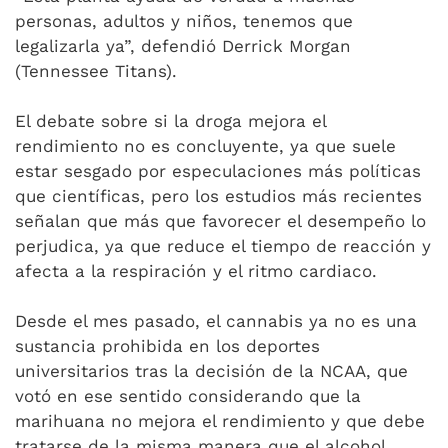
personas, adultos y niños, tenemos que
legalizarla ya”, defendió Derrick Morgan
(Tennessee Titans).
El debate sobre si la droga mejora el
rendimiento no es concluyente, ya que suele
estar sesgado por especulaciones más políticas
que científicas, pero los estudios más recientes
señalan que más que favorecer el desempeño lo
perjudica, ya que reduce el tiempo de reacción y
afecta a la respiración y el ritmo cardiaco.
Desde el mes pasado, el cannabis ya no es una
sustancia prohibida en los deportes
universitarios tras la decisión de la NCAA, que
votó en ese sentido considerando que la
marihuana no mejora el rendimiento y que debe
tratarse de la misma manera que el alcohol.