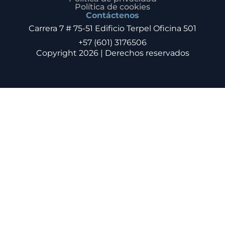
Política de cookies
Contáctenos
Carrera 7 # 75-51 Edificio Terpel Oficina 501
+57 (601) 3176506
Copyright 2026 | Derechos reservados