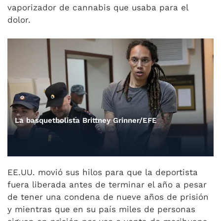
vaporizador de cannabis que usaba para el
dolor.
La basquetbolista Brittney Grinner/EFE
EE.UU. movió sus hilos para que la deportista
fuera liberada antes de terminar el año a pesar
de tener una condena de nueve años de prisión
y mientras que en su país miles de personas