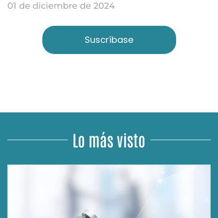
01 de diciembre de 2024
Suscríbase
Lo más visto