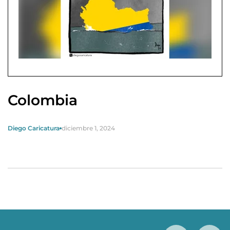
Colombia
Diego Caricatura
diciembre 1, 2024