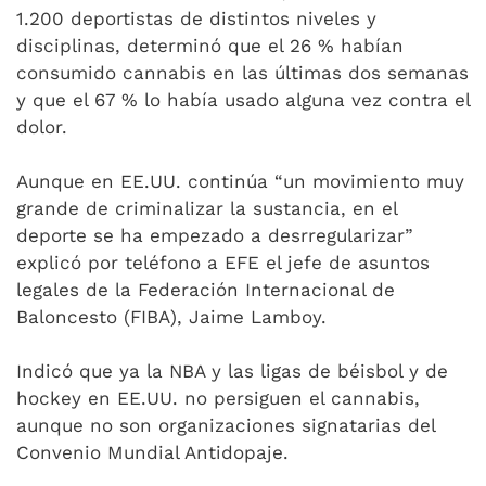
1.200 deportistas de distintos niveles y
disciplinas, determinó que el 26 % habían
consumido cannabis en las últimas dos semanas
y que el 67 % lo había usado alguna vez contra el
dolor.
Aunque en EE.UU. continúa “un movimiento muy
grande de criminalizar la sustancia, en el
deporte se ha empezado a desrregularizar”
explicó por teléfono a EFE el jefe de asuntos
legales de la Federación Internacional de
Baloncesto (FIBA), Jaime Lamboy.
Indicó que ya la NBA y las ligas de béisbol y de
hockey en EE.UU. no persiguen el cannabis,
aunque no son organizaciones signatarias del
Convenio Mundial Antidopaje.