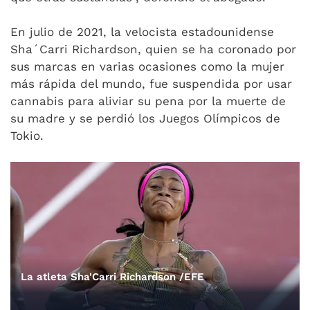
En julio de 2021, la velocista estadounidense
Sha´Carri Richardson, quien se ha coronado por
sus marcas en varias ocasiones como la mujer
más rápida del mundo, fue suspendida por usar
cannabis para aliviar su pena por la muerte de
su madre y se perdió los Juegos Olímpicos de
Tokio.
La atleta Sha'Carri Richardson /EFE