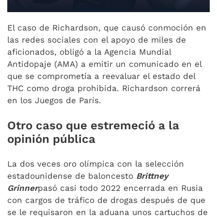
El caso de Richardson, que causó conmoción en
las redes sociales con el apoyo de miles de
aficionados, obligó a la Agencia Mundial
Antidopaje (AMA) a emitir un comunicado en el
que se comprometía a reevaluar el estado del
THC como droga prohibida. Richardson correrá
en los Juegos de París.
Otro caso que estremeció a la
opinión pública
La dos veces oro olímpica con la selección
estadounidense de baloncesto
Brittney
Grinner
pasó casi todo 2022 encerrada en Rusia
con cargos de tráfico de drogas después de que
se le requisaron en la aduana unos cartuchos de