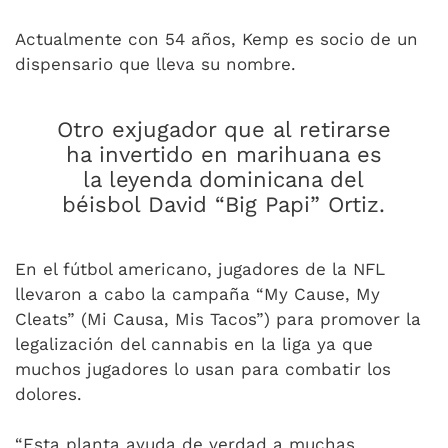
Actualmente con 54 años, Kemp es socio de un
dispensario que lleva su nombre.
Otro exjugador que al retirarse
ha invertido en marihuana es
la leyenda dominicana del
béisbol David “Big Papi” Ortiz.
En el fútbol americano, jugadores de la NFL
llevaron a cabo la campaña “My Cause, My
Cleats” (Mi Causa, Mis Tacos”) para promover la
legalización del cannabis en la liga ya que
muchos jugadores lo usan para combatir los
dolores.
“Esta planta ayuda de verdad a muchas