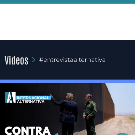
Videos
#entrevistaalternativa