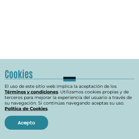
Cookies
El uso de este sitio web implica la aceptación de los
Términos y condiciones
. Utilizamos cookies propias y de
terceros para mejorar la experiencia del usuario a través de
su navegación. Si continúas navegando aceptas su uso.
Política de Cookies
.
Acepto