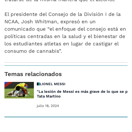
El presidente del Consejo de la División I de la
NCAA, Josh Whitman, expresó en un
comunicado que “el enfoque del consejo está en
políticas centradas en la salud y el bienestar de
los estudiantes atletas en lugar de castigar el
consumo de cannabis”.
Temas relacionados
LIONEL MESSI
"La lesión de Messi es más grave de lo que se pen
Tata Martino
julio 18, 2024