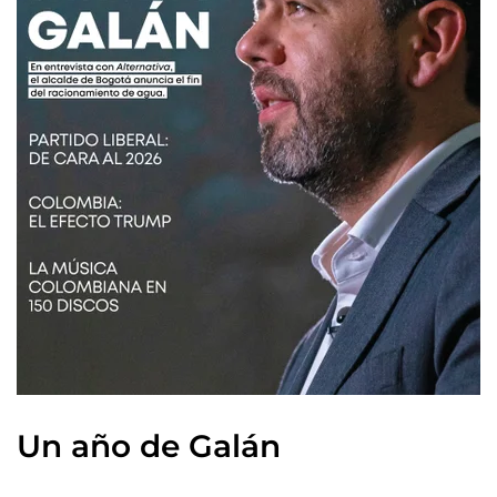
Un año de Galán