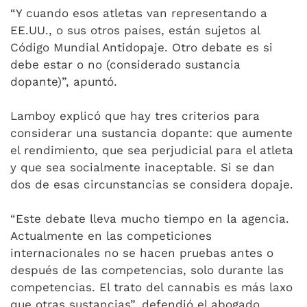
“Y cuando esos atletas van representando a
EE.UU., o sus otros países, están sujetos al
Código Mundial Antidopaje. Otro debate es si
debe estar o no (considerado sustancia
dopante)”, apuntó.
Lamboy explicó que hay tres criterios para
considerar una sustancia dopante: que aumente
el rendimiento, que sea perjudicial para el atleta
y que sea socialmente inaceptable. Si se dan
dos de esas circunstancias se considera dopaje.
“Este debate lleva mucho tiempo en la agencia.
Actualmente en las competiciones
internacionales no se hacen pruebas antes o
después de las competencias, solo durante las
competencias. El trato del cannabis es más laxo
que otras sustancias”, defendió el abogado.