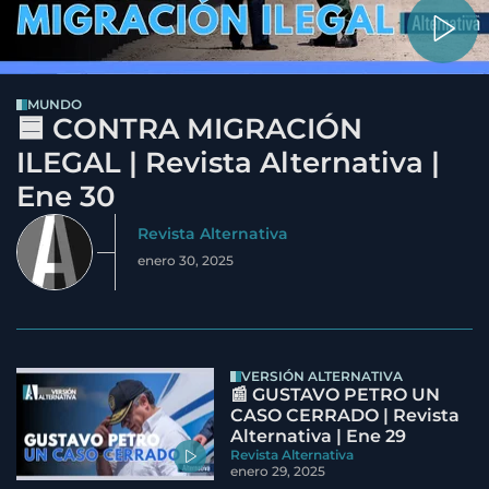
MUNDO
🟦 CONTRA MIGRACIÓN
ILEGAL | Revista Alternativa |
Ene 30
Revista Alternativa
enero 30, 2025
VERSIÓN ALTERNATIVA
📰 GUSTAVO PETRO UN
CASO CERRADO | Revista
Alternativa | Ene 29
Revista Alternativa
enero 29, 2025