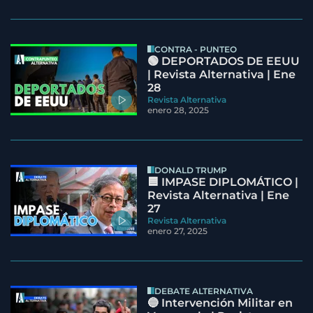
CONTRA - PUNTEO
🟢 DEPORTADOS DE EEUU
| Revista Alternativa | Ene
28
Revista Alternativa
enero 28, 2025
DONALD TRUMP
🟦 IMPASE DIPLOMÁTICO |
Revista Alternativa | Ene
27
Revista Alternativa
enero 27, 2025
DEBATE ALTERNATIVA
🔵 Intervención Militar en