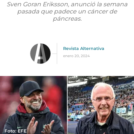
Sven Goran Eriksson, anunció la semana
pasada que padece un cáncer de
páncreas.
Revista Alternativa
enero 20, 2024
Foto: EFE