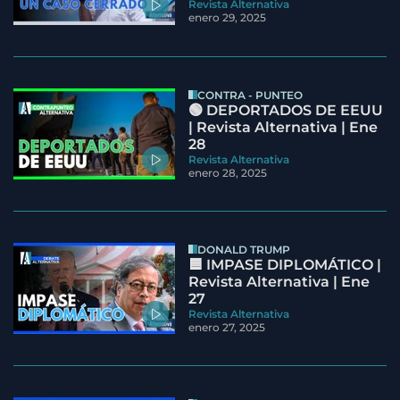
Revista Alternativa
enero 29, 2025
CONTRA - PUNTEO
🟢 DEPORTADOS DE EEUU
| Revista Alternativa | Ene
28
Revista Alternativa
enero 28, 2025
DONALD TRUMP
🟦 IMPASE DIPLOMÁTICO |
Revista Alternativa | Ene
27
Revista Alternativa
enero 27, 2025