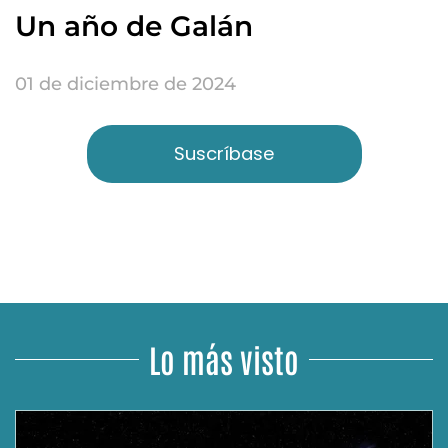
Un año de Galán
01 de diciembre de 2024
Suscríbase
Lo más visto