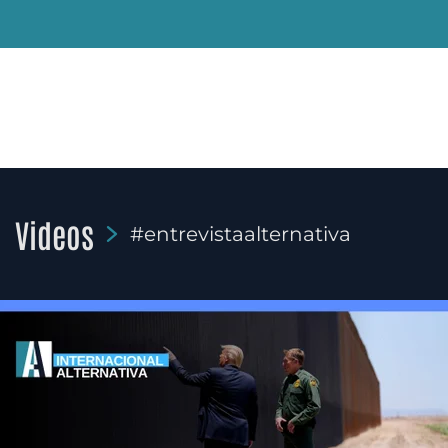
Videos
#entrevistaalternativa