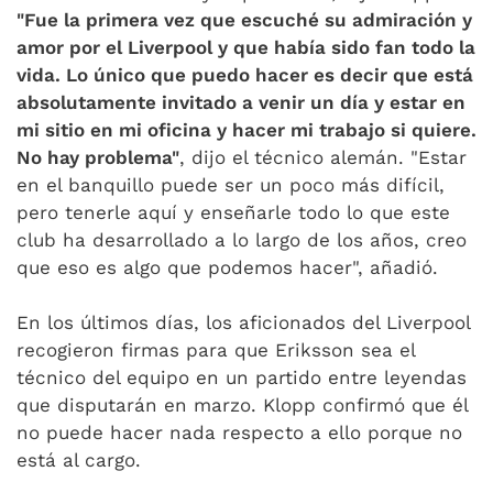
"Fue la primera vez que escuché su admiración y
amor por el Liverpool y que había sido fan todo la
vida. Lo único que puedo hacer es decir que está
absolutamente invitado a venir un día y estar en
mi sitio en mi oficina y hacer mi trabajo si quiere.
No hay problema"
, dijo el técnico alemán. "Estar
en el banquillo puede ser un poco más difícil,
pero tenerle aquí y enseñarle todo lo que este
club ha desarrollado a lo largo de los años, creo
que eso es algo que podemos hacer", añadió.
En los últimos días, los aficionados del Liverpool
recogieron firmas para que Eriksson sea el
técnico del equipo en un partido entre leyendas
que disputarán en marzo. Klopp confirmó que él
no puede hacer nada respecto a ello porque no
está al cargo.