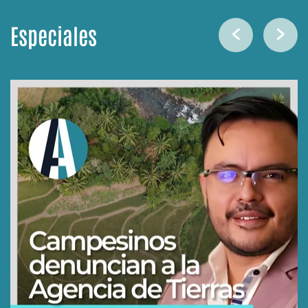
Especiales