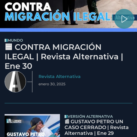
MUNDO
🟦 CONTRA MIGRACIÓN
ILEGAL | Revista Alternativa |
Ene 30
Revista Alternativa
enero 30, 2025
VERSIÓN ALTERNATIVA
📰 GUSTAVO PETRO UN
CASO CERRADO | Revista
Alternativa | Ene 29