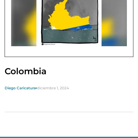
Colombia
Diego Caricatura
diciembre 1, 2024