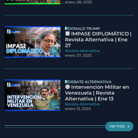
enero 28, 2025
DONALD TRUMP
🟦 IMPASE DIPLOMÁTICO |
Revista Alternativa | Ene
27
Revista Alternativa
enero 27, 2025
DEBATE ALTERNATIVA
🔵 Intervención Militar en
Venezuela | Revista
Alternativa | Ene 13
Revista Alternativa
enero 13, 2025
Ver más