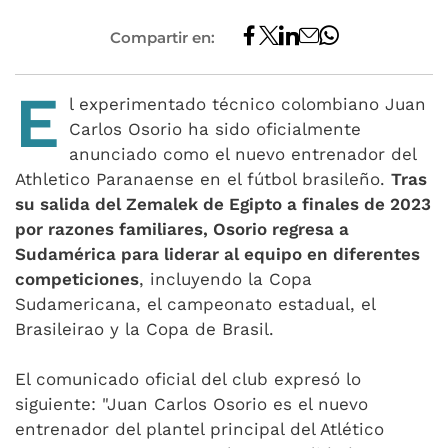
Compartir en:
E
l experimentado técnico colombiano Juan
Carlos Osorio ha sido oficialmente
anunciado como el nuevo entrenador del
Athletico Paranaense en el fútbol brasileño.
Tras
su salida del Zemalek de Egipto a finales de 2023
por razones familiares, Osorio regresa a
Sudamérica para liderar al equipo en diferentes
competiciones
, incluyendo la Copa
Sudamericana, el campeonato estadual, el
Brasileirao y la Copa de Brasil.
El comunicado oficial del club expresó lo
siguiente: "Juan Carlos Osorio es el nuevo
entrenador del plantel principal del Atlético