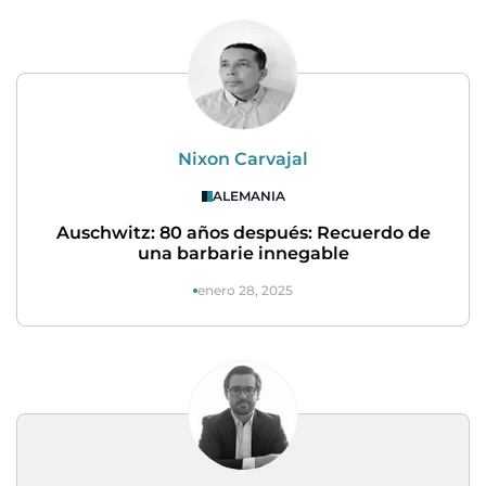
Nixon Carvajal
ALEMANIA
Auschwitz: 80 años después: Recuerdo de
una barbarie innegable
enero 28, 2025