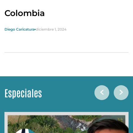
Colombia
Diego Caricatura
diciembre 1, 2024
Especiales