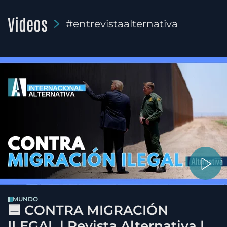
Videos
#entrevistaalternativa
MUNDO
🟦 CONTRA MIGRACIÓN
ILEGAL | Revista Alternativa |