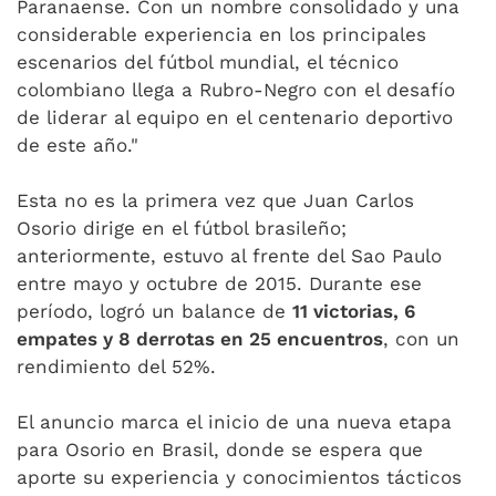
Paranaense. Con un nombre consolidado y una
considerable experiencia en los principales
escenarios del fútbol mundial, el técnico
colombiano llega a Rubro-Negro con el desafío
de liderar al equipo en el centenario deportivo
de este año."
Esta no es la primera vez que Juan Carlos
Osorio dirige en el fútbol brasileño;
anteriormente, estuvo al frente del Sao Paulo
entre mayo y octubre de 2015. Durante ese
período, logró un balance de
11 victorias, 6
empates y 8 derrotas en 25 encuentros
, con un
rendimiento del 52%.
El anuncio marca el inicio de una nueva etapa
para Osorio en Brasil, donde se espera que
aporte su experiencia y conocimientos tácticos