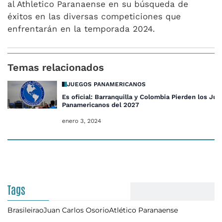
al Athletico Paranaense en su búsqueda de
éxitos en las diversas competiciones que
enfrentarán en la temporada 2024.
Temas relacionados
JUEGOS PANAMERICANOS
Es oficial: Barranquilla y Colombia Pierden los Ju
Panamericanos del 2027
enero 3, 2024
Tags
Brasileirao
Juan Carlos Osorio
Atlético Paranaense