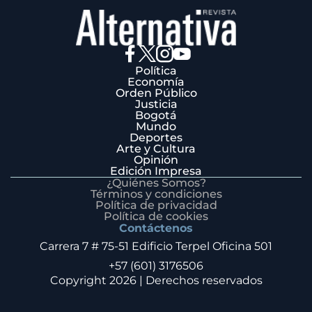
Política
Economía
Orden Público
Justicia
Bogotá
Mundo
Deportes
Arte y Cultura
Opinión
Edición Impresa
¿Quiénes Somos?
Términos y condiciones
Política de privacidad
Política de cookies
Contáctenos
Carrera 7 # 75-51 Edificio Terpel Oficina 501
+57 (601) 3176506
Copyright 2026 | Derechos reservados