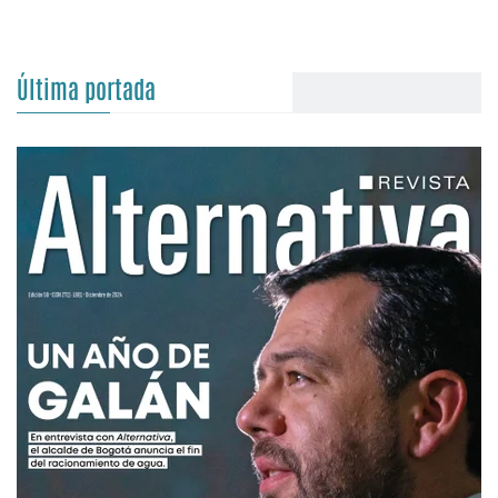
Última portada