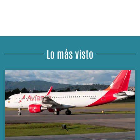
Lo más visto