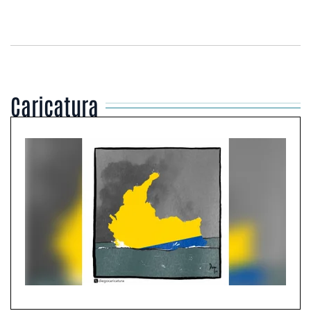
Caricatura