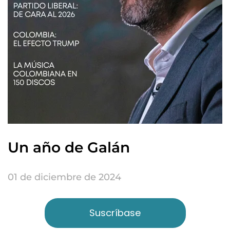
Un año de Galán
01 de diciembre de 2024
Suscríbase