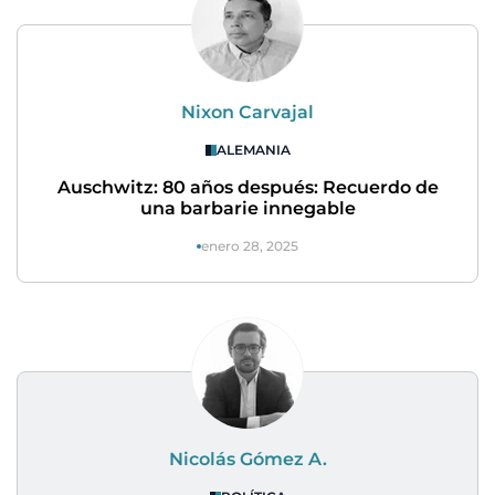
Nixon Carvajal
ALEMANIA
Auschwitz: 80 años después: Recuerdo de
una barbarie innegable
enero 28, 2025
Nicolás Gómez A.