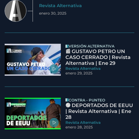
Revista Alternativa
enero 30, 2025
VERSIÓN ALTERNATIVA
📰 GUSTAVO PETRO UN
CASO CERRADO | Revista
Alternativa | Ene 29
Revista Alternativa
enero 29, 2025
CONTRA - PUNTEO
🟢 DEPORTADOS DE EEUU
| Revista Alternativa | Ene
28
Revista Alternativa
enero 28, 2025