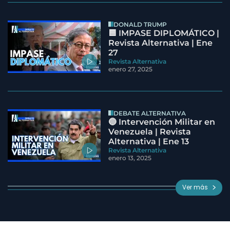
DONALD TRUMP
🟦 IMPASE DIPLOMÁTICO |
Revista Alternativa | Ene
27
Revista Alternativa
enero 27, 2025
DEBATE ALTERNATIVA
🔵 Intervención Militar en
Venezuela | Revista
Alternativa | Ene 13
Revista Alternativa
enero 13, 2025
Ver más