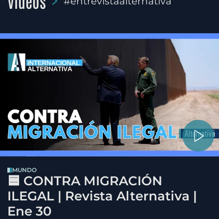
Videos
#entrevistaalternativa
MUNDO
🟦 CONTRA MIGRACIÓN
ILEGAL | Revista Alternativa |
Ene 30