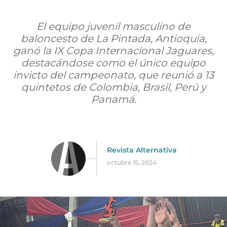
El equipo juvenil masculino de
baloncesto de La Pintada, Antioquia,
ganó la IX Copa Internacional Jaguares,
destacándose como el único equipo
invicto del campeonato, que reunió a 13
quintetos de Colombia, Brasil, Perú y
Panamá.
Revista Alternativa
octubre 15, 2024