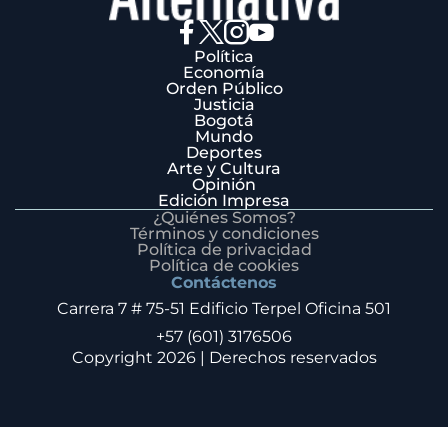
Política
Economía
Orden Público
Justicia
Bogotá
Mundo
Deportes
Arte y Cultura
Opinión
Edición Impresa
¿Quiénes Somos?
Términos y condiciones
Política de privacidad
Política de cookies
Contáctenos
Carrera 7 # 75-51 Edificio Terpel Oficina 501
+57 (601) 3176506
Copyright 2026 | Derechos reservados