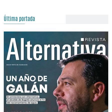
Última portada