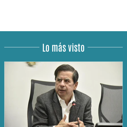
Lo más visto