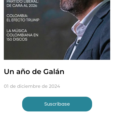
Un año de Galán
01 de diciembre de 2024
Suscríbase