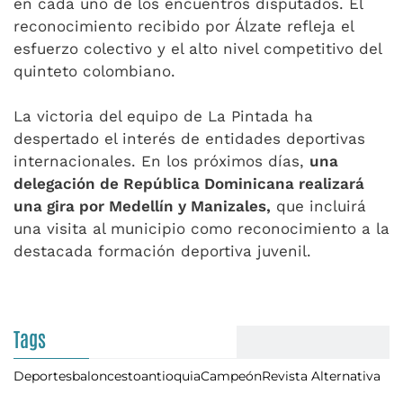
en cada uno de los encuentros disputados. El
reconocimiento recibido por Álzate refleja el
esfuerzo colectivo y el alto nivel competitivo del
quinteto colombiano.
La victoria del equipo de La Pintada ha
despertado el interés de entidades deportivas
internacionales. En los próximos días,
una
delegación de República Dominicana realizará
una gira por Medellín y Manizales,
que incluirá
una visita al municipio como reconocimiento a la
destacada formación deportiva juvenil.
Tags
Deportes
baloncesto
antioquia
Campeón
Revista Alternativa