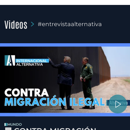
Videos
#entrevistaalternativa
MUNDO