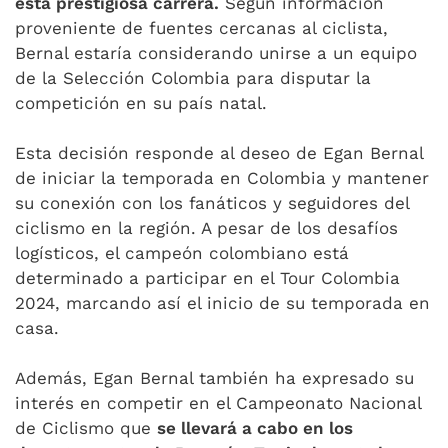
esta prestigiosa carrera.
Según información
proveniente de fuentes cercanas al ciclista,
Bernal estaría considerando unirse a un equipo
de la Selección Colombia para disputar la
competición en su país natal.
Esta decisión responde al deseo de Egan Bernal
de iniciar la temporada en Colombia y mantener
su conexión con los fanáticos y seguidores del
ciclismo en la región. A pesar de los desafíos
logísticos, el campeón colombiano está
determinado a participar en el Tour Colombia
2024, marcando así el inicio de su temporada en
casa.
Además, Egan Bernal también ha expresado su
interés en competir en el Campeonato Nacional
de Ciclismo que
se llevará a cabo en los