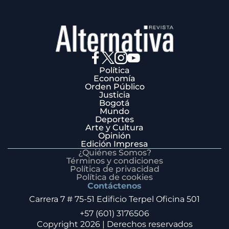
Política
Economía
Orden Público
Justicia
Bogotá
Mundo
Deportes
Arte y Cultura
Opinión
Edición Impresa
¿Quiénes Somos?
Términos y condiciones
Política de privacidad
Política de cookies
Contáctenos
Carrera 7 # 75-51 Edificio Terpel Oficina 501
+57 (601) 3176506
Copyright 2026 | Derechos reservados