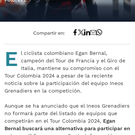
Compartir en:
E
l ciclista colombiano Egan Bernal,
campeón del Tour de Francia y el Giro de
Italia, mantiene su compromiso con el
Tour Colombia 2024 a pesar de la reciente
noticia sobre la participación del equipo Ineos
Grenadiers en la competición.
Aunque se ha anunciado que el Ineos Grenadiers
no formará parte del listado de equipos que
competirán en el Tour Colombia 2024,
Egan
Bernal buscará una alternativa para participar en