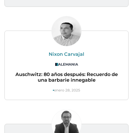
Nixon Carvajal
ALEMANIA
Auschwitz: 80 años después: Recuerdo de
una barbarie innegable
enero 28, 2025