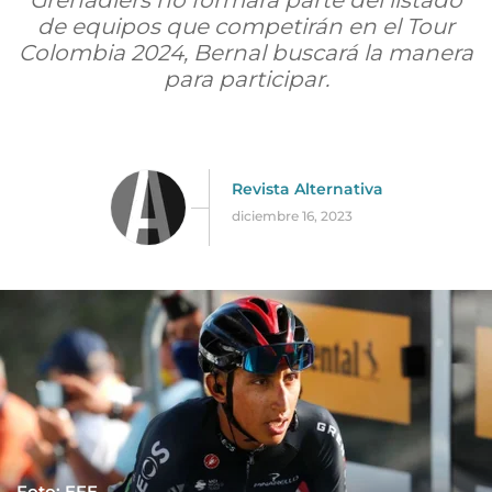
Grenadiers no formará parte del listado
de equipos que competirán en el Tour
Colombia 2024, Bernal buscará la manera
para participar.
Revista Alternativa
diciembre 16, 2023
Foto: EFE