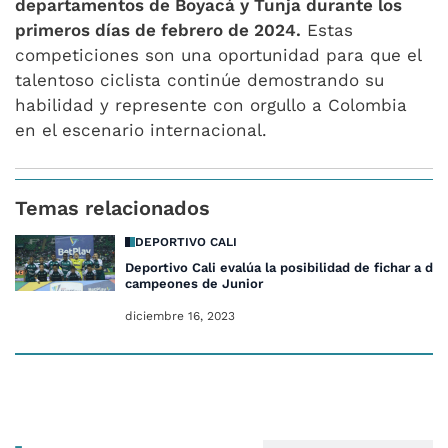
departamentos de Boyacá y Tunja durante los
primeros días de febrero de 2024.
Estas
competiciones son una oportunidad para que el
talentoso ciclista continúe demostrando su
habilidad y represente con orgullo a Colombia
en el escenario internacional.
Temas relacionados
DEPORTIVO CALI
Deportivo Cali evalúa la posibilidad de fichar a dos
campeones de Junior
diciembre 16, 2023