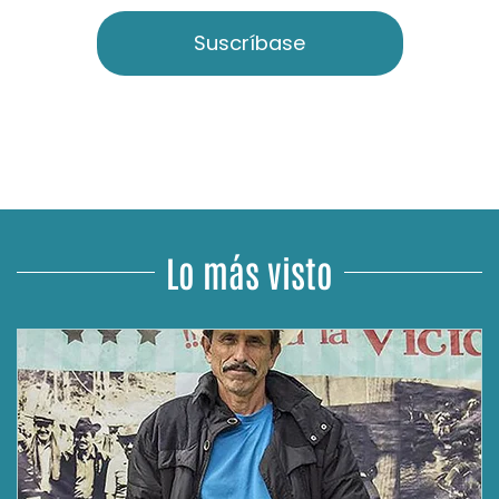
Suscríbase
Lo más visto