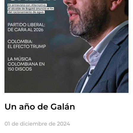
Un año de Galán
01 de diciembre de 2024