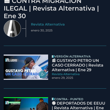
🟦 CONTRA MIGRACIÓN
ILEGAL | Revista Alternativa |
Ene 30
Revista Alternativa
enero 30, 2025
VERSIÓN ALTERNATIVA
📰 GUSTAVO PETRO UN
CASO CERRADO | Revista
Alternativa | Ene 29
Revista Alternativa
enero 29, 2025
CONTRA - PUNTEO
🟢 DEPORTADOS DE EEUU
| Revista Alternativa | Ene