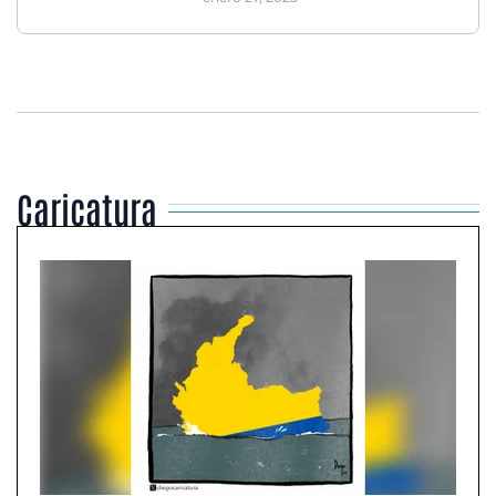
Caricatura