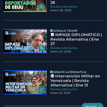
28
Revista Alternativa
enero 28, 2025
DONALD TRUMP
🟦 IMPASE DIPLOMÁTICO |
Revista Alternativa | Ene
27
Revista Alternativa
enero 27, 2025
DEBATE ALTERNATIVA
🔵 Intervención Militar en
Venezuela | Revista
Alternativa | Ene 13
Revista Alternativa
enero 13, 2025
Ver más