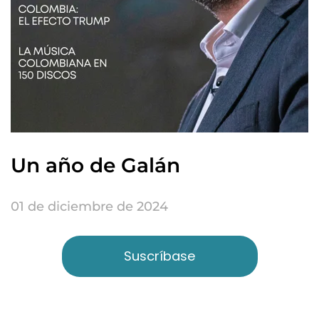
Un año de Galán
01 de diciembre de 2024
Suscríbase