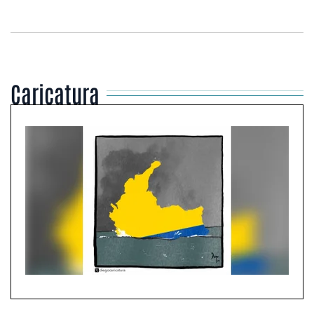
Caricatura