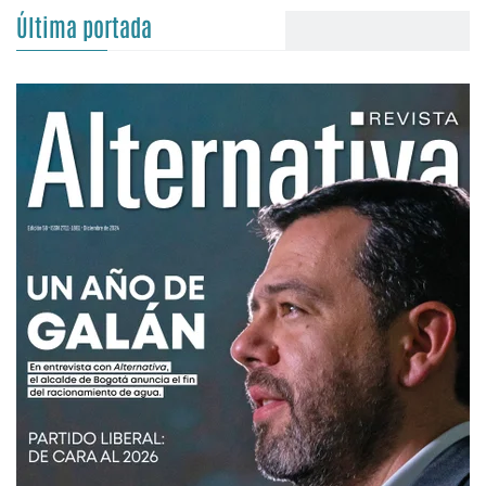
Última portada