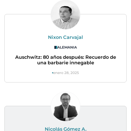
Nixon Carvajal
ALEMANIA
Auschwitz: 80 años después: Recuerdo de
una barbarie innegable
enero 28, 2025
Nicolás Gómez A.