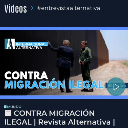
Videos
#entrevistaalternativa
MUNDO
🟦 CONTRA MIGRACIÓN
ILEGAL | Revista Alternativa |