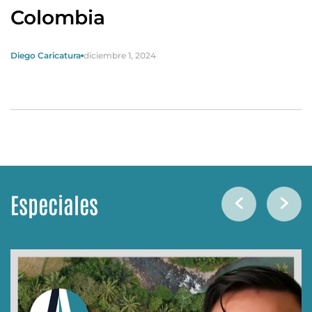
Colombia
Diego Caricatura
diciembre 1, 2024
Especiales