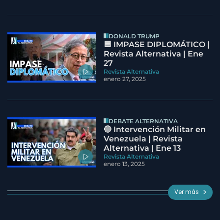
DONALD TRUMP
🟦 IMPASE DIPLOMÁTICO |
Revista Alternativa | Ene
27
Revista Alternativa
enero 27, 2025
DEBATE ALTERNATIVA
🔵 Intervención Militar en
Venezuela | Revista
Alternativa | Ene 13
Revista Alternativa
enero 13, 2025
Ver más