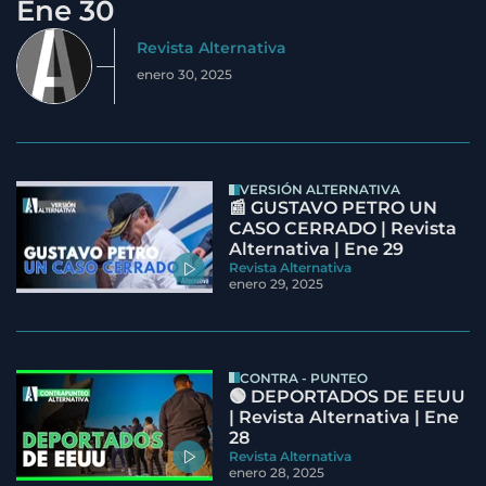
Ene 30
Revista Alternativa
enero 30, 2025
VERSIÓN ALTERNATIVA
📰 GUSTAVO PETRO UN
CASO CERRADO | Revista
Alternativa | Ene 29
Revista Alternativa
enero 29, 2025
CONTRA - PUNTEO
🟢 DEPORTADOS DE EEUU
| Revista Alternativa | Ene
28
Revista Alternativa
enero 28, 2025