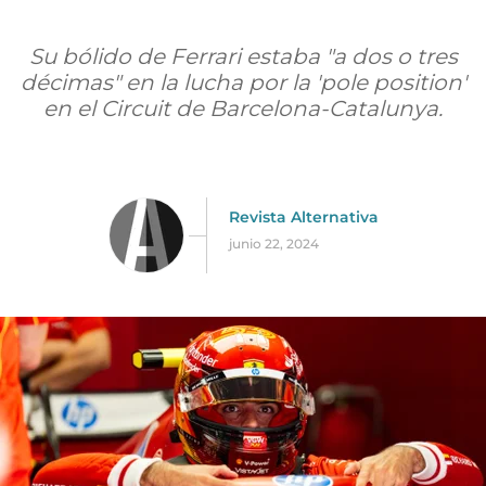
Su bólido de Ferrari estaba "a dos o tres
décimas" en la lucha por la 'pole position'
en el Circuit de Barcelona-Catalunya.
Revista Alternativa
junio 22, 2024