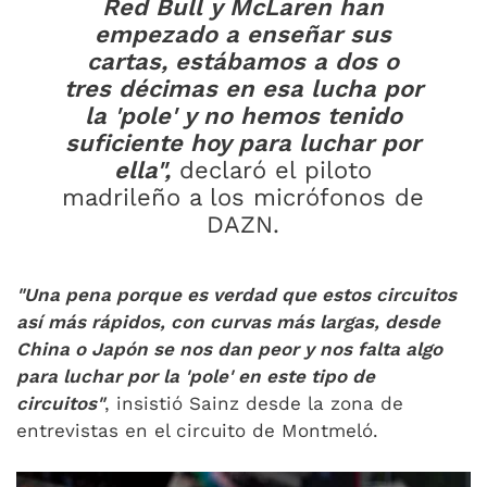
Red Bull y McLaren han
empezado a enseñar sus
cartas, estábamos a dos o
tres décimas en esa lucha por
la 'pole' y no hemos tenido
suficiente hoy para luchar por
ella",
declaró el piloto
madrileño a los micrófonos de
DAZN.
"Una pena porque es verdad que estos circuitos
así más rápidos, con curvas más largas, desde
China o Japón se nos dan peor y nos falta algo
para luchar por la 'pole' en este tipo de
circuitos"
, insistió Sainz desde la zona de
entrevistas en el circuito de Montmeló.