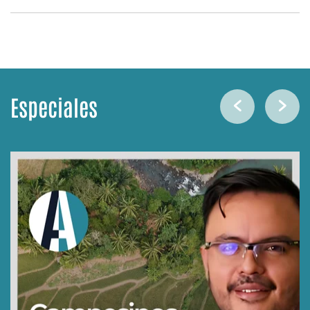
Especiales