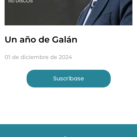
Un año de Galán
01 de diciembre de 2024
Suscríbase