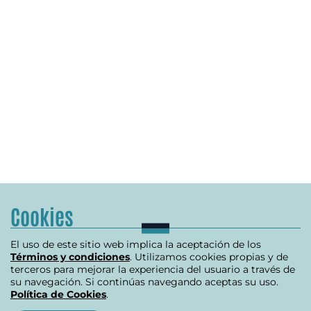
Cookies
El uso de este sitio web implica la aceptación de los
Términos y condiciones
. Utilizamos cookies propias y de
terceros para mejorar la experiencia del usuario a través de
su navegación. Si continúas navegando aceptas su uso.
Política de Cookies
.