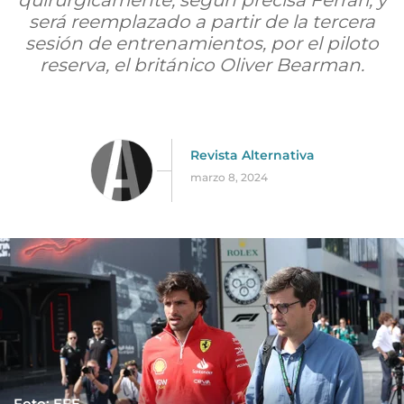
quirúrgicamente, según precisa Ferrari, y
será reemplazado a partir de la tercera
sesión de entrenamientos, por el piloto
reserva, el británico Oliver Bearman.
Revista Alternativa
marzo 8, 2024
Foto: EFE