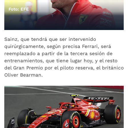
Foto: EFE
Sainz, que tendrá que ser intervenido
quirúrgicamente, según precisa Ferrari, será
reemplazado a partir de la tercera sesión de
entrenamientos, que tiene lugar hoy, y el resto
del Gran Premio por el piloto reserva, el británico
Oliver Bearman.