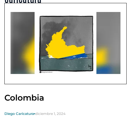
Colombia
Diego Caricatura
diciembre 1, 2024