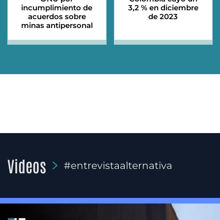
incumplimiento de
3,2 % en diciembre
acuerdos sobre
de 2023
minas antipersonal
Videos
#entrevistaalternativa