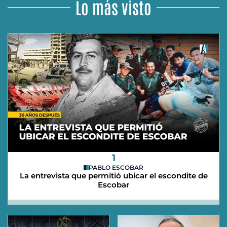
Lo más visto
1
PABLO ESCOBAR
La entrevista que permitió ubicar el escondite de
Escobar