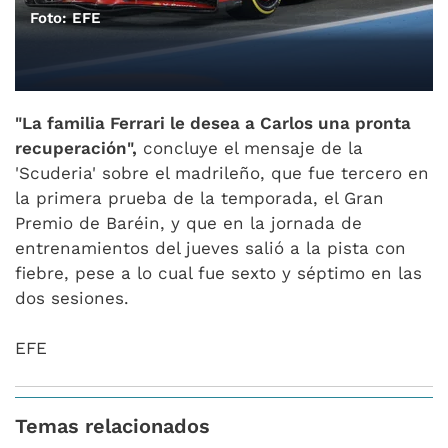
Foto: EFE
"La familia Ferrari le desea a Carlos una pronta
recuperación",
concluye el mensaje de la
'Scuderia' sobre el madrileño, que fue tercero en
la primera prueba de la temporada, el Gran
Premio de Baréin, y que en la jornada de
entrenamientos del jueves salió a la pista con
fiebre, pese a lo cual fue sexto y séptimo en las
dos sesiones.
EFE
Temas relacionados