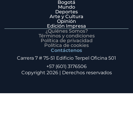
Bogotá
Mundo
Deportes
Arte y Cultura
Opinión
Edición Impresa
¿Quiénes Somos?
Términos y condiciones
Política de privacidad
Política de cookies
Contáctenos
Carrera 7 # 75-51 Edificio Terpel Oficina 501
+57 (601) 3176506
Copyright 2026 | Derechos reservados