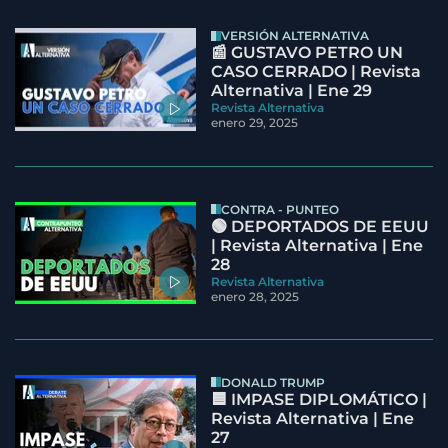
VERSIÓN ALTERNATIVA
📰 GUSTAVO PETRO UN
CASO CERRADO | Revista
Alternativa | Ene 29
Revista Alternativa
enero 29, 2025
CONTRA - PUNTEO
🟢 DEPORTADOS DE EEUU
| Revista Alternativa | Ene
28
Revista Alternativa
enero 28, 2025
DONALD TRUMP
🟦 IMPASE DIPLOMÁTICO |
Revista Alternativa | Ene
27