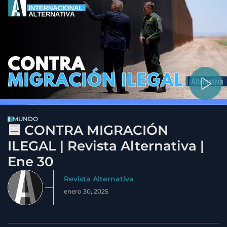
MUNDO
🟦 CONTRA MIGRACIÓN
ILEGAL | Revista Alternativa |
Ene 30
Revista Alternativa
enero 30, 2025