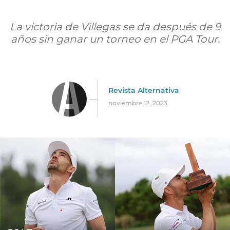
La victoria de Villegas se da después de 9
años sin ganar un torneo en el PGA Tour.
Revista Alternativa
noviembre 12, 2023