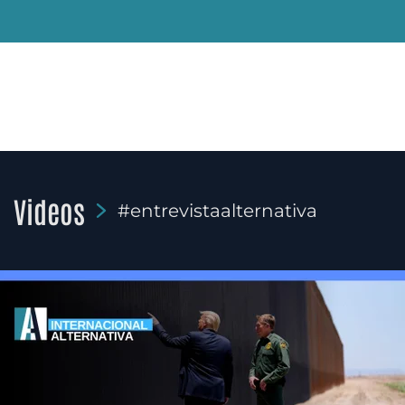
Videos
#entrevistaalternativa