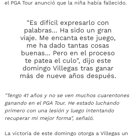
el PGA Tour anunció que la niña había fallecido.
"Es difícil expresarlo con
palabras... Ha sido un gran
viaje. Me encanta este juego,
me ha dado tantas cosas
buenas... Pero en el proceso
te patea el culo", dijo este
domingo Villegas tras ganar
más de nueve años después.
"Tengo 41 años y no se ven muchos cuarentones
ganando en el PGA Tour. He estado luchando
primero con una lesión y luego intentando
recuperar mi mejor forma", señaló
.
La victoria de este domingo otorga a Villegas un