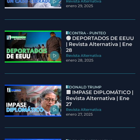
Revista Alternativa
enero 29, 2025
CONTRA - PUNTEO
🟢 DEPORTADOS DE EEUU
| Revista Alternativa | Ene
28
Revista Alternativa
enero 28, 2025
DONALD TRUMP
🟦 IMPASE DIPLOMÁTICO |
Revista Alternativa | Ene
27
Revista Alternativa
enero 27, 2025