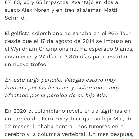
67, 63, 65 y 65 impactos. Aventajó en dos al
sueco Alex Noren y en tres al alemán Matti
Schmid.
El golfista colombiano no ganaba en el PGA Tour
desde que el 17 de agosto de 2014 se impuso en
el Wyndham Championship. Ha esperado 9 años,
dos meses y 27 días o 3.375 días para levantar
un nuevo trofeo.
En este largo período, Villegas estuvo muy
limitado por las lesiones y, sobre todo, muy
afectado por la pérdida de su hija Mia.
En 2020 el colombiano reveló entre lágrimas en
un torneo del Korn Ferry Tour que su hija Mia, de
22 meses, luchaba contra unos tumores en el
cerebro y la columna vertebral. Un mes después,