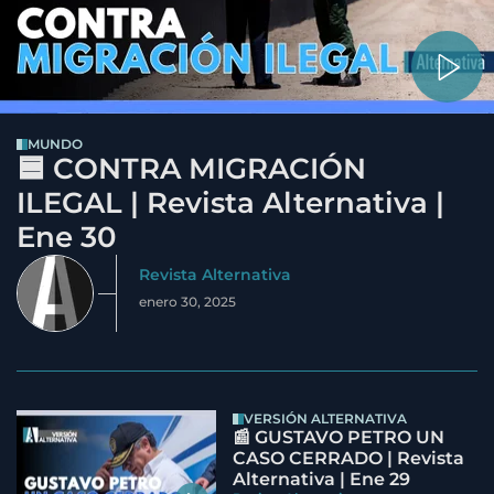
MUNDO
🟦 CONTRA MIGRACIÓN
ILEGAL | Revista Alternativa |
Ene 30
Revista Alternativa
enero 30, 2025
VERSIÓN ALTERNATIVA
📰 GUSTAVO PETRO UN
CASO CERRADO | Revista
Alternativa | Ene 29