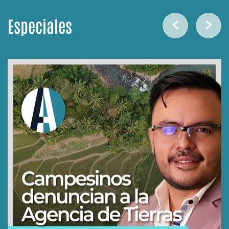
Especiales