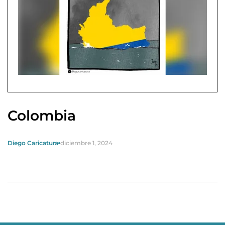
Colombia
Diego Caricatura
diciembre 1, 2024