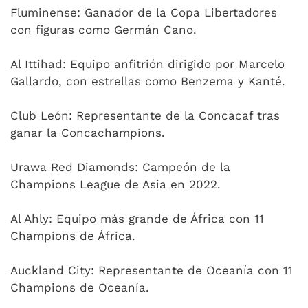
Fluminense: Ganador de la Copa Libertadores
con figuras como Germán Cano.
Al Ittihad: Equipo anfitrión dirigido por Marcelo
Gallardo, con estrellas como Benzema y Kanté.
Club León: Representante de la Concacaf tras
ganar la Concachampions.
Urawa Red Diamonds: Campeón de la
Champions League de Asia en 2022.
Al Ahly: Equipo más grande de África con 11
Champions de África.
Auckland City: Representante de Oceanía con 11
Champions de Oceanía.