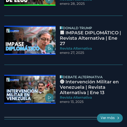
enero 28, 2025
DONALD TRUMP
🟦 IMPASE DIPLOMÁTICO |
Revista Alternativa | Ene
27
Revista Alternativa
enero 27, 2025
DEBATE ALTERNATIVA
🔵 Intervención Militar en
Venezuela | Revista
Alternativa | Ene 13
Revista Alternativa
enero 13, 2025
Ver más