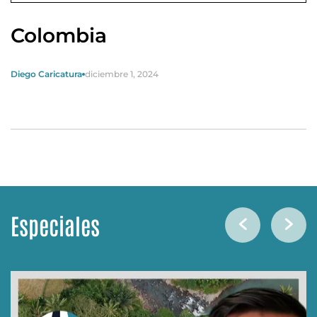
Colombia
Diego Caricatura
diciembre 1, 2024
Especiales