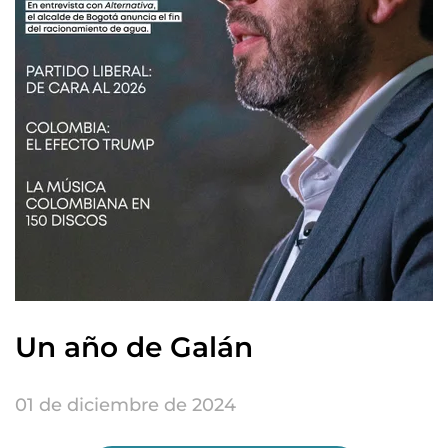
Un año de Galán
01 de diciembre de 2024