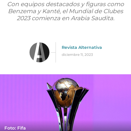
Con equipos destacados y figuras como
Benzema y Kanté, el Mundial de Clubes
2023 comienza en Arabia Saudita.
Revista Alternativa
diciembre 11, 2023
Foto: Fifa