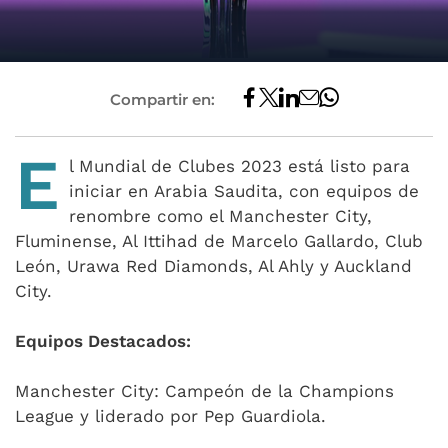
Compartir en:
E
l Mundial de Clubes 2023 está listo para
iniciar en Arabia Saudita, con equipos de
renombre como el Manchester City,
Fluminense, Al Ittihad de Marcelo Gallardo, Club
León, Urawa Red Diamonds, Al Ahly y Auckland
City.
Equipos Destacados:
Manchester City: Campeón de la Champions
League y liderado por Pep Guardiola.