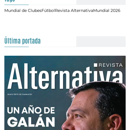
Mundial de Clubes
Fútbol
Revista Alternativa
Mundial 2026
Última portada