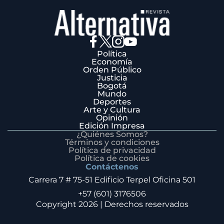
Política
Economía
Orden Público
Justicia
Bogotá
Mundo
Deportes
Arte y Cultura
Opinión
Edición Impresa
¿Quiénes Somos?
Términos y condiciones
Política de privacidad
Política de cookies
Contáctenos
Carrera 7 # 75-51 Edificio Terpel Oficina 501
+57 (601) 3176506
Copyright 2026 | Derechos reservados