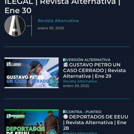
ILEGAL | Revista Alternativa |
Ene 30
Revista Alternativa
enero 30, 2025
VERSIÓN ALTERNATIVA
📰 GUSTAVO PETRO UN
CASO CERRADO | Revista
Alternativa | Ene 29
Revista Alternativa
enero 29, 2025
CONTRA - PUNTEO
🟢 DEPORTADOS DE EEUU
| Revista Alternativa | Ene
28
Revista Alternativa