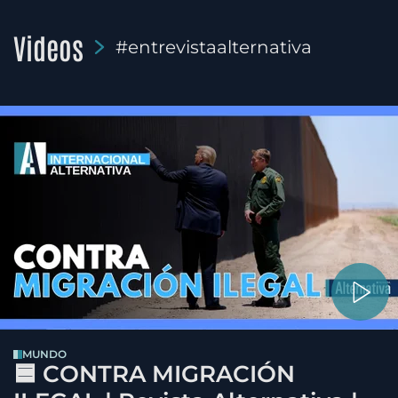
Videos
#entrevistaalternativa
MUNDO
🟦 CONTRA MIGRACIÓN