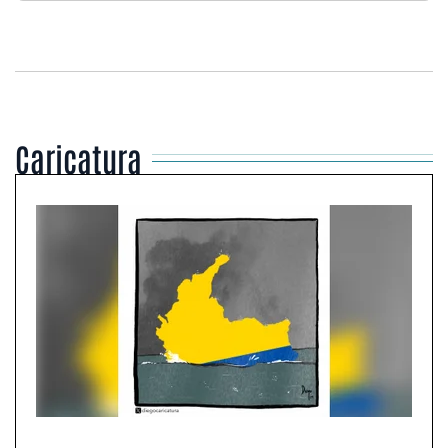
Caricatura