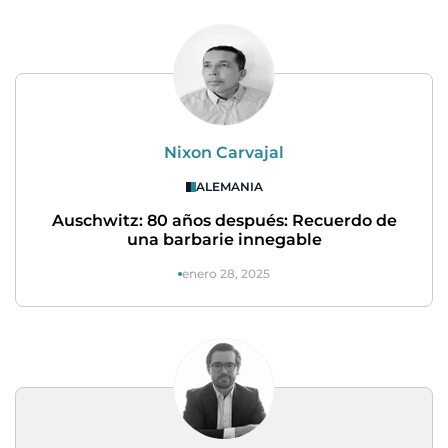
Nixon Carvajal
ALEMANIA
Auschwitz: 80 años después: Recuerdo de
una barbarie innegable
enero 28, 2025