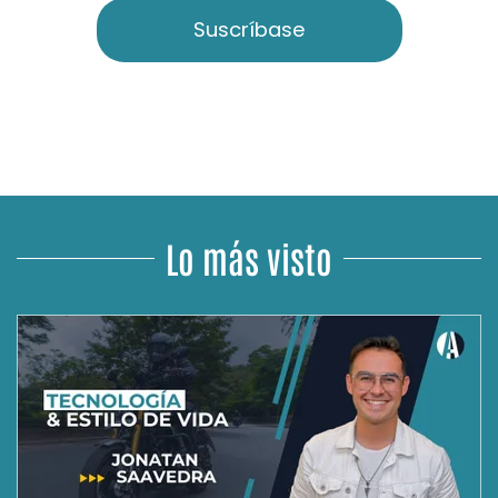
Suscríbase
Lo más visto