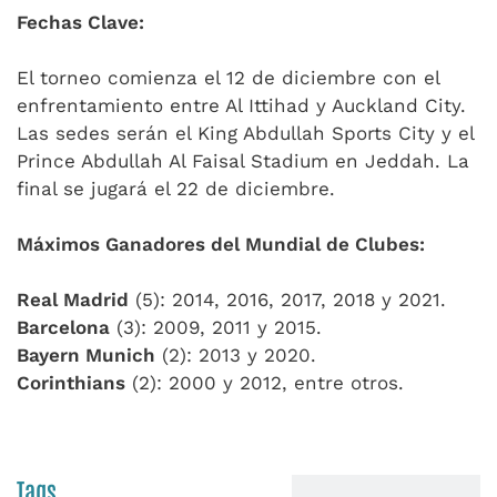
Fechas Clave:
El torneo comienza el 12 de diciembre con el
enfrentamiento entre Al Ittihad y Auckland City.
Las sedes serán el King Abdullah Sports City y el
Prince Abdullah Al Faisal Stadium en Jeddah. La
final se jugará el 22 de diciembre.
Máximos Ganadores del Mundial de Clubes:
Real Madrid
(5): 2014, 2016, 2017, 2018 y 2021.
Barcelona
(3): 2009, 2011 y 2015.
Bayern Munich
(2): 2013 y 2020.
Corinthians
(2): 2000 y 2012, entre otros.
Tags