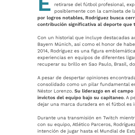
E
retirarse del fútbol profesional, 
posiblemente con la camiseta de 
por logros notables, Rodríguez busca cer
contribución significativa al deporte que
Con un historial que incluye destacadas a
Bayern Múnich, así como el honor de habe
2014, Rodríguez es una figura emblemática
experiencias en equipos de diferentes liga
recuperar su brillo en Sao Paulo, Brasil, 
A pesar de despertar opiniones encontrada
consolidado como un pilar fundamental en 
Néstor Lorenzo.
Su liderazgo en el campo 
invictos del equipo bajo su capitaneo
. A p
dejar una marca duradera en el fútbol es 
Durante una transmisión en Twitch mientr
con su equipo, Atlético Parceros, Rodríguez
intención de jugar hasta el Mundial de Est