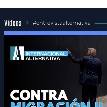
Videos
#entrevistaalternativa