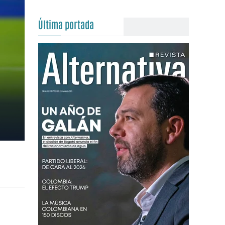
Última portada