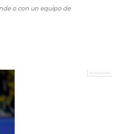
ande o con un equipo de