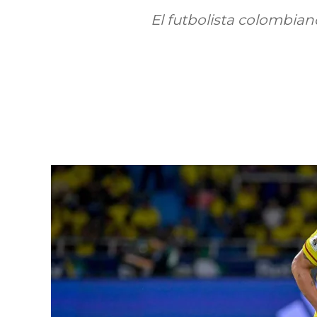
El futbolista colombia