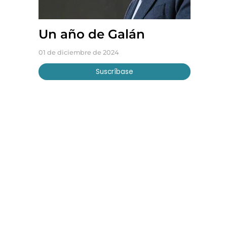
Un año de Galán
01 de diciembre de 2024
Suscríbase