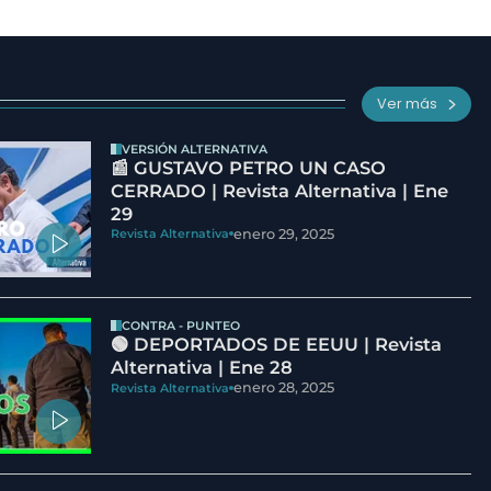
Ver más
VERSIÓN ALTERNATIVA
📰 GUSTAVO PETRO UN CASO
CERRADO | Revista Alternativa | Ene
29
enero 29, 2025
Revista Alternativa
CONTRA - PUNTEO
🟢 DEPORTADOS DE EEUU | Revista
Alternativa | Ene 28
enero 28, 2025
Revista Alternativa