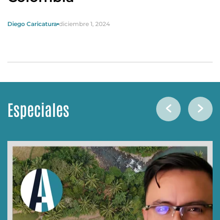
Diego Caricatura
diciembre 1, 2024
Especiales