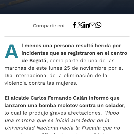
Compartir en:
A
l menos una persona resultó herida por
incidentes que se registraron en el centro
de Bogotá,
como parte de una de las
marchas de este lunes 25 de noviembre por el
Día internacional de la eliminación de la
violencia contra las mujeres.
El alcalde Carlos Fernando Galán informó que
lanzaron una bomba molotov contra un celador
,
lo cual le produjo graves afectaciones.
"Hubo
una marcha que se inició alrededor de la
Universidad Nacional hacia la Fiscalía que no