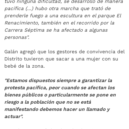
tuvo ninguna dificultad, se desarrolló de manera
pacífica (...) hubo otra marcha que trató de
prenderle fuego a una escultura en el parque El
Renacimiento, también en el recorrido por la
Carrera Séptima se ha afectado a algunas
personas".
Galán agregó que los gestores de convivencia del
Distrito tuvieron que sacar a una mujer con su
bebé de la zona.
"Estamos dispuestos siempre a garantizar la
protesta pacífica, peor cuando se afectan los
bienes públicos o particularmente se pone en
riesgo a la población que no se está
manifestando debemos hacer un llamado y
actuar".