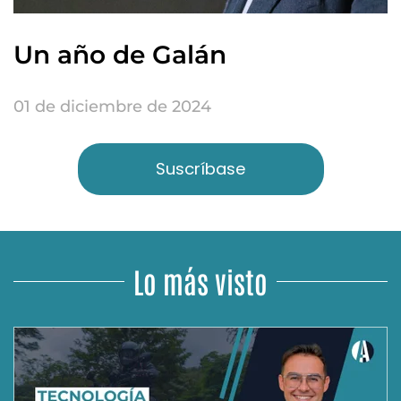
Un año de Galán
01 de diciembre de 2024
Suscríbase
Lo más visto