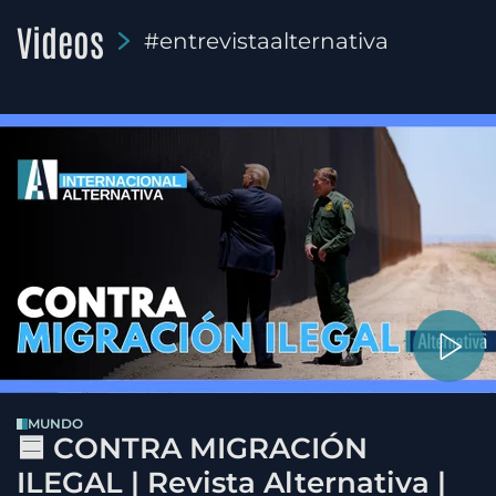
Videos
#entrevistaalternativa
MUNDO
🟦 CONTRA MIGRACIÓN
ILEGAL | Revista Alternativa |