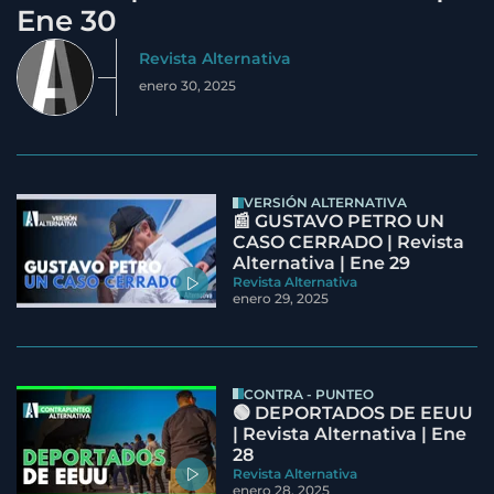
Ene 30
Revista Alternativa
enero 30, 2025
VERSIÓN ALTERNATIVA
📰 GUSTAVO PETRO UN
CASO CERRADO | Revista
Alternativa | Ene 29
Revista Alternativa
enero 29, 2025
CONTRA - PUNTEO
🟢 DEPORTADOS DE EEUU
| Revista Alternativa | Ene
28
Revista Alternativa
enero 28, 2025