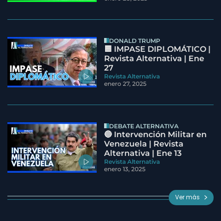
DONALD TRUMP
🟦 IMPASE DIPLOMÁTICO |
Revista Alternativa | Ene
27
Revista Alternativa
enero 27, 2025
DEBATE ALTERNATIVA
🔵 Intervención Militar en
Venezuela | Revista
Alternativa | Ene 13
Revista Alternativa
enero 13, 2025
Ver más