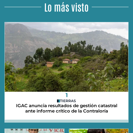
Lo más visto
1
TIERRAS
IGAC anuncia resultados de gestión catastral
ante informe crítico de la Contraloría