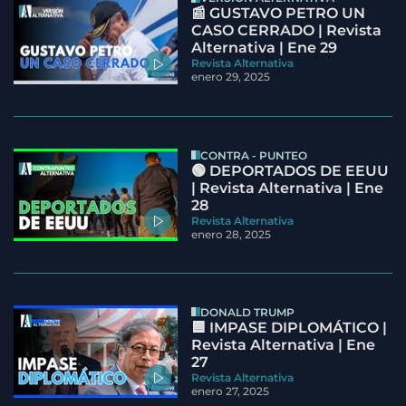
📰 GUSTAVO PETRO UN
CASO CERRADO | Revista
Alternativa | Ene 29
Revista Alternativa
enero 29, 2025
CONTRA - PUNTEO
🟢 DEPORTADOS DE EEUU
| Revista Alternativa | Ene
28
Revista Alternativa
enero 28, 2025
DONALD TRUMP
🟦 IMPASE DIPLOMÁTICO |
Revista Alternativa | Ene
27
Revista Alternativa
enero 27, 2025