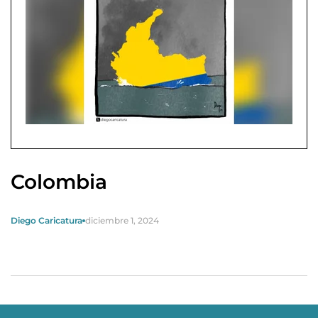
Colombia
Diego Caricatura
diciembre 1, 2024