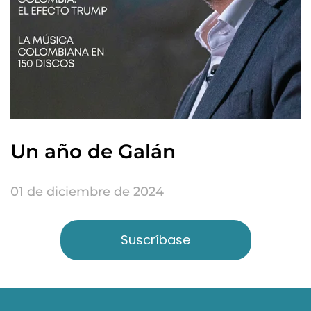
Un año de Galán
01 de diciembre de 2024
Suscríbase