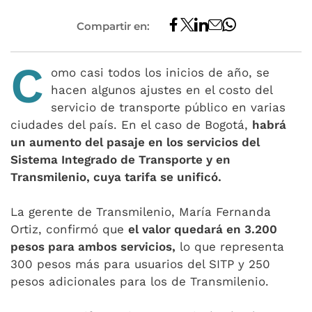
Compartir en:
C
omo casi todos los inicios de año, se
hacen algunos ajustes en el costo del
servicio de transporte público en varias
ciudades del país. En el caso de Bogotá,
habrá
un aumento del pasaje en los servicios del
Sistema Integrado de Transporte y en
Transmilenio, cuya tarifa se unificó.
La gerente de Transmilenio, María Fernanda
Ortiz, confirmó que
el valor quedará en 3.200
pesos para ambos servicios,
lo que representa
300 pesos más para usuarios del SITP y 250
pesos adicionales para los de Transmilenio.