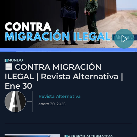
MUNDO
🟦 CONTRA MIGRACIÓN
ILEGAL | Revista Alternativa |
Ene 30
Revista Alternativa
enero 30, 2025
VERSIÓN ALTERNATIVA