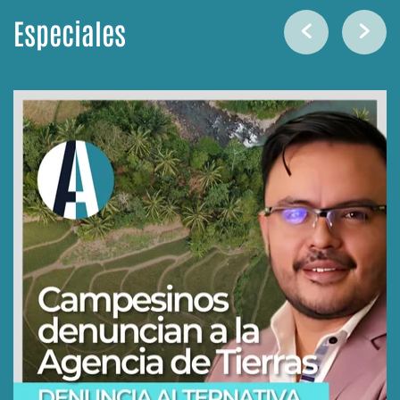
Especiales