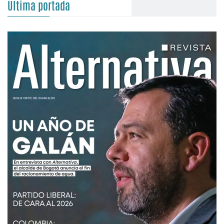
Última portada