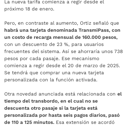
La nueva tarifa comienza a regir desde el
próximo 18 de enero.
Pero, en contraste al aumento, Ortiz señaló que
habrá una tarjeta denominada TransmiPass, con
un costo de recarga mensual de 160.000 pesos,
con un descuento de 23 %, para usuarios
frecuentes del sistema. Así se ahorraría unos 738
pesos por cada pasaje. Ese mecanismo
comienza a regir desde el 20 de marzo de 2025.
Se tendrá que comprar una nueva tarjeta
personalizada con la función activada.
Otra novedad anunciada está relacionada con
el
tiempo del transbordo, en el cual no se
descuenta otro pasaje si la tarjeta está
personalizada por hasta seis pagos diarios, pasó
de 110 a 125 minutos.
Esa extensión se acordó