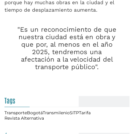
porque hay muchas obras en la ciudad y el
tiempo de desplazamiento aumenta.
"Es un reconocimiento de que
nuestra ciudad está en obra y
que por, al menos en el año
2025, tendremos una
afectación a la velocidad del
transporte público".
Tags
Transporte
Bogotá
Transmilenio
SITP
Tarifa
Revista Alternativa