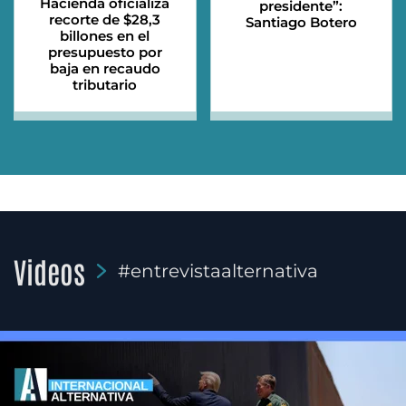
Hacienda oficializa
presidente”:
recorte de $28,3
Santiago Botero
billones en el
presupuesto por
baja en recaudo
tributario
Videos
#entrevistaalternativa