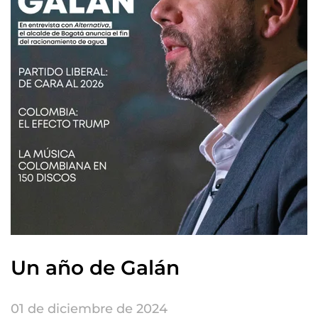
Un año de Galán
01 de diciembre de 2024