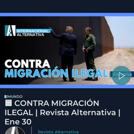
MUNDO
🟦 CONTRA MIGRACIÓN
ILEGAL | Revista Alternativa |
Ene 30
Revista Alternativa