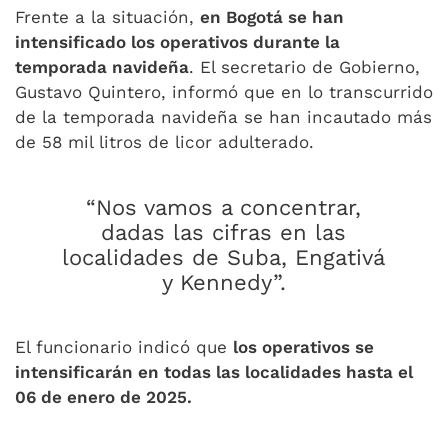
Frente a la situación,
en Bogotá se han
intensificado los operativos durante la
temporada navideña
. El secretario de Gobierno,
Gustavo Quintero, informó que en lo transcurrido
de la temporada navideña se han incautado más
de 58 mil litros de licor adulterado.
“Nos vamos a concentrar,
dadas las cifras en las
localidades de Suba, Engativá
y Kennedy”.
El funcionario indicó que
los operativos se
intensificarán en todas las localidades hasta el
06 de enero de 2025.