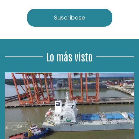
Suscríbase
Lo más visto