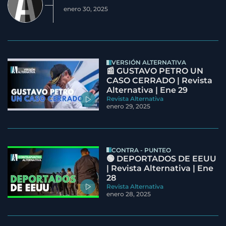
enero 30, 2025
VERSIÓN ALTERNATIVA
📰 GUSTAVO PETRO UN
CASO CERRADO | Revista
Alternativa | Ene 29
Revista Alternativa
enero 29, 2025
CONTRA - PUNTEO
🟢 DEPORTADOS DE EEUU
| Revista Alternativa | Ene
28
Revista Alternativa
enero 28, 2025