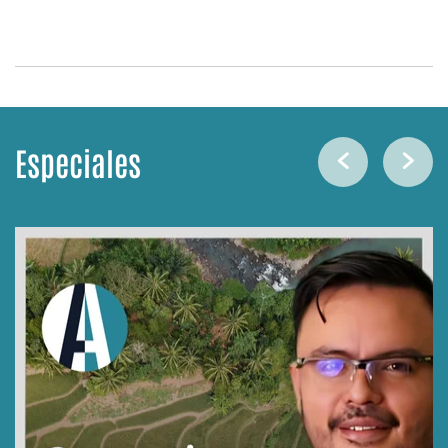
Especiales