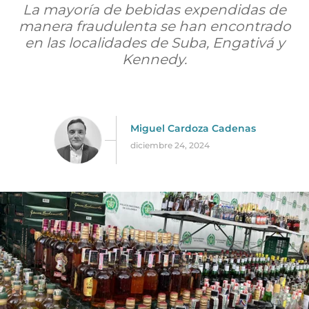
La mayoría de bebidas expendidas de
manera fraudulenta se han encontrado
en las localidades de Suba, Engativá y
Kennedy.
Miguel Cardoza Cadenas
diciembre 24, 2024