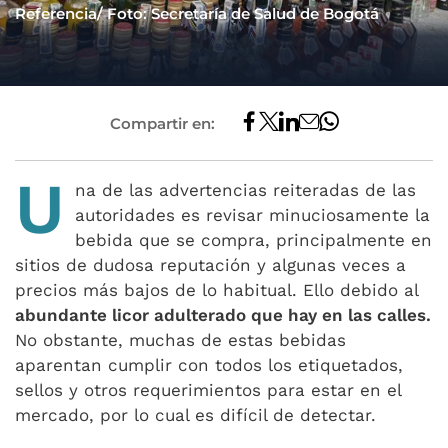
Referencia/ Foto: Secretaría de Salud de Bogotá
Compartir en:
U
na de las advertencias reiteradas de las
autoridades es revisar minuciosamente la
bebida que se compra, principalmente en
sitios de dudosa reputación y algunas veces a
precios más bajos de lo habitual. Ello debido al
abundante licor adulterado que hay en las calles.
No obstante, muchas de estas bebidas
aparentan cumplir con todos los etiquetados,
sellos y otros requerimientos para estar en el
mercado, por lo cual es difícil de detectar.