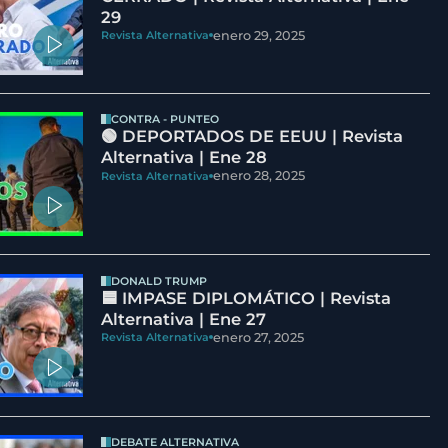
29
enero 29, 2025
Revista Alternativa
CONTRA - PUNTEO
🟢 DEPORTADOS DE EEUU | Revista
Alternativa | Ene 28
enero 28, 2025
Revista Alternativa
DONALD TRUMP
🟦 IMPASE DIPLOMÁTICO | Revista
Alternativa | Ene 27
enero 27, 2025
Revista Alternativa
DEBATE ALTERNATIVA