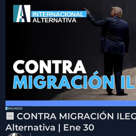
MUNDO
🟦 CONTRA MIGRACIÓN ILEGA
Alternativa | Ene 30