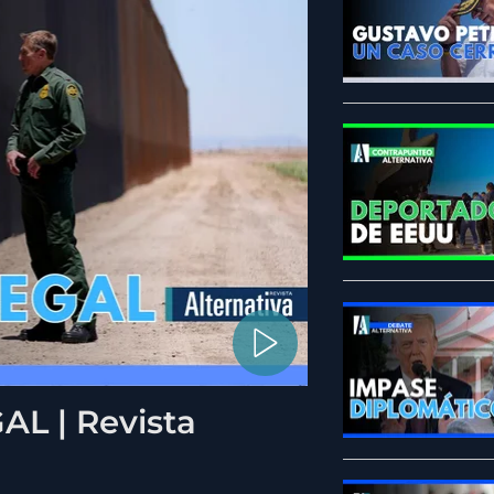
L | Revista