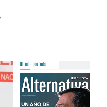
.
Última portada