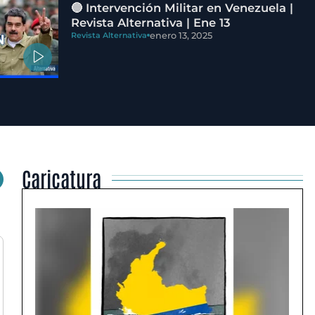
🔵 Intervención Militar en Venezuela |
Revista Alternativa | Ene 13
enero 13, 2025
Revista Alternativa
Caricatura