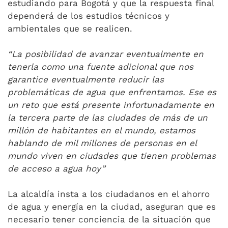
estudiando para Bogotá y que la respuesta final
dependerá de los estudios técnicos y
ambientales que se realicen.
“La posibilidad de avanzar eventualmente en
tenerla como una fuente adicional que nos
garantice eventualmente reducir las
problemáticas de agua que enfrentamos. Ese es
un reto que está presente infortunadamente en
la tercera parte de las ciudades de más de un
millón de habitantes en el mundo, estamos
hablando de mil millones de personas en el
mundo viven en ciudades que tienen problemas
de acceso a agua hoy”
La alcaldía insta a los ciudadanos en el ahorro
de agua y energía en la ciudad, aseguran que es
necesario tener conciencia de la situación que