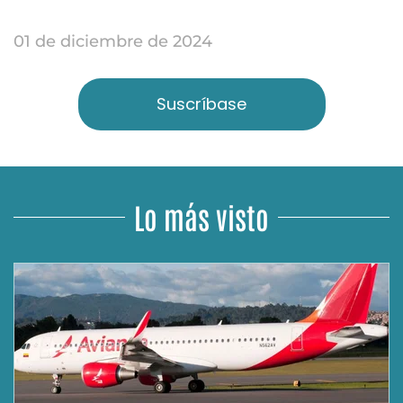
01 de diciembre de 2024
Suscríbase
Lo más visto