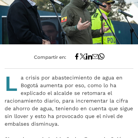
Compartir en:
L
a crisis por abastecimiento de agua en
Bogotá aumenta por eso, como lo ha
explicado el alcalde se retomara el
racionamiento diario, para incrementar la cifra
de ahorro de agua, teniendo en cuenta que sigue
sin llover y esto ha provocado que el nivel de
embalses disminuya.