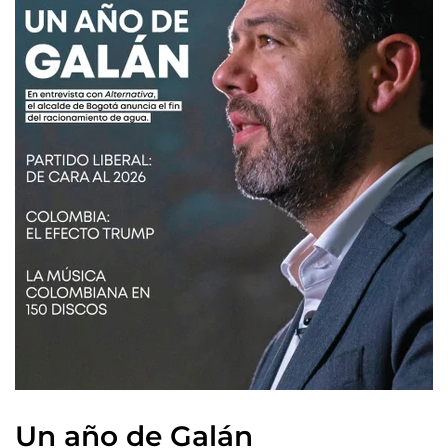
Un año de Galán