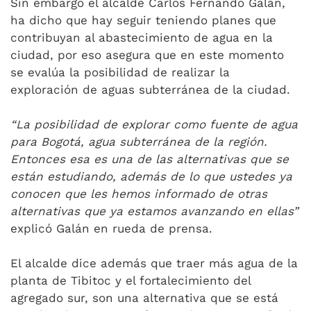
Sin embargo el alcalde Carlos Fernando Galán,
ha dicho que hay seguir teniendo planes que
contribuyan al abastecimiento de agua en la
ciudad, por eso asegura que en este momento
se evalúa la posibilidad de realizar la
exploración de aguas subterránea de la ciudad.
“La posibilidad de explorar como fuente de agua
para Bogotá, agua subterránea de la región.
Entonces esa es una de las alternativas que se
están estudiando, además de lo que ustedes ya
conocen que les hemos informado de otras
alternativas que ya estamos avanzando en ellas”
explicó Galán en rueda de prensa.
El alcalde dice además que traer más agua de la
planta de Tibitoc y el fortalecimiento del
agregado sur, son una alternativa que se está