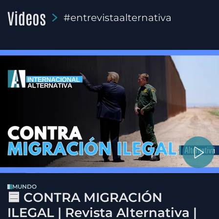
Videos
#entrevistaalternativa
MUNDO
🟦 CONTRA MIGRACIÓN
ILEGAL | Revista Alternativa |