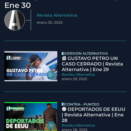
Ene 30
Revista Alternativa
enero 30, 2025
VERSIÓN ALTERNATIVA
📰 GUSTAVO PETRO UN
CASO CERRADO | Revista
Alternativa | Ene 29
Revista Alternativa
enero 29, 2025
CONTRA - PUNTEO
🟢 DEPORTADOS DE EEUU
| Revista Alternativa | Ene
28
Revista Alternativa
enero 28, 2025