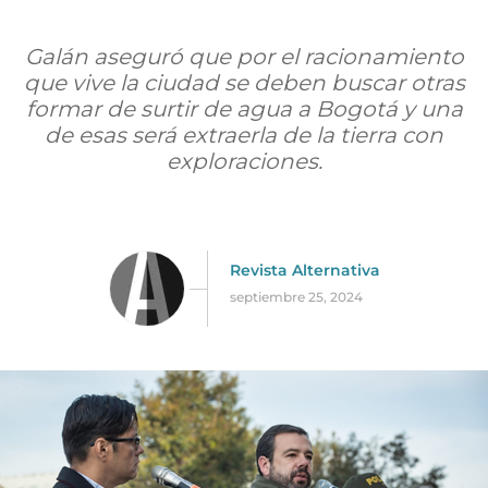
Galán aseguró que por el racionamiento
que vive la ciudad se deben buscar otras
formar de surtir de agua a Bogotá y una
de esas será extraerla de la tierra con
exploraciones.
Revista Alternativa
septiembre 25, 2024