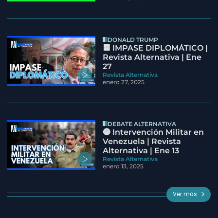
DONALD TRUMP
🟦 IMPASE DIPLOMÁTICO |
Revista Alternativa | Ene
27
Revista Alternativa
enero 27, 2025
DEBATE ALTERNATIVA
🔵 Intervención Militar en
Venezuela | Revista
Alternativa | Ene 13
Revista Alternativa
enero 13, 2025
Ver más