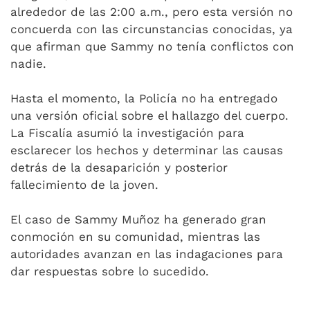
alrededor de las 2:00 a.m., pero esta versión no
concuerda con las circunstancias conocidas, ya
que afirman que Sammy no tenía conflictos con
nadie.
Hasta el momento, la Policía no ha entregado
una versión oficial sobre el hallazgo del cuerpo.
La Fiscalía asumió la investigación para
esclarecer los hechos y determinar las causas
detrás de la desaparición y posterior
fallecimiento de la joven.
El caso de Sammy Muñoz ha generado gran
conmoción en su comunidad, mientras las
autoridades avanzan en las indagaciones para
dar respuestas sobre lo sucedido.