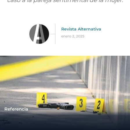
caso a la pareja sentimental de la mujer.
Revista Alternativa
enero 2, 2025
Referencia