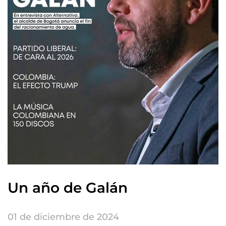
Un año de Galán
01 de diciembre de 2024