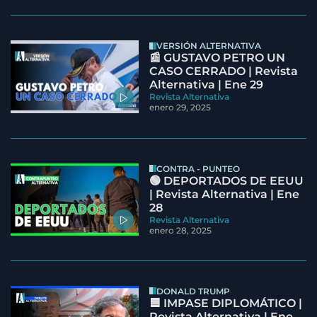
VERSIÓN ALTERNATIVA
📰 GUSTAVO PETRO UN
CASO CERRADO | Revista
Alternativa | Ene 29
Revista Alternativa
enero 29, 2025
CONTRA - PUNTEO
🟢 DEPORTADOS DE EEUU
| Revista Alternativa | Ene
28
Revista Alternativa
enero 28, 2025
DONALD TRUMP
🟦 IMPASE DIPLOMÁTICO |
Revista Alternativa | Ene