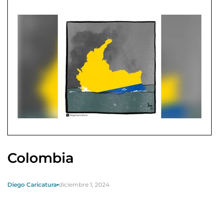
Colombia
Diego Caricatura
diciembre 1, 2024