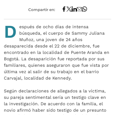
Compartir en:
D
espués de ocho días de intensa
búsqueda, el cuerpo de Sammy Juliana
Muñoz, una joven de 24 años
desaparecida desde el 22 de diciembre, fue
encontrado en la localidad de Puente Aranda en
Bogotá. La desaparición fue reportada por sus
familiares, quienes aseguraron que fue vista por
última vez al salir de su trabajo en el barrio
Carvajal, localidad de Kennedy.
Según declaraciones de allegados a la víctima,
su pareja sentimental sería un testigo clave en
la investigación. De acuerdo con la familia, el
novio afirmó haber sido testigo de un presunto