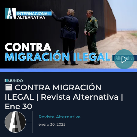
MUNDO
🟦 CONTRA MIGRACIÓN
ILEGAL | Revista Alternativa |
Ene 30
Revista Alternativa
enero 30, 2025