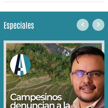
Especiales