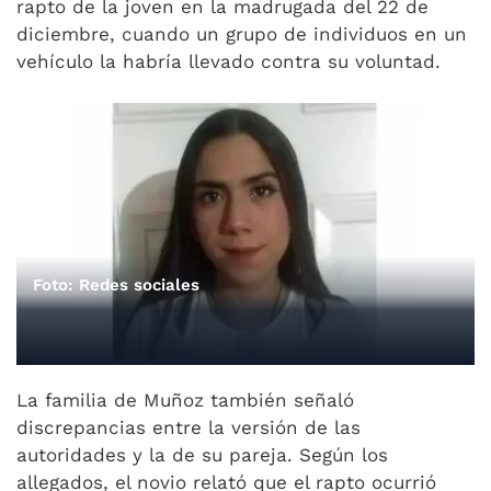
rapto de la joven en la madrugada del 22 de
diciembre, cuando un grupo de individuos en un
vehículo la habría llevado contra su voluntad.
Foto: Redes sociales
La familia de Muñoz también señaló
discrepancias entre la versión de las
autoridades y la de su pareja. Según los
allegados, el novio relató que el rapto ocurrió