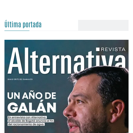
Última portada