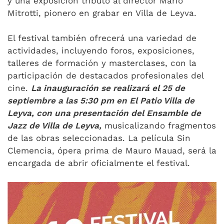
y una exposición tributo al director Mario
Mitrotti, pionero en grabar en Villa de Leyva.
El festival también ofrecerá una variedad de
actividades, incluyendo foros, exposiciones,
talleres de formación y masterclases, con la
participación de destacados profesionales del
cine.
La inauguración se realizará el 25 de
septiembre a las 5:30 pm en El Patio Villa de
Leyva, con una presentación del Ensamble de
Jazz de Villa de Leyva,
musicalizando fragmentos
de las obras seleccionadas. La película Sin
Clemencia, ópera prima de Mauro Mauad, será la
encargada de abrir oficialmente el festival.