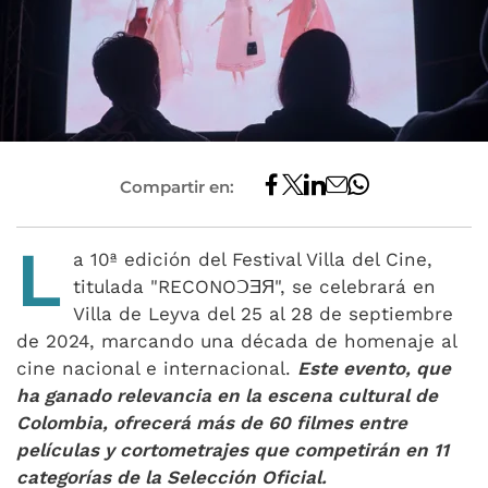
Compartir en:
L
a 10ª edición del Festival Villa del Cine,
titulada "RECONOↃƎЯ", se celebrará en
Villa de Leyva del 25 al 28 de septiembre
de 2024, marcando una década de homenaje al
cine nacional e internacional.
Este evento, que
ha ganado relevancia en la escena cultural de
Colombia, ofrecerá más de 60 filmes entre
películas y cortometrajes que competirán en 11
categorías de la Selección Oficial.