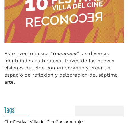
Este evento busca
"reconocer
" las diversas
identidades culturales a través de las nuevas
visiones del cine contemporáneo y crear un
espacio de reflexión y celebración del séptimo
arte.
Tags
Cine
Festival Villa del Cine
Cortometrajes