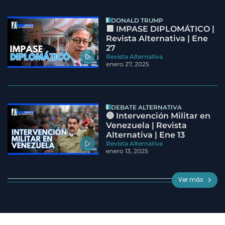
DONALD TRUMP
🟦 IMPASE DIPLOMÁTICO |
Revista Alternativa | Ene
27
Revista Alternativa
enero 27, 2025
DEBATE ALTERNATIVA
🔵 Intervención Militar en
Venezuela | Revista
Alternativa | Ene 13
Revista Alternativa
enero 13, 2025
Ver más