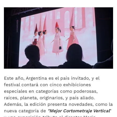
Este año, Argentina es el país invitado, y el
festival contará con cinco exhibiciones
especiales en categorías como poderosas,
raíces, planeta, originarios, y país aliado.
Además, la edición presenta novedades, como la
nueva categoría de
"Mejor Cortometraje Vertical
"