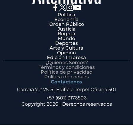
Política
Economía
Orden Público
Justicia
Bogotá
Mundo
Deportes
Arte y Cultura
Opinión
Edición Impresa
¿Quiénes Somos?
Términos y condiciones
Política de privacidad
Política de cookies
Contáctenos
Carrera 7 # 75-51 Edificio Terpel Oficina 501
+57 (601) 3176506
Copyright 2026 | Derechos reservados