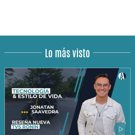
Lo más visto