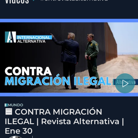
MUNDO
🟦 CONTRA MIGRACIÓN
ILEGAL | Revista Alternativa |
Ene 30