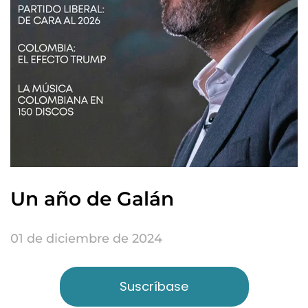
Un año de Galán
01 de diciembre de 2024
Suscríbase