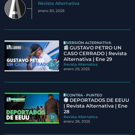
Revista Alternativa
enero 30, 2025
VERSIÓN ALTERNATIVA
📰 GUSTAVO PETRO UN
CASO CERRADO | Revista
Alternativa | Ene 29
Revista Alternativa
enero 29, 2025
CONTRA - PUNTEO
🟢 DEPORTADOS DE EEUU
| Revista Alternativa | Ene
28
Revista Alternativa
enero 28, 2025