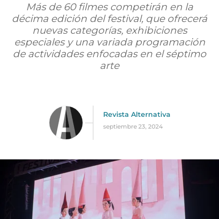
Más de 60 filmes competirán en la
décima edición del festival, que ofrecerá
nuevas categorías, exhibiciones
especiales y una variada programación
de actividades enfocadas en el séptimo
arte
Revista Alternativa
septiembre 23, 2024