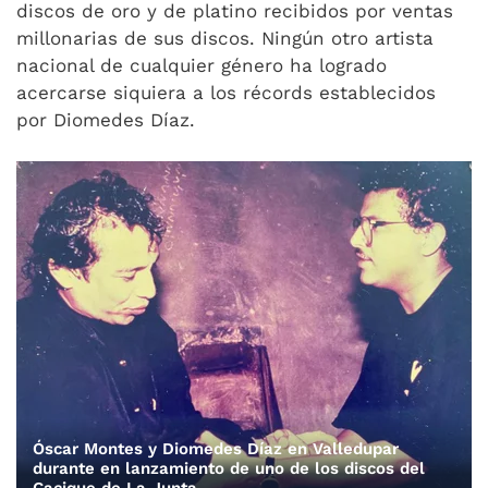
discos de oro y de platino recibidos por ventas
millonarias de sus discos. Ningún otro artista
nacional de cualquier género ha logrado
acercarse siquiera a los récords establecidos
por Diomedes Díaz.
Óscar Montes y Diomedes Díaz en Valledupar
durante en lanzamiento de uno de los discos del