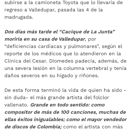
subirse a la camioneta Toyota que lo llevaría de
regreso a Valledupar, pasada las 4 de la
madrugada.
Dos días más tarde el “Cacique de La Junta”
moriría en su casa de Valledupar
, por
“deficiencias cardíacas y pulmonares”, según el
reporte de los médicos que lo atendieron en la
Clínica del Cesar. Diomedes padecía, además, de
una severa lesión en la columna vertebral y tenía
daños severos en su hígado y riñones.
De esta forma terminó la vida de quien ha sido -
sin duda- el más grande artista del folclor
vallenato.
Grande en todo sentido: como
compositor de más de 100 canciones, muchas de
ellas éxitos inigualables; como el mayor vendedor
de discos de Colombia;
como el artista con más