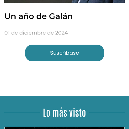
Un año de Galán
01 de diciembre de 2024
Suscríbase
Lo más visto