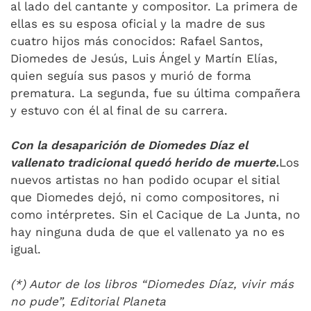
al lado del cantante y compositor. La primera de
ellas es su esposa oficial y la madre de sus
cuatro hijos más conocidos: Rafael Santos,
Diomedes de Jesús, Luis Ángel y Martín Elías,
quien seguía sus pasos y murió de forma
prematura. La segunda, fue su última compañera
y estuvo con él al final de su carrera.
Con la desaparición de Diomedes Díaz el
vallenato tradicional quedó herido de muerte.
Los
nuevos artistas no han podido ocupar el sitial
que Diomedes dejó, ni como compositores, ni
como intérpretes. Sin el Cacique de La Junta, no
hay ninguna duda de que el vallenato ya no es
igual.
(*) Autor de los libros “Diomedes Díaz, vivir más
no pude”, Editorial Planeta