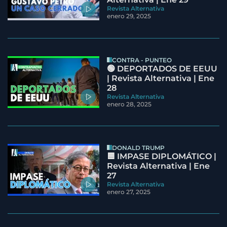
Revista Alternativa
enero 29, 2025
CONTRA - PUNTEO
🟢 DEPORTADOS DE EEUU
| Revista Alternativa | Ene
28
Revista Alternativa
enero 28, 2025
DONALD TRUMP
🟦 IMPASE DIPLOMÁTICO |
Revista Alternativa | Ene
27
Revista Alternativa
enero 27, 2025