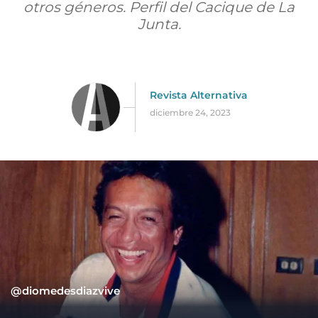
otros géneros. Perfil del Cacique de La
Junta.
Revista Alternativa
diciembre 24, 2023
@diomedesdiazvive