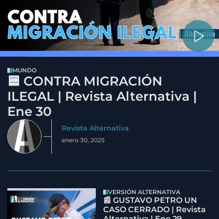
MUNDO
🟦 CONTRA MIGRACIÓN
ILEGAL | Revista Alternativa |
Ene 30
Revista Alternativa
enero 30, 2025
VERSIÓN ALTERNATIVA
📰 GUSTAVO PETRO UN
CASO CERRADO | Revista
Alternativa | Ene 29