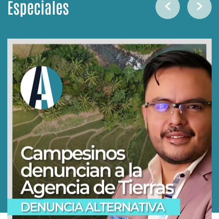
Especiales