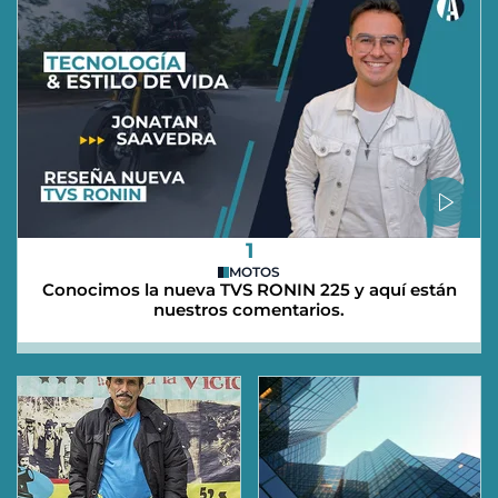
1
MOTOS
Conocimos la nueva TVS RONIN 225 y aquí están
nuestros comentarios.