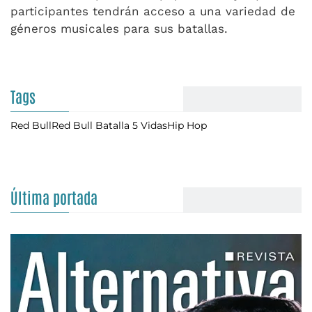
participantes tendrán acceso a una variedad de
géneros musicales para sus batallas.
Tags
Red Bull
Red Bull Batalla 5 Vidas
Hip Hop
Última portada