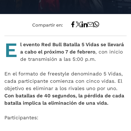
Compartir en:
E
l evento Red Bull Batalla 5 Vidas se llevará
a cabo el próximo 7 de febrero
, con inicio
de transmisión a las 5:00 p.m.
En el formato de freestyle denominado 5 Vidas,
cada participante comienza con cinco vidas. El
objetivo es eliminar a los rivales uno por uno.
Con batallas de 40 segundos, la pérdida de cada
batalla implica la eliminación de una vida.
Participantes: