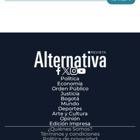
3
Política
Economía
Orden Público
Justicia
Bogotá
Mundo
Deportes
Arte y Cultura
Opinión
Edición Impresa
¿Quiénes Somos?
Términos y condiciones
Política de privacidad