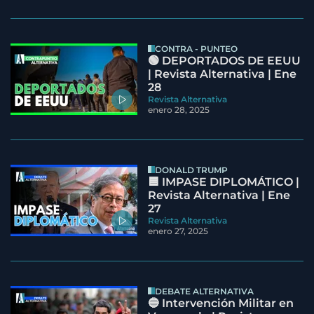
CONTRA - PUNTEO
🟢 DEPORTADOS DE EEUU
| Revista Alternativa | Ene
28
Revista Alternativa
enero 28, 2025
DONALD TRUMP
🟦 IMPASE DIPLOMÁTICO |
Revista Alternativa | Ene
27
Revista Alternativa
enero 27, 2025
DEBATE ALTERNATIVA
🔵 Intervención Militar en