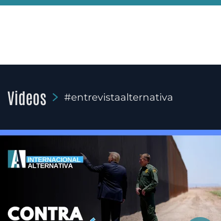
Videos
#entrevistaalternativa