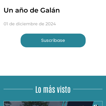
Un año de Galán
01 de diciembre de 2024
Suscríbase
Lo más visto