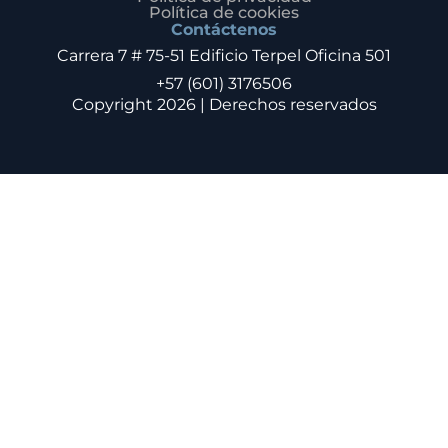
Política de cookies
Contáctenos
Carrera 7 # 75-51 Edificio Terpel Oficina 501
+57 (601) 3176506
Copyright 2026 | Derechos reservados