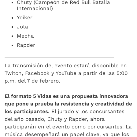
Chuty (Campeón de Red Bull Batalla
Internacional)
Yoiker
Jota
Mecha
Rapder
La transmisión del evento estará disponible en
Twitch, Facebook y YouTube a partir de las 5:00
p.m. del 7 de febrero.
El formato 5 Vidas es una propuesta innovadora
que pone a prueba la resistencia y creatividad de
los participantes.
El jurado y los concursantes
del año pasado, Chuty y Rapder, ahora
participarán en el evento como concursantes. La
música desempeñará un papel clave, ya que los