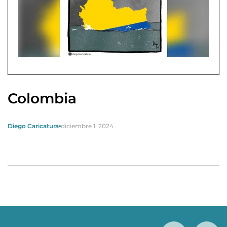
Colombia
Diego Caricatura
diciembre 1, 2024