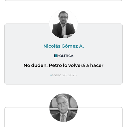
Nicolás Gómez A.
POLÍTICA
No duden, Petro lo volverá a hacer
enero 28, 2025