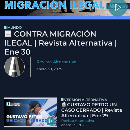
MUNDO
🟦 CONTRA MIGRACIÓN
ILEGAL | Revista Alternativa |
Ene 30
Revista Alternativa
enero 30, 2025
VERSIÓN ALTERNATIVA
📰 GUSTAVO PETRO UN
CASO CERRADO | Revista
Alternativa | Ene 29
Revista Alternativa
enero 29, 2025