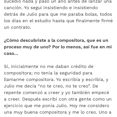
sucedió nada y pasó un año antes de lanzar una
canción. Yo seguí insistiendo e insistiendo
detrás de Julio para que me paraba bolas, todos
los días en el estudio hasta que finalmente firmé
un contrato.
¿Cómo descubriste a la compositora, que es un
proceso muy de uno? Por lo menos, así fue en mi
caso…
Sí, inicialmente no me daban crédito de
compositora; no tenía la seguridad para
llamarme compositora. Yo escribía y escribía, y
Julio me decía “no te creo, no te creo”. De
repente comenzó a creer y yo también empecé
a creer. Después escribí con otra gente como un
ejercicio que me ponía Julio. Hoy me considero
una muy buena compositora y me lo creo. Uno a