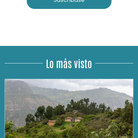
Lo más visto