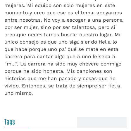
mujeres. Mi equipo son solo mujeres en este
momento y creo que ese es el tema: apoyarnos
entre nosotras. No voy a escoger a una persona
por ser mujer, sino por ser talentosa, pero sí
creo que necesitamos buscar nuestro lugar. Mi
único consejo es que uno siga siendo fiel a lo
que hace porque uno pa’ qué se mete en esta
carrera para cantar algo que a uno le sepa a
“m…”. La carrera ha sido muy chévere conmigo
porque he sido honesta. Mis canciones son
historias que me han pasado y cosas que he
vivido. Entonces, se trata de siempre ser fiel a
uno mismo.
Tags