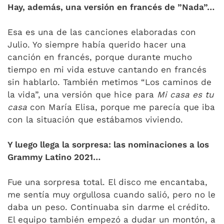
Hay, además, una versión en francés de ”Nada”…
Esa es una de las canciones elaboradas con
Julio. Yo siempre había querido hacer una
canción en francés, porque durante mucho
tiempo en mi vida estuve cantando en francés
sin hablarlo. También metimos “Los caminos de
la vida”, una versión que hice para
Mi casa es tu
casa
con María Elisa, porque me parecía que iba
con la situación que estábamos viviendo.
Y luego llega la sorpresa: las nominaciones a los
Grammy Latino 2021…
Fue una sorpresa total. El disco me encantaba,
me sentía muy orgullosa cuando salió, pero no le
daba un peso. Continuaba sin darme el crédito.
El equipo también empezó a dudar un montón, a