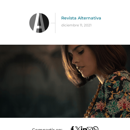
Revista Alternativa
diciembre 11, 2021
Compartir en: