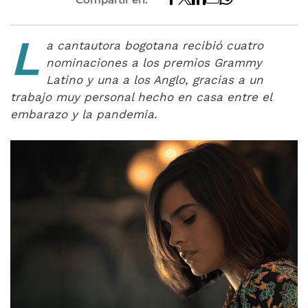
L
a cantautora bogotana recibió cuatro
nominaciones a los premios Grammy
Latino y una a los Anglo, gracias a un
trabajo muy personal hecho en casa entre el
embarazo y la pandemia.