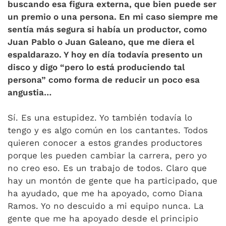
buscando esa figura externa, que bien puede ser
un premio o una persona. En mi caso siempre me
sentía más segura si había un productor, como
Juan Pablo o Juan Galeano, que me diera el
espaldarazo. Y hoy en día todavía presento un
disco y digo “pero lo está produciendo tal
persona” como forma de reducir un poco esa
angustia…
Sí. Es una estupidez. Yo también todavía lo
tengo y es algo común en los cantantes. Todos
quieren conocer a estos grandes productores
porque les pueden cambiar la carrera, pero yo
no creo eso. Es un trabajo de todos. Claro que
hay un montón de gente que ha participado, que
ha ayudado, que me ha apoyado, como Diana
Ramos. Yo no descuido a mi equipo nunca. La
gente que me ha apoyado desde el principio