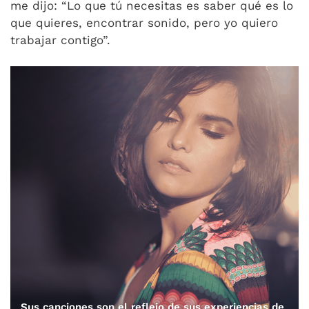
me dijo: “Lo que tú necesitas es saber qué es lo
que quieres, encontrar sonido, pero yo quiero
trabajar contigo”.
Sus canciones son el reflejo de sus experiencias de