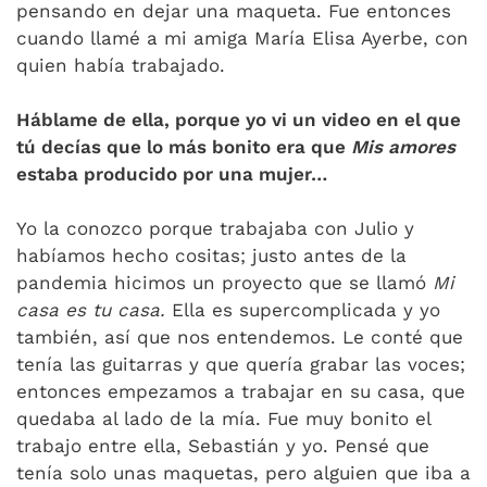
pensando en dejar una maqueta. Fue entonces
cuando llamé a mi amiga María Elisa Ayerbe, con
quien había trabajado.
Háblame de ella, porque yo vi un video en el que
tú decías que lo más bonito era que
Mis amores
estaba producido por una mujer…
Yo la conozco porque trabajaba con Julio y
habíamos hecho cositas; justo antes de la
pandemia hicimos un proyecto que se llamó
Mi
casa es tu casa.
Ella es supercomplicada y yo
también, así que nos entendemos. Le conté que
tenía las guitarras y que quería grabar las voces;
entonces empezamos a trabajar en su casa, que
quedaba al lado de la mía. Fue muy bonito el
trabajo entre ella, Sebastián y yo. Pensé que
tenía solo unas maquetas, pero alguien que iba a