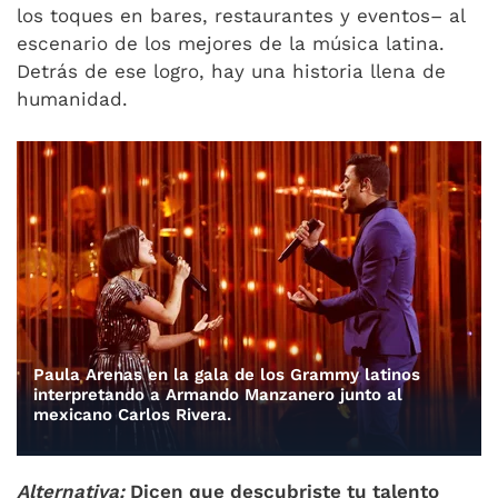
los toques en bares, restaurantes y eventos– al
escenario de los mejores de la música latina.
Detrás de ese logro, hay una historia llena de
humanidad.
Paula Arenas en la gala de los Grammy latinos
interpretando a Armando Manzanero junto al
mexicano Carlos Rivera.
Alternativa:
Dicen que descubriste tu talento