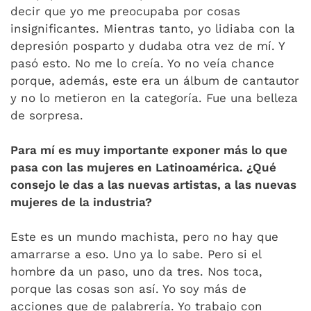
decir que yo me preocupaba por cosas
insignificantes. Mientras tanto, yo lidiaba con la
depresión posparto y dudaba otra vez de mí. Y
pasó esto. No me lo creía. Yo no veía chance
porque, además, este era un álbum de cantautor
y no lo metieron en la categoría. Fue una belleza
de sorpresa.
Para mí es muy importante exponer más lo que
pasa con las mujeres en Latinoamérica. ¿Qué
consejo le das a las nuevas artistas, a las nuevas
mujeres de la industria?
Este es un mundo machista, pero no hay que
amarrarse a eso. Uno ya lo sabe. Pero si el
hombre da un paso, uno da tres. Nos toca,
porque las cosas son así. Yo soy más de
acciones que de palabrería. Yo trabajo con