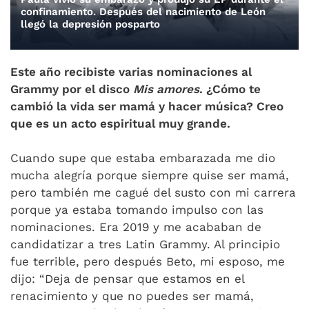
confinamiento. Después del nacimiento de León
llegó la depresión posparto
Este año recibiste varias nominaciones al
Grammy por el disco
Mis amores
. ¿Cómo te
cambió la vida ser mamá y hacer música? Creo
que es un acto espiritual muy grande.
Cuando supe que estaba embarazada me dio
mucha alegría porque siempre quise ser mamá,
pero también me cagué del susto con mi carrera
porque ya estaba tomando impulso con las
nominaciones. Era 2019 y me acababan de
candidatizar a tres Latin Grammy. Al principio
fue terrible, pero después Beto, mi esposo, me
dijo: “Deja de pensar que estamos en el
renacimiento y que no puedes ser mamá,