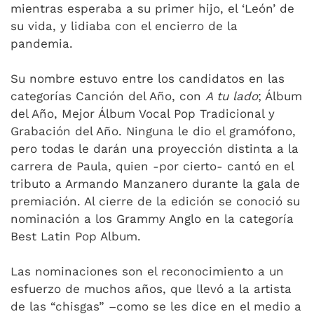
mientras esperaba a su primer hijo, el ‘León’ de
su vida, y lidiaba con el encierro de la
pandemia.
Su nombre estuvo entre los candidatos en las
categorías Canción del Año, con
A tu lado
; Álbum
del Año, Mejor Álbum Vocal Pop Tradicional y
Grabación del Año. Ninguna le dio el gramófono,
pero todas le darán una proyección distinta a la
carrera de Paula, quien -por cierto- cantó en el
tributo a Armando Manzanero durante la gala de
premiación. Al cierre de la edición se conoció su
nominación a los Grammy Anglo en la categoría
Best Latin Pop Album.
Las nominaciones son el reconocimiento a un
esfuerzo de muchos años, que llevó a la artista
de las “chisgas” –como se les dice en el medio a