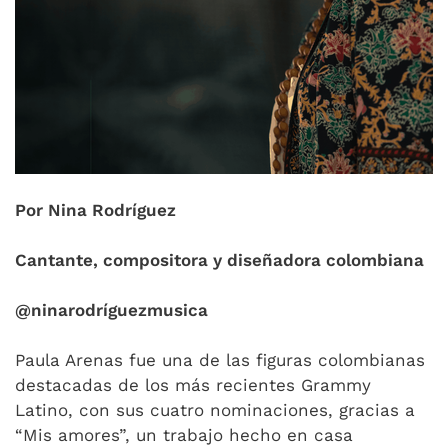
Por Nina Rodríguez
Cantante, compositora y diseñadora colombiana
@ninarodríguezmusica
Paula Arenas fue una de las figuras colombianas
destacadas de los más recientes Grammy
Latino, con sus cuatro nominaciones, gracias a
“Mis amores”, un trabajo hecho en casa