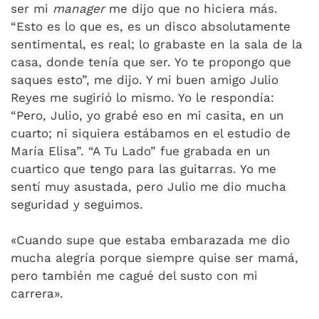
ser mi
manager
me dijo que no hiciera más.
“Esto es lo que es, es un disco absolutamente
sentimental, es real; lo grabaste en la sala de la
casa, donde tenía que ser. Yo te propongo que
saques esto”, me dijo. Y mi buen amigo Julio
Reyes me sugirió lo mismo. Yo le respondía:
“Pero, Julio, yo grabé eso en mi casita, en un
cuarto; ni siquiera estábamos en el estudio de
María Elisa”. “A Tu Lado” fue grabada en un
cuartico que tengo para las guitarras. Yo me
sentí muy asustada, pero Julio me dio mucha
seguridad y seguimos.
«Cuando supe que estaba embarazada me dio
mucha alegría porque siempre quise ser mamá,
pero también me cagué del susto con mi
carrera».