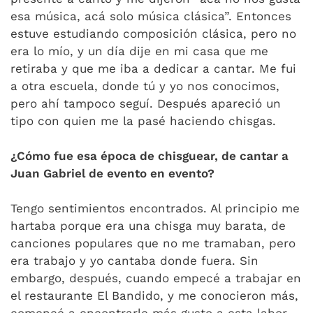
esa música, acá solo música clásica”. Entonces
estuve estudiando composición clásica, pero no
era lo mío, y un día dije en mi casa que me
retiraba y que me iba a dedicar a cantar. Me fui
a otra escuela, donde tú y yo nos conocimos,
pero ahí tampoco seguí. Después apareció un
tipo con quien me la pasé haciendo chisgas.
¿Cómo fue esa época de chisguear, de cantar a
Juan Gabriel de evento en evento?
Tengo sentimientos encontrados. Al principio me
hartaba porque era una chisga muy barata, de
canciones populares que no me tramaban, pero
era trabajo y yo cantaba donde fuera. Sin
embargo, después, cuando empecé a trabajar en
el restaurante El Bandido, y me conocieron más,