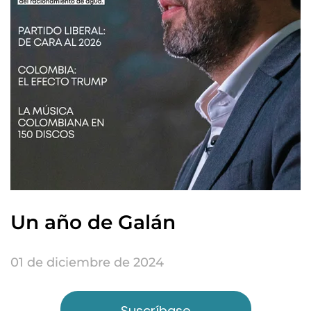
Un año de Galán
01 de diciembre de 2024
Suscríbase