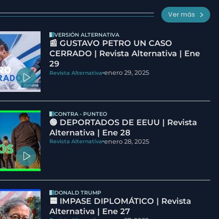
Ver más
VERSIÓN ALTERNATIVA
📰 GUSTAVO PETRO UN CASO
CERRADO | Revista Alternativa | Ene
29
enero 29, 2025
Revista Alternativa
CONTRA - PUNTEO
🟢 DEPORTADOS DE EEUU | Revista
Alternativa | Ene 28
enero 28, 2025
Revista Alternativa
DONALD TRUMP
🟦 IMPASE DIPLOMÁTICO | Revista
Alternativa | Ene 27