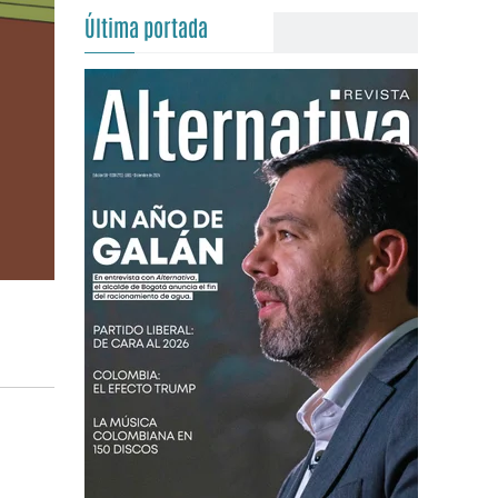
Última portada