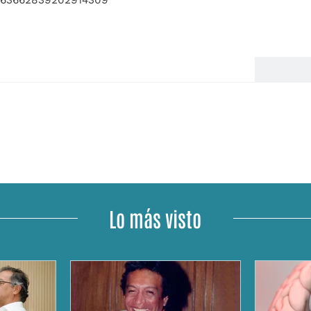
Lo más visto