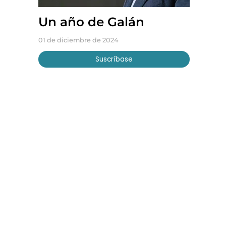
Un año de Galán
01 de diciembre de 2024
Suscríbase