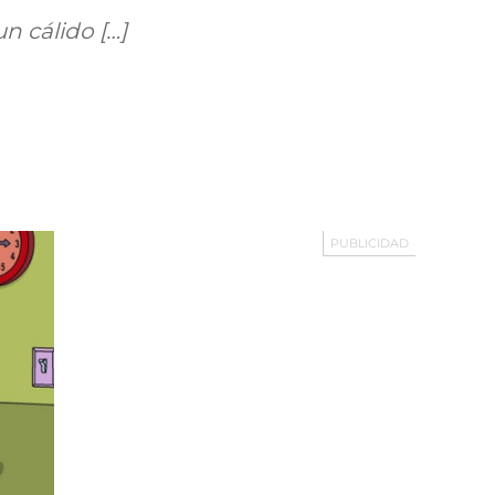
n cálido […]