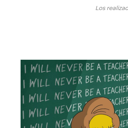
Los realiza