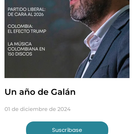
Un año de Galán
01 de diciembre de 2024
Suscríbase