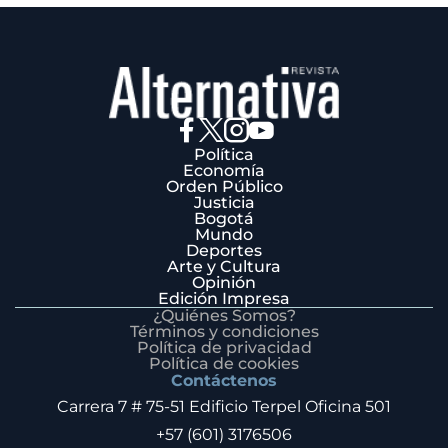
Política
Economía
Orden Público
Justicia
Bogotá
Mundo
Deportes
Arte y Cultura
Opinión
Edición Impresa
¿Quiénes Somos?
Términos y condiciones
Política de privacidad
Política de cookies
Contáctenos
Carrera 7 # 75-51 Edificio Terpel Oficina 501
+57 (601) 3176506