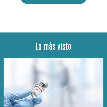
Lo más visto