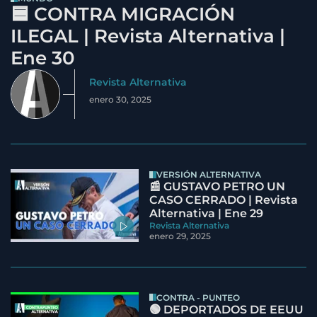
🟦 CONTRA MIGRACIÓN
ILEGAL | Revista Alternativa |
Ene 30
Revista Alternativa
enero 30, 2025
VERSIÓN ALTERNATIVA
📰 GUSTAVO PETRO UN
CASO CERRADO | Revista
Alternativa | Ene 29
Revista Alternativa
enero 29, 2025
CONTRA - PUNTEO
🟢 DEPORTADOS DE EEUU