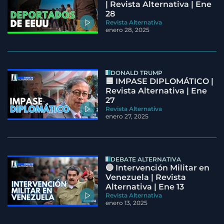
| Revista Alternativa | Ene
28
Revista Alternativa
enero 28, 2025
DONALD TRUMP
🟦 IMPASE DIPLOMÁTICO |
Revista Alternativa | Ene
27
Revista Alternativa
enero 27, 2025
DEBATE ALTERNATIVA
🔵 Intervención Militar en
Venezuela | Revista
Alternativa | Ene 13
Revista Alternativa
enero 13, 2025