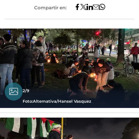
Compartir en:
2/9
Foto:Alternativa/Hansel Vasquez