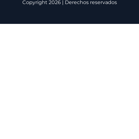
Copyright 2026 | Derechos reservados