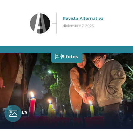
Revista Alternativa
diciembre 7, 2023
9 fotos
1/9