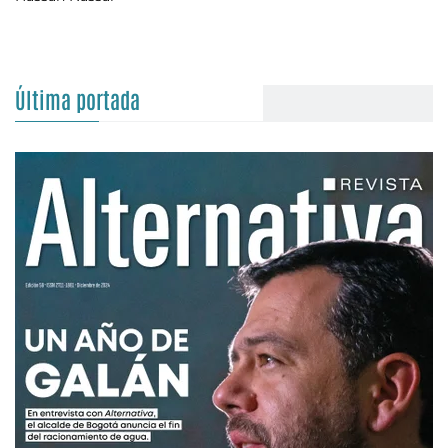
Última portada