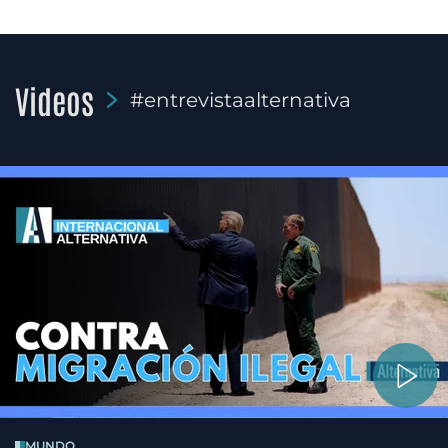
Videos
#entrevistaalternativa
MUNDO