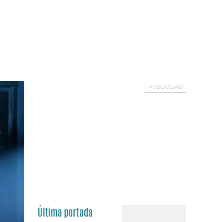
Última portada