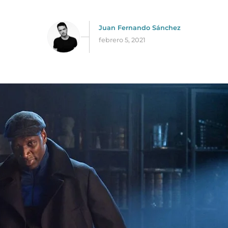
Juan Fernando Sánchez
febrero 5, 2021