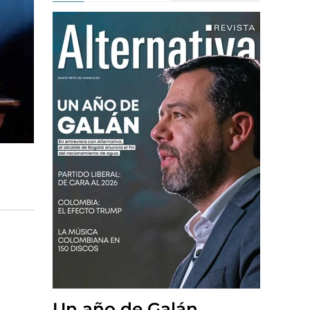
Un año de Galán