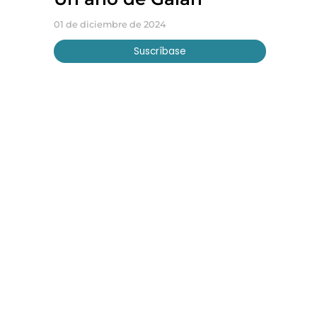
01 de diciembre de 2024
Suscríbase