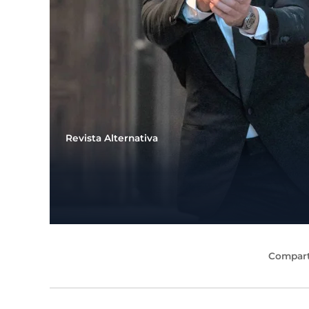
Revista Alternativa
Compart