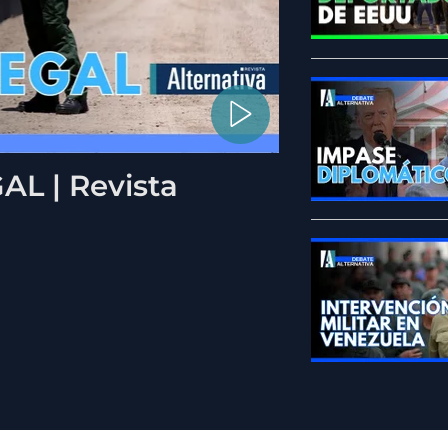
L | Revista