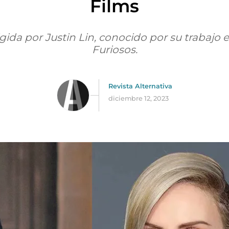
Films
rigida por Justin Lin, conocido por su trabajo 
Furiosos.
Revista Alternativa
diciembre 12, 2023