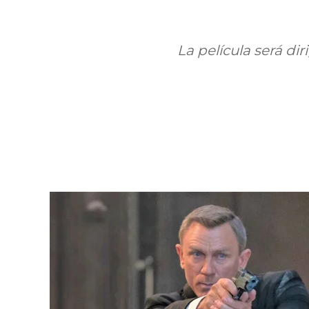
La película será di