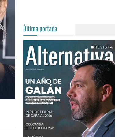
Última portada