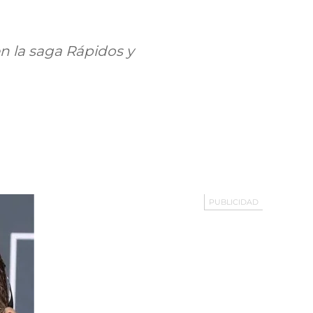
en la saga Rápidos y