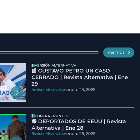
Ver más
VERSIÓN ALTERNATIVA
📰 GUSTAVO PETRO UN CASO
CERRADO | Revista Alternativa | Ene
29
enero 29, 2025
Revista Alternativa
CONTRA - PUNTEO
🟢 DEPORTADOS DE EEUU | Revista
Alternativa | Ene 28
enero 28, 2025
Revista Alternativa