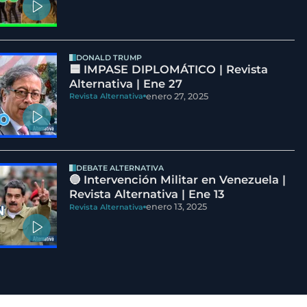
DONALD TRUMP
🟦 IMPASE DIPLOMÁTICO | Revista
Alternativa | Ene 27
enero 27, 2025
Revista Alternativa
DEBATE ALTERNATIVA
🔵 Intervención Militar en Venezuela |
Revista Alternativa | Ene 13
enero 13, 2025
Revista Alternativa