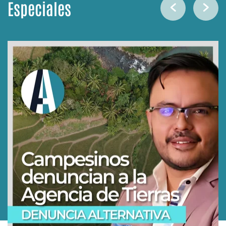
Especiales