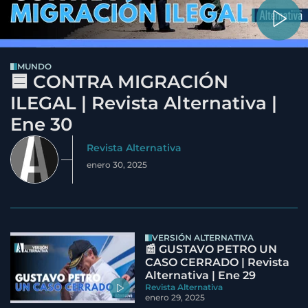
MUNDO
🟦 CONTRA MIGRACIÓN
ILEGAL | Revista Alternativa |
Ene 30
Revista Alternativa
enero 30, 2025
VERSIÓN ALTERNATIVA
📰 GUSTAVO PETRO UN
CASO CERRADO | Revista
Alternativa | Ene 29
Revista Alternativa
enero 29, 2025