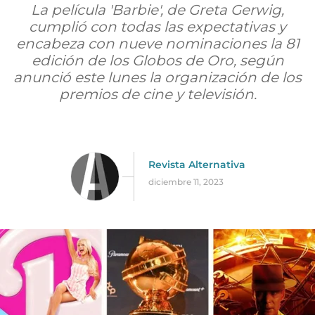
La película 'Barbie', de Greta Gerwig,
cumplió con todas las expectativas y
encabeza con nueve nominaciones la 81
edición de los Globos de Oro, según
anunció este lunes la organización de los
premios de cine y televisión.
Revista Alternativa
diciembre 11, 2023