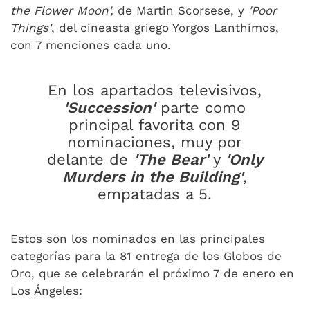
the Flower Moon',
de Martin Scorsese, y
'Poor
Things'
, del cineasta griego Yorgos Lanthimos,
con 7 menciones cada uno.
En los apartados televisivos,
'Succession'
parte como
principal favorita con 9
nominaciones, muy por
delante de
'The Bear'
y
'Only
Murders in the Building'
,
empatadas a 5.
Estos son los nominados en las principales
categorías para la 81 entrega de los Globos de
Oro, que se celebrarán el próximo 7 de enero en
Los Ángeles: