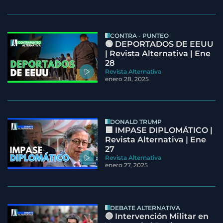
CONTRA - PUNTEO
🟢 DEPORTADOS DE EEUU
| Revista Alternativa | Ene
28
Revista Alternativa
enero 28, 2025
DONALD TRUMP
🟦 IMPASE DIPLOMÁTICO |
Revista Alternativa | Ene
27
Revista Alternativa
enero 27, 2025
DEBATE ALTERNATIVA
🔵 Intervención Militar en