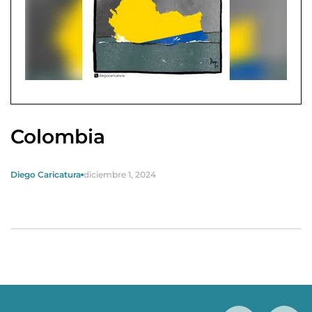
Colombia
Diego Caricatura
diciembre 1, 2024