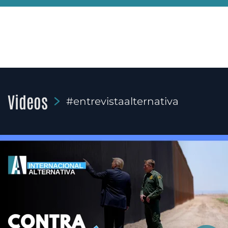
Videos
#entrevistaalternativa