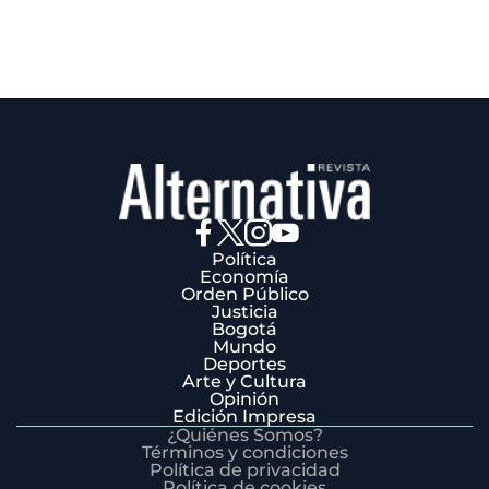
Política
Economía
Orden Público
Justicia
Bogotá
Mundo
Deportes
Arte y Cultura
Opinión
Edición Impresa
¿Quiénes Somos?
Términos y condiciones
Política de privacidad
Política de cookies