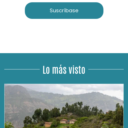
Suscríbase
Lo más visto