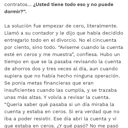
contratos…
¿Usted tiene todo eso y no puede
dormir?”.
La solución fue empezar de cero, literalmente.
Llamó a su contador y le dijo que había decidido
entregarlo todo en el divorcio. No el cincuenta
por ciento, sino todo. “Avíseme cuando la cuenta
esté en ceros y me muestra”, confiesa. Hubo un
tiempo en que se la pasaba revisando la cuenta
de ahorros dos y tres veces al día, aun cuando
supiera que no había hecho ninguna operación.
Se ponía metas financieras que eran
insuficientes cuando las cumplía, y se trazaba
unas más altas. Y volvía a revisar la cuenta.
“Quería saber qué pasaba si un día miraba la
cuenta y estaba en ceros. Si era verdad que no
iba a poder resistir. Ese día abrí la cuenta y vi
que estaba en ceros. ¿Y qué pasó? No me pasó