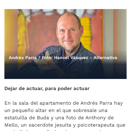
Andrés Parra / Foto: Hansel Vásquez - Alternativa
Dejar de actuar, para poder actuar
En la sala del apartamento de Andrés Parra hay
un pequeño altar en el que sobresale una
estatuilla de Buda y una foto de Anthony de
Mello, un sacerdote jesuita y psicoterapeuta que