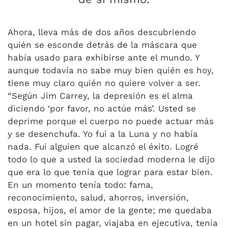
Ahora, lleva más de dos años descubriendo
quién se esconde detrás de la máscara que
había usado para exhibirse ante el mundo. Y
aunque todavía no sabe muy bien quién es hoy,
tiene muy claro quién no quiere volver a ser.
“Según Jim Carrey, la depresión es el alma
diciendo ‘por favor, no actúe más’. Usted se
deprime porque el cuerpo no puede actuar más
y se desenchufa. Yo fui a la Luna y no había
nada. Fui alguien que alcanzó el éxito. Logré
todo lo que a usted la sociedad moderna le dijo
que era lo que tenía que lograr para estar bien.
En un momento tenía todo: fama,
reconocimiento, salud, ahorros, inversión,
esposa, hijos, el amor de la gente; me quedaba
en un hotel sin pagar, viajaba en ejecutiva, tenía