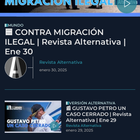
MUNDO
🟦 CONTRA MIGRACIÓN
ILEGAL | Revista Alternativa |
Ene 30
Revista Alternativa
enero 30, 2025
VERSIÓN ALTERNATIVA
📰 GUSTAVO PETRO UN
CASO CERRADO | Revista
Alternativa | Ene 29
Revista Alternativa
enero 29, 2025