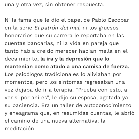
una y otra vez, sin obtener respuesta.
Ni la fama que le dio el papel de Pablo Escobar
en la serie
El patrón del mal
, ni los gruesos
honorarios que su carrera le reportaba en las
cuentas bancarias, ni la vida en pareja que
tanto había creído merecer hacían mella en el
decaimiento
, la ira y la depresión que lo
mantenían como atado a una camisa de fuerza.
Los psicólogos tradicionales lo aliviaban por
momentos, pero los síntomas regresaban una
vez dejaba de ir a terapia. “Prueba con esto, a
ver si por ahí es”, le dijo su esposa, agotada ya
su paciencia. Era un taller de autoconocimiento
y eneagrama que, en resumidas cuentas, le abrió
el camino de una nueva alternativa: la
meditación.