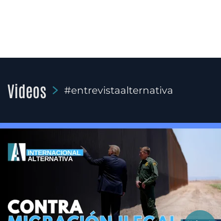
Videos
#entrevistaalternativa