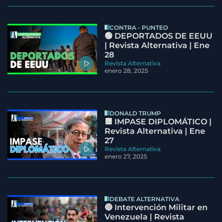
CONTRA - PUNTEO
🟢 DEPORTADOS DE EEUU
| Revista Alternativa | Ene
28
Revista Alternativa
enero 28, 2025
DONALD TRUMP
🟦 IMPASE DIPLOMÁTICO |
Revista Alternativa | Ene
27
Revista Alternativa
enero 27, 2025
DEBATE ALTERNATIVA
🔵 Intervención Militar en
Venezuela | Revista