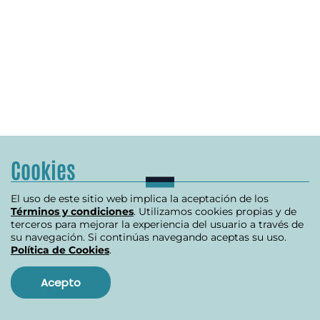
Cookies
El uso de este sitio web implica la aceptación de los
Términos y condiciones
. Utilizamos cookies propias y de
terceros para mejorar la experiencia del usuario a través de
su navegación. Si continúas navegando aceptas su uso.
Política de Cookies
.
Acepto