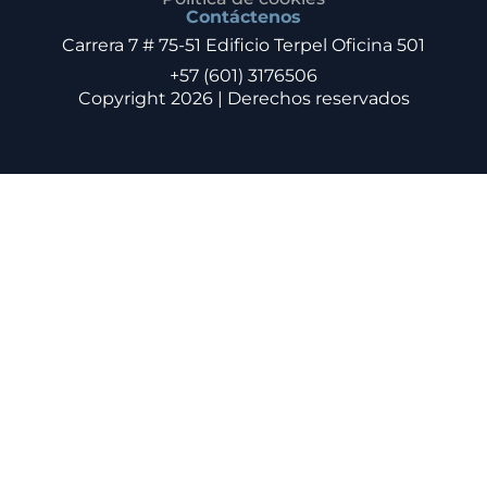
Contáctenos
Carrera 7 # 75-51 Edificio Terpel Oficina 501
+57 (601) 3176506
Copyright 2026 | Derechos reservados