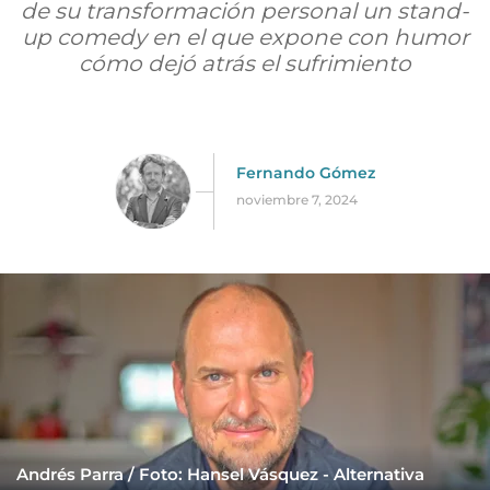
de su transformación personal un stand-
up comedy en el que expone con humor
cómo dejó atrás el sufrimiento
Fernando Gómez
noviembre 7, 2024
Andrés Parra / Foto: Hansel Vásquez - Alternativa