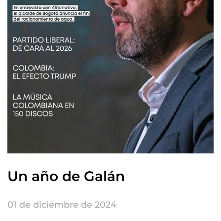
Un año de Galán
01 de diciembre de 2024