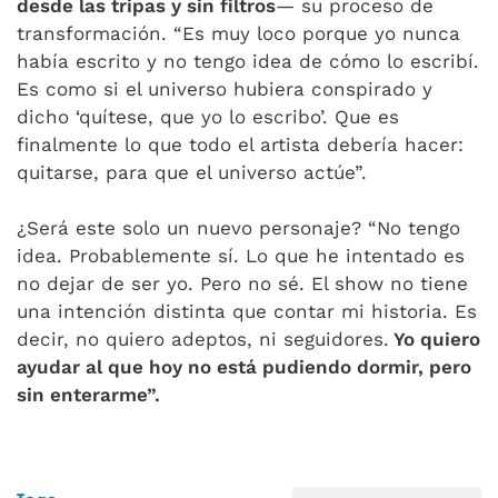
desde las tripas y sin filtros
— su proceso de
transformación. “Es muy loco porque yo nunca
había escrito y no tengo idea de cómo lo escribí.
Es como si el universo hubiera conspirado y
dicho ‘quítese, que yo lo escribo’. Que es
finalmente lo que todo el artista debería hacer:
quitarse, para que el universo actúe”.
¿Será este solo un nuevo personaje? “No tengo
idea. Probablemente sí. Lo que he intentado es
no dejar de ser yo. Pero no sé. El show no tiene
una intención distinta que contar mi historia. Es
decir, no quiero adeptos, ni seguidores.
Yo quiero
ayudar al que hoy no está pudiendo dormir, pero
sin enterarme”.