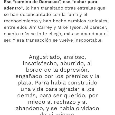
Ese “camino de Damasco”, ese “echar para
adentro”
, lo han transitado otras estrellas que
se han desencantado con la fama y el
reconocimiento y han hecho cambios radicales,
entre ellos Jim Carrey y Mike Tyson. Al parecer,
cuanto más se infle el ego, más se abandona el
ser. Y esa transacción se vuelve insoportable.
Angustiado, ansioso,
insatisfecho, aburrido, al
borde de la depresión,
engañado por los premios y la
plata, Parra había construido
una vida para agradar a los
demás, para ser querido, por
miedo al rechazo y al
abandono, y se había olvidado
de sí mismo.