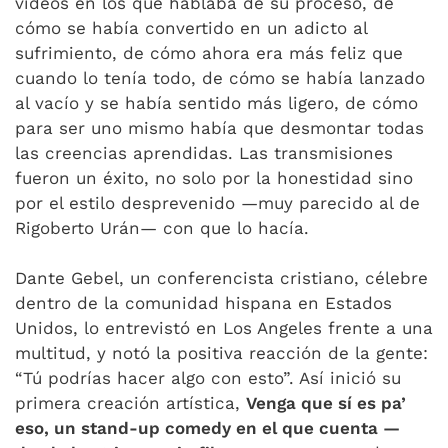
videos en los que hablaba de su proceso, de
cómo se había convertido en un adicto al
sufrimiento, de cómo ahora era más feliz que
cuando lo tenía todo, de cómo se había lanzado
al vacío y se había sentido más ligero, de cómo
para ser uno mismo había que desmontar todas
las creencias aprendidas. Las transmisiones
fueron un éxito, no solo por la honestidad sino
por el estilo desprevenido —muy parecido al de
Rigoberto Urán— con que lo hacía.
Dante Gebel, un conferencista cristiano, célebre
dentro de la comunidad hispana en Estados
Unidos, lo entrevistó en Los Angeles frente a una
multitud, y notó la positiva reacción de la gente:
“Tú podrías hacer algo con esto”. Así inició su
primera creación artística,
Venga que sí es pa’
eso, un stand-up comedy en el que cuenta —