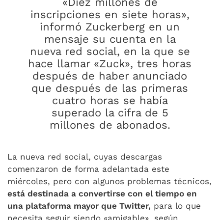
«Diez millones de
inscripciones en siete horas»,
informó Zuckerberg en un
mensaje su cuenta en la
nueva red social, en la que se
hace llamar «Zuck», tres horas
después de haber anunciado
que después de las primeras
cuatro horas se había
superado la cifra de 5
millones de abonados.
La nueva red social, cuyas descargas
comenzaron de forma adelantada este
miércoles, pero con algunos problemas técnicos,
está destinada a convertirse con el tiempo en
una plataforma mayor que Twitter,
para lo que
necesita seguir siendo «amigable», según