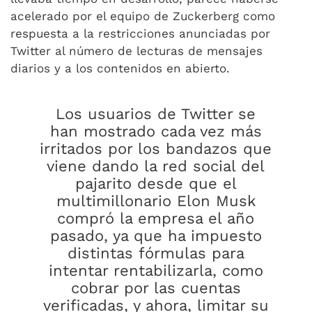
acelerado por el equipo de Zuckerberg como
respuesta a la restricciones anunciadas por
Twitter al número de lecturas de mensajes
diarios y a los contenidos en abierto.
Los usuarios de Twitter se
han mostrado cada vez más
irritados por los bandazos que
viene dando la red social del
pajarito desde que el
multimillonario Elon Musk
compró la empresa el año
pasado, ya que ha impuesto
distintas fórmulas para
intentar rentabilizarla, como
cobrar por las cuentas
verificadas, y ahora, limitar su