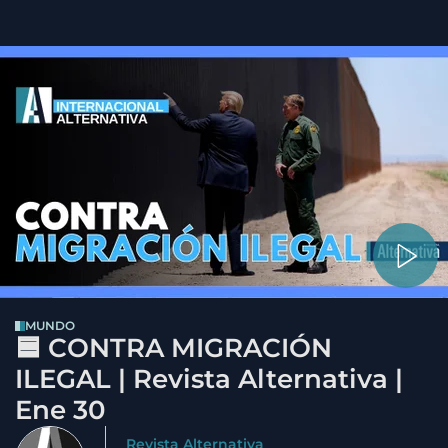
MUNDO
🟦 CONTRA MIGRACIÓN
ILEGAL | Revista Alternativa |
Ene 30
Revista Alternativa