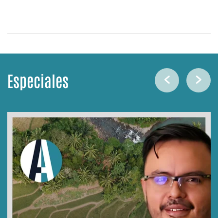
Especiales