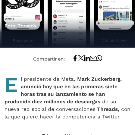
Foto: Threads.
Compartir en:
E
l presidente de Meta,
Mark Zuckerberg,
anunció hoy que en las primeras siete
horas tras su lanzamiento se han
producido diez millones de descargas
de su
nueva red social de conversaciones
Threads,
con
la que quiere hacer la competencia a Twitter.