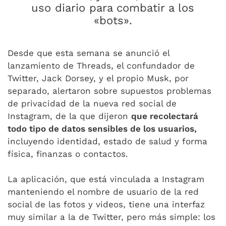
uso diario para combatir a los
«bots».
Desde que esta semana se anunció el
lanzamiento de Threads, el confundador de
Twitter, Jack Dorsey, y el propio Musk, por
separado, alertaron sobre supuestos problemas
de privacidad de la nueva red social de
Instagram, de la que dijeron
que recolectará
todo tipo de datos sensibles de los usuarios,
incluyendo identidad, estado de salud y forma
física, finanzas o contactos.
La aplicación, que está vinculada a Instagram
manteniendo el nombre de usuario de la red
social de las fotos y videos, tiene una interfaz
muy similar a la de Twitter, pero más simple: los