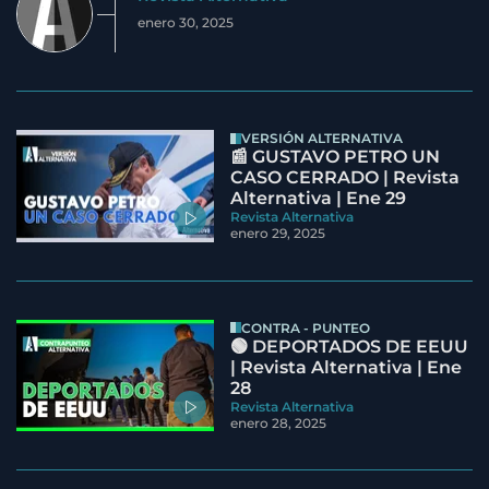
enero 30, 2025
VERSIÓN ALTERNATIVA
📰 GUSTAVO PETRO UN
CASO CERRADO | Revista
Alternativa | Ene 29
Revista Alternativa
enero 29, 2025
CONTRA - PUNTEO
🟢 DEPORTADOS DE EEUU
| Revista Alternativa | Ene
28
Revista Alternativa
enero 28, 2025