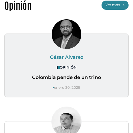
Opinión
Ver más
César Álvarez
OPINIÓN
Colombia pende de un trino
enero 30, 2025