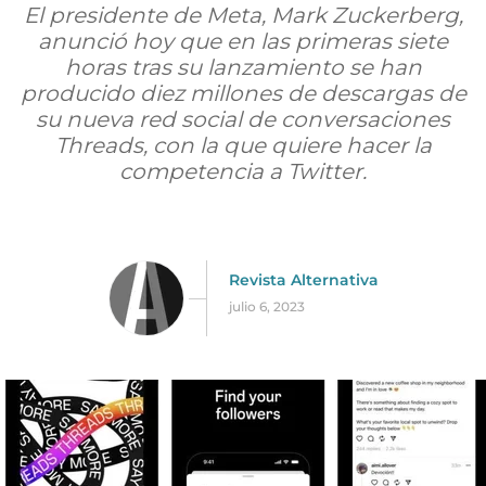
El presidente de Meta, Mark Zuckerberg,
anunció hoy que en las primeras siete
horas tras su lanzamiento se han
producido diez millones de descargas de
su nueva red social de conversaciones
Threads, con la que quiere hacer la
competencia a Twitter.
Revista Alternativa
julio 6, 2023