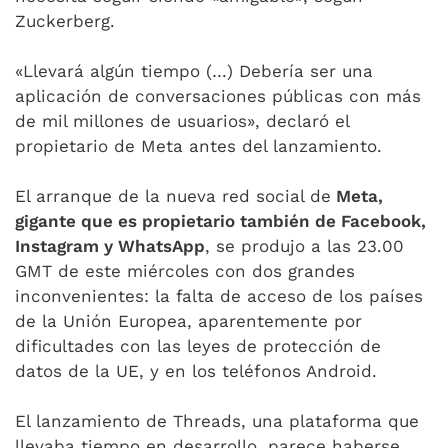
Zuckerberg.
«Llevará algún tiempo (…) Debería ser una
aplicación de conversaciones públicas con más
de mil millones de usuarios», declaró el
propietario de Meta antes del lanzamiento.
El arranque de la nueva red social de
Meta,
gigante que es propietario también de Facebook,
Instagram y WhatsApp
, se produjo a las 23.00
GMT de este miércoles con dos grandes
inconvenientes: la falta de acceso de los países
de la Unión Europea, aparentemente por
dificultades con las leyes de protección de
datos de la UE, y en los teléfonos Android.
El lanzamiento de Threads, una plataforma que
llevaba tiempo en desarrollo, parece haberse