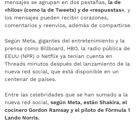
mensajes se agrupan en dos pestañas,
la de
«hilos» (como la de Tweets) y de «respuestas»
, y
los mensajes pueden recibir corazones,
comentarios y reenvíos, además de compartirse.
Según Meta, gigantes del entretenimiento y la
prensa como Billboard, HBO, la radio pública de
EEUU (NPR) o Netflix ya tenían cuenta en
Threads minutos después del lanzamiento de la
nueva red social, que está disponible en un
centenar de países.
Entre las celebridades que se han sumado a la
nueva red social,
según Meta, están Shakira, el
cocinero Gordon Ramsay y el piloto de Fórmula 1
Lando Norris.