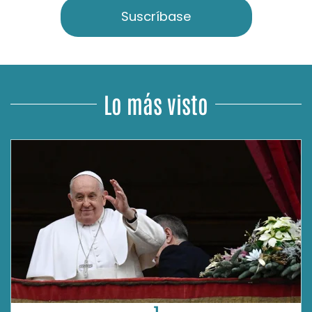
Suscríbase
Lo más visto
1