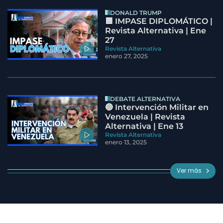
DONALD TRUMP
🟦 IMPASE DIPLOMÁTICO |
Revista Alternativa | Ene
27
Revista Alternativa
enero 27, 2025
DEBATE ALTERNATIVA
🔵 Intervención Militar en
Venezuela | Revista
Alternativa | Ene 13
Revista Alternativa
enero 13, 2025
Ver más