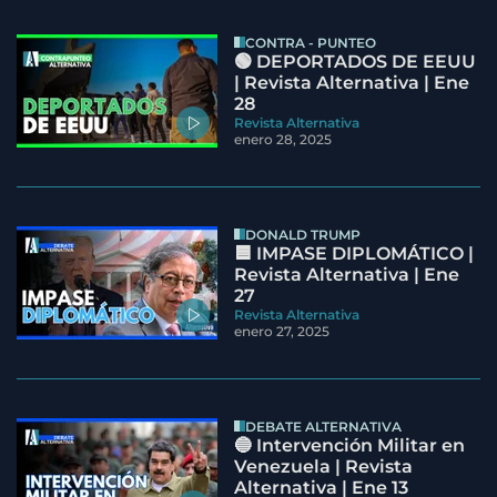
CONTRA - PUNTEO
🟢 DEPORTADOS DE EEUU
| Revista Alternativa | Ene
28
Revista Alternativa
enero 28, 2025
DONALD TRUMP
🟦 IMPASE DIPLOMÁTICO |
Revista Alternativa | Ene
27
Revista Alternativa
enero 27, 2025
DEBATE ALTERNATIVA
🔵 Intervención Militar en
Venezuela | Revista
Alternativa | Ene 13