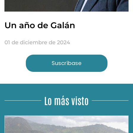
Un año de Galán
01 de diciembre de 2024
Suscríbase
Lo más visto