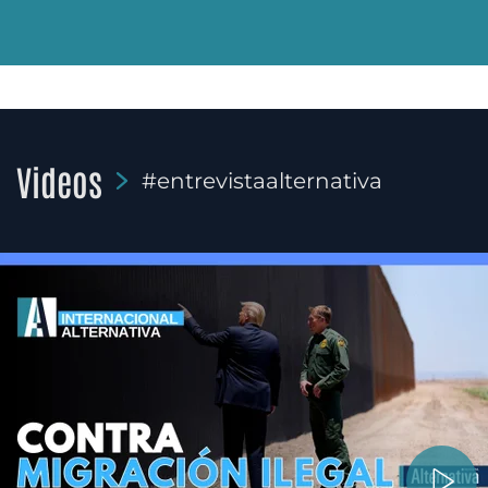
Videos
#entrevistaalternativa