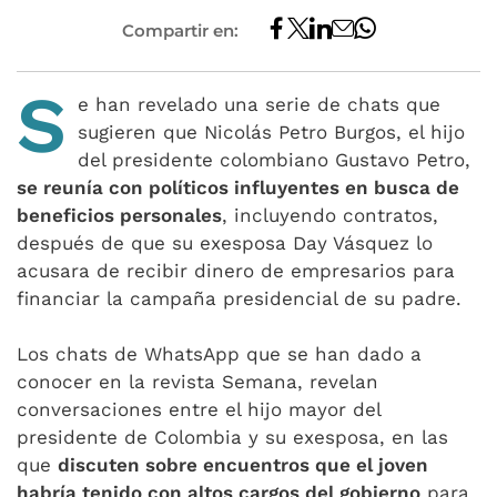
Compartir en:
S
e han revelado una serie de chats que
sugieren que Nicolás Petro Burgos, el hijo
del presidente colombiano Gustavo Petro,
se reunía con políticos influyentes en busca de
beneficios personales
, incluyendo contratos,
después de que su exesposa Day Vásquez lo
acusara de recibir dinero de empresarios para
financiar la campaña presidencial de su padre.
Los chats de WhatsApp que se han dado a
conocer en la revista Semana, revelan
conversaciones entre el hijo mayor del
presidente de Colombia y su exesposa, en las
que
discuten sobre encuentros que el joven
habría tenido con altos cargos del gobierno
para