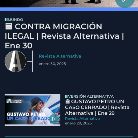
MUNDO
🟦 CONTRA MIGRACIÓN
ILEGAL | Revista Alternativa |
Ene 30
Revista Alternativa
enero 30, 2025
VERSIÓN ALTERNATIVA
📰 GUSTAVO PETRO UN
CASO CERRADO | Revista
Alternativa | Ene 29
Revista Alternativa
enero 29, 2025