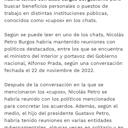
buscar beneficios personales o puestos de
trabajo en distintas instituciones públicas,
conocidos como «cupos» en los chats.
Según se puede leer en uno de los chats, Nicolás
Petro Burgos habría mantenido reuniones con
políticos destacados, entre los que se encuentra
el ministro del Interior y portavoz del Gobierno
nacional, Alfonso Prada, según una conversación
fechada el 22 de noviembre de 2022.
Después de la conversación en la que se
mencionaron los «cupos», Nicolás Petro se
habría reunido con los políticos mencionados
para concretar los acuerdos. Además, según el
medio, el hijo del presidente Gustavo Petro,
habría tenido reuniones en varias entidades
gubernamentales, algunas veces en solitario y en