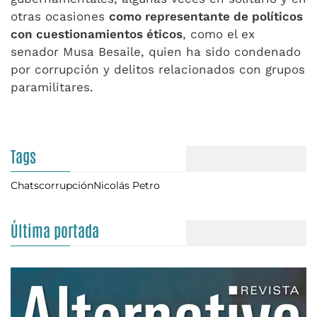
otras ocasiones
como representante de políticos
con cuestionamientos éticos
, como el ex
senador Musa Besaile, quien ha sido condenado
por corrupción y delitos relacionados con grupos
paramilitares.
Tags
Chats
corrupción
Nicolás Petro
Última portada