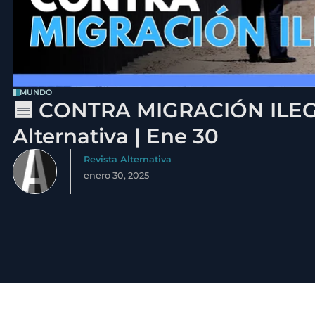
MUNDO
🟦 CONTRA MIGRACIÓN ILEGA
Alternativa | Ene 30
Revista Alternativa
enero 30, 2025