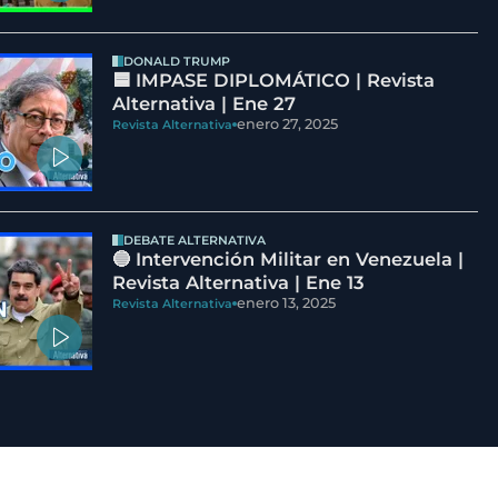
DONALD TRUMP
🟦 IMPASE DIPLOMÁTICO | Revista
Alternativa | Ene 27
enero 27, 2025
Revista Alternativa
DEBATE ALTERNATIVA
🔵 Intervención Militar en Venezuela |
Revista Alternativa | Ene 13
enero 13, 2025
Revista Alternativa