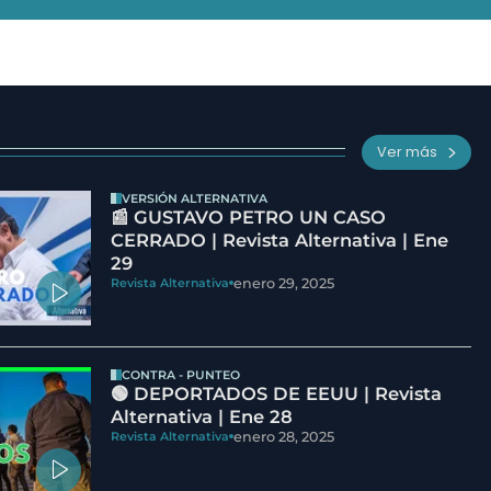
Ver más
VERSIÓN ALTERNATIVA
📰 GUSTAVO PETRO UN CASO
CERRADO | Revista Alternativa | Ene
29
enero 29, 2025
Revista Alternativa
CONTRA - PUNTEO
🟢 DEPORTADOS DE EEUU | Revista
Alternativa | Ene 28
enero 28, 2025
Revista Alternativa