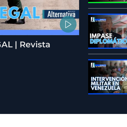
L | Revista