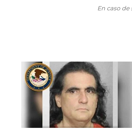
En caso de 