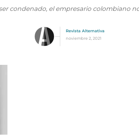
ser condenado, el empresario colombiano no r
Revista Alternativa
noviembre 2, 2021