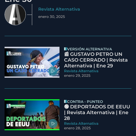
Revista Alternativa
enero 30, 2025
VERSIÓN ALTERNATIVA
📰 GUSTAVO PETRO UN
CASO CERRADO | Revista
Alternativa | Ene 29
Revista Alternativa
enero 29, 2025
CONTRA - PUNTEO
🟢 DEPORTADOS DE EEUU
| Revista Alternativa | Ene
28
Revista Alternativa
enero 28, 2025