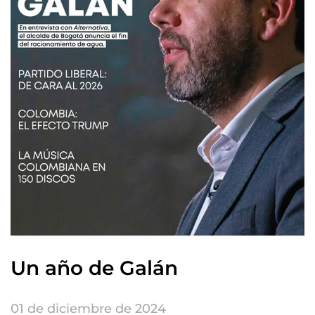
Un año de Galán
01 de diciembre de 2024