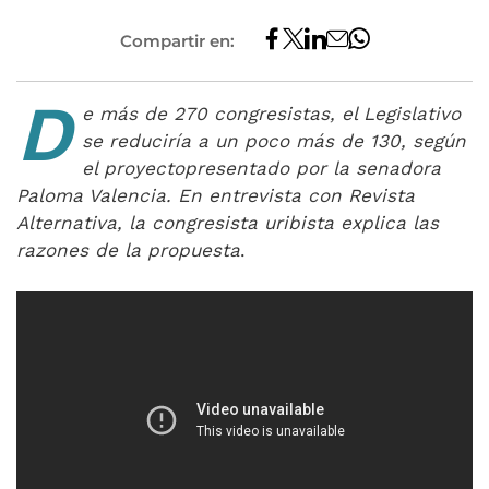
Compartir en:
D
e más de 270 congresistas, el Legislativo
se reduciría a un poco más de 130, según
el proyecto
presentado por la senadora
Paloma Valencia.
En entrevista con Revista
Alternativa, la congresista uribista explica las
razones de la propuesta
.