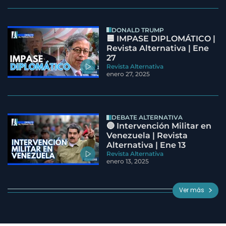
DONALD TRUMP
🟦 IMPASE DIPLOMÁTICO |
Revista Alternativa | Ene
27
Revista Alternativa
enero 27, 2025
DEBATE ALTERNATIVA
🔵 Intervención Militar en
Venezuela | Revista
Alternativa | Ene 13
Revista Alternativa
enero 13, 2025
Ver más