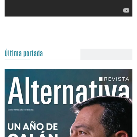
Última portada