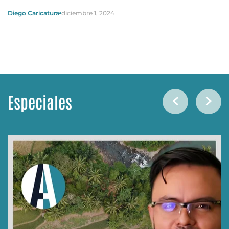
Diego Caricatura
diciembre 1, 2024
Especiales