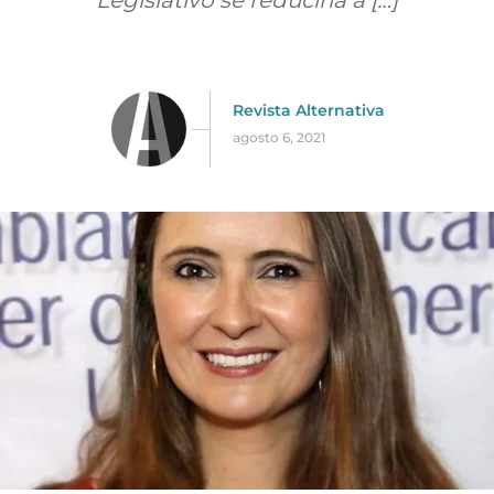
Legislativo se reduciría a […]
Revista Alternativa
agosto 6, 2021