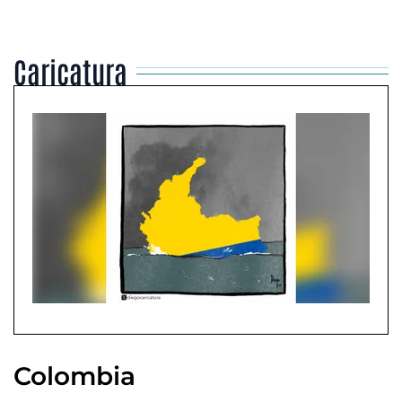
Caricatura
Colombia